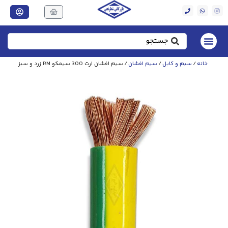
خانه
/
سیم و کابل
/
سیم افشان
/ سیم افشان ارت 300 سیمکو RM زرد و سبز