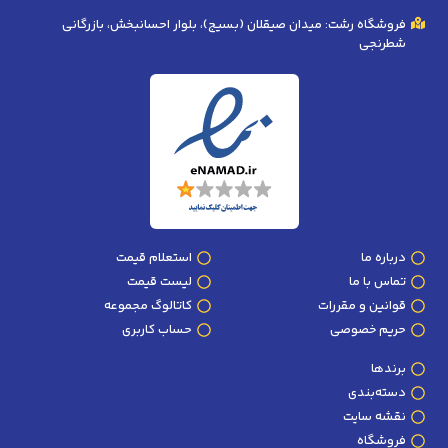
فروشگاه رشت: میدان صیقلان (بسیج)، بلوار احسانبخش، بازرگانی
شطرنجی
درباره ما
استعلام قیمت
تماس با ما
لیست قیمت
قوانین و مقررات
کاتالوگ مجموعه
حریم خصوصی
حساب کاربری
برندها
دسته‌بندی
نقشه سایت
فروشگاه