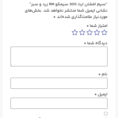
“سیم افشان ارت 300 سیمکو RM زرد و سبز”
نشانی ایمیل شما منتشر نخواهد شد.
بخش‌های
موردنیاز علامت‌گذاری شده‌اند
*
امتیاز شما
*
دیدگاه شما
*
نام
*
ایمیل
*