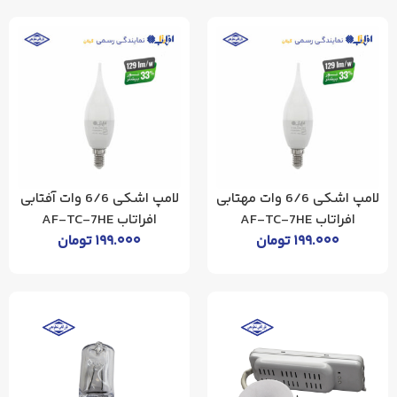
لامپ اشکی 6/6 وات مهتابی
لامپ اشکی 6/6 وات آفتابی
افراتاب AF-TC-7HE
افراتاب AF-TC-7HE
۱۹۹.۰۰۰
تومان
۱۹۹.۰۰۰
تومان