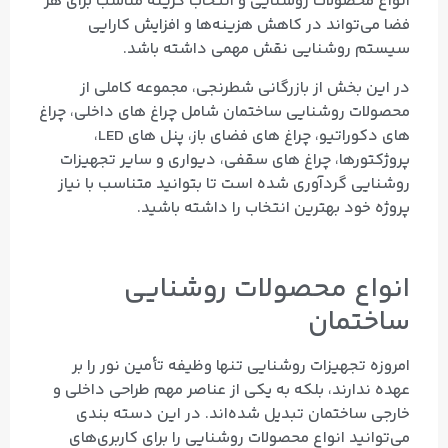
انواع محصولات روشنایی و انتخاب گزینه مناسب برای هر
فضا می‌تواند در کاهش هزینه‌ها و افزایش کارایی
سیستم روشنایی نقش مهمی داشته باشد.
در این بخش از بازرگانی شطرنجی، مجموعه کاملی از
محصولات روشنایی ساختمان شامل چراغ‌ های داخلی، چراغ‌
های دکوراتیو، چراغ‌ های فضای باز، پنل‌ های LED،
پروژکتورها، چراغ‌ های سقفی، دیواری و سایر تجهیزات
روشنایی گردآوری شده است تا بتوانید متناسب با نیاز
پروژه خود بهترین انتخاب را داشته باشید.
انواع محصولات روشنایی
ساختمان
امروزه تجهیزات روشنایی تنها وظیفه تأمین نور را بر
عهده ندارند، بلکه به یکی از عناصر مهم طراحی داخلی و
خارجی ساختمان تبدیل شده‌اند. در این دسته‌ بندی
می‌توانید انواع محصولات روشنایی را برای کاربری‌های