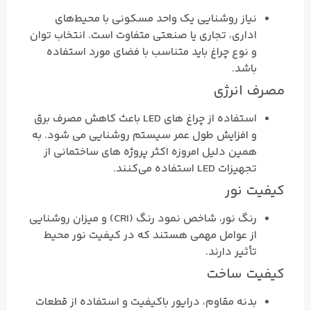
نیاز روشنایی یک واحد مسکونی با محیط‌های
اداری، تجاری یا صنعتی متفاوت است. انتخاب توان
و نوع چراغ باید متناسب با فضای مورد استفاده
باشد.
مصرف انرژی
استفاده از چراغ‌ های LED باعث کاهش مصرف برق
و افزایش طول عمر سیستم روشنایی می‌ شود. به
همین دلیل امروزه اکثر پروژه‌ های ساختمانی از
تجهیزات LED استفاده می‌کنند.
کیفیت نور
رنگ نور، شاخص نمود رنگ (CRI) و میزان روشنایی
از عوامل مهمی هستند که در کیفیت نور محیط
تأثیر دارند.
کیفیت ساخت
بدنه مقاوم، درایور باکیفیت و استفاده از قطعات