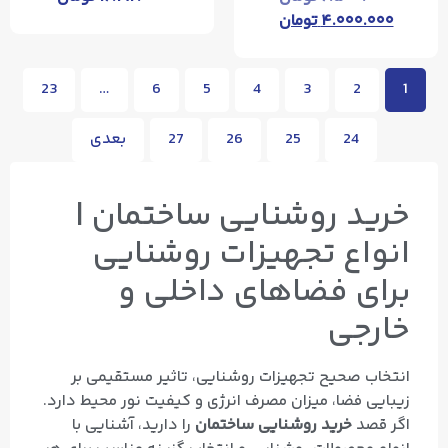
۴.۰۰۰.۰۰۰
تومان
23
…
6
5
4
3
2
1
24
25
26
27
بعدی
خرید روشنایی ساختمان |
انواع تجهیزات روشنایی
برای فضاهای داخلی و
خارجی
انتخاب صحیح تجهیزات روشنایی، تاثیر مستقیمی بر
زیبایی فضا، میزان مصرف انرژی و کیفیت نور محیط دارد.
اگر قصد
خرید روشنایی ساختمان
را دارید، آشنایی با