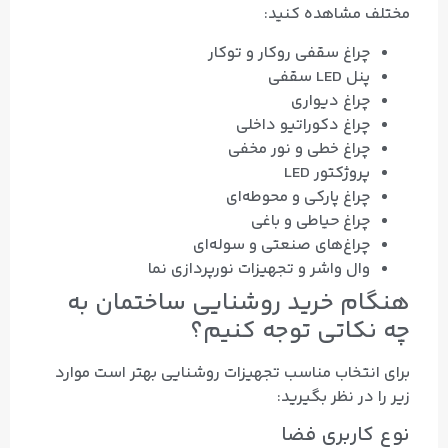
مختلف مشاهده کنید:
چراغ سقفی روکار و توکار
پنل LED سقفی
چراغ دیواری
چراغ دکوراتیو داخلی
چراغ خطی و نور مخفی
پروژکتور LED
چراغ پارکی و محوطه‌ای
چراغ حیاطی و باغی
چراغ‌های صنعتی و سوله‌ای
وال واشر و تجهیزات نورپردازی نما
هنگام خرید روشنایی ساختمان به
چه نکاتی توجه کنیم؟
برای انتخاب مناسب تجهیزات روشنایی بهتر است موارد
زیر را در نظر بگیرید:
نوع کاربری فضا