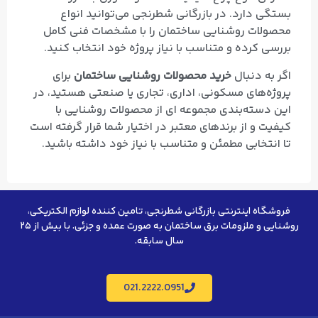
بستگی دارد. در بازرگانی شطرنجی می‌توانید انواع
محصولات روشنایی ساختمان را با مشخصات فنی کامل
بررسی کرده و متناسب با نیاز پروژه خود انتخاب کنید.
اگر به دنبال
خرید محصولات روشنایی ساختمان
برای
پروژه‌های مسکونی، اداری، تجاری یا صنعتی هستید، در
این دسته‌بندی مجموعه‌ ای از محصولات روشنایی با
کیفیت و از برندهای معتبر در اختیار شما قرار گرفته است
تا انتخابی مطمئن و متناسب با نیاز خود داشته باشید.
فروشگاه اینترنتی بازرگانی شطرنجی، تامین کننده لوازم الکتریکی،
روشنایی و ملزومات برق ساختمان به صورت عمده و جزئی. با بیش از ۲۵
سال سابقه.
021.2222.0951