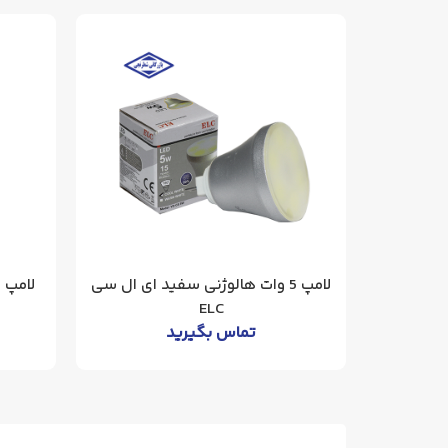
لامپ 5 وات هالوژنی سفید ای ال سی
ELC
تماس بگیرید