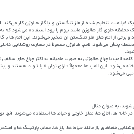
یک فیلامنت تنظیم شده از فلز تنگستن و با گاز هالوژن کار می‌کند.
 محفظه حاوی گاز هالوژن مانند بروم یا یود استفاده می‌شود که به
برخی از اتم ‌های فلز تنگستن آن تبخیر می‌شوند. این اتم‌ ها با 
فظه پخش می‌شود. لامپ هالوژن معمولاً در مصارف روشنایی داخلی و
شود.
کلمه لامپ یا چراغ هالوژنی به صورت عامیانه به اکثر چراغ های سقفی
بی می‌شود.
وند، به عنوان مثال:
ر خانه ها، اتاق ها، نمای خارجی و حیاط ها استفاده می‌شوند. آنها ن
شنایی فضاهای باز مانند حیاط ها، باغ ها، معابر، پارکینگ ها و است