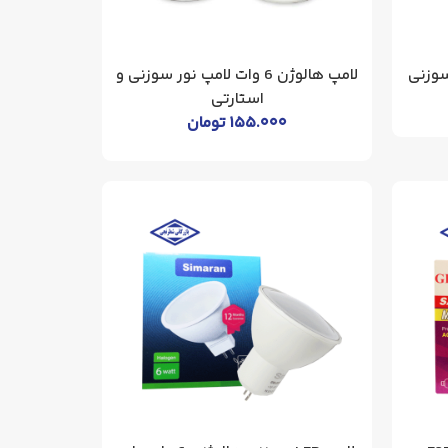
ایه سوزنی
لامپ هالوژن 6 وات لامپ نور سوزنی و
استارتی
۱۵۵.۰۰۰
تومان