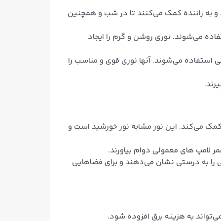
د و به راننده کمک می‌کنند تا در شب و همچنین
اده می‌شوند. نوری روشن و گرم را ایجاد
تی استفاده می‌شوند. آنها نوری قوی و مناسب را
رند.
کمک می‌کند. این نور مشابه نور خورشید است و
ی را به درستی نشان می‌دهند و برای فضاهایی