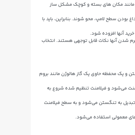
رد مانند مکان های بسته و کوچک مشکل ساز
ودن سطح لامپ، محو شوند. بنابراین، باید با
خرید آنها افزوده شود.
 گرم شدن آنها نکات قابل توجهی هستند. انتخاب
تن و یک محفظه حاوی یک گاز هالوژن مانند بروم
امنت می‌شود و فیلامنت تنظیم شده شروع به
 تبدیل به تنگستن می‌شود و به سطح فیلامنت
 های معمولی استفاده می‌شود.