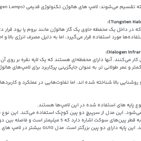
ه در داخل یک محفظه حاوی یک گاز هالوژن مانند بروم یا یود قرار دا
اده‌ها مورد استفاده قرار می‌گیرد، اما به دلیل مصرف انرژی بالا و ا
ار می‌کنند. آنها دارای محفظه‌ای هستند که یک لایه نقره بر روی آن قر
تر و عمر طولانی تر، به عنوان جایگزینی پرکاربرد برای لامپ‌های هالو
و روشنایی بالا شناخته شده اند، اما تفاوت‌هایی در عملکرد و کاربرد
خته می‌شود. این مدل از سرپیچ دو پین کوچک استفاده می‌کند. این نوع 