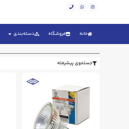
خانه
فروشگاه
دسته‌بندی
جستحوی پیشرفته