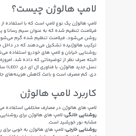
لامپ هالوژن چیست؟
لامپ هالوژن یک نوع لامپ است که با استفاده از 
فیلامنت تنظیم شده که به عنوان سیم رسانا و یک
روشن می‌شود، فیلامنت تنظیم شده گرم می‌شود و 
ترکیب هالوژنیده تشکیل می‌دهند که در داخل مح
روشنایی خیابان و لامپ های خودرو استفاده می‌
البته صرف نظر از توضیحاتی که داده شد، امروزه 
دی، کم مصرف است و باعث کاهش هزینه‌های جان
کاربرد لامپ هالوژن
لامپ های هالوژن در مصارف مختلفی استفاده می‌ش
روشنایی خانگی:
لامپ های هالوژن برای روشنایی د
مشابه نور خورشید است.
روشنایی خارجی:
لامپ های هالوژن به خوبی برای رو