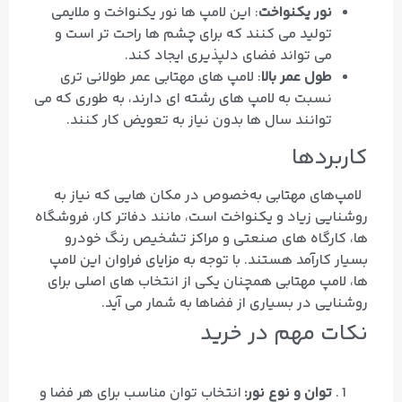
نور یکنواخت
: این لامپ‌ ها نور یکنواخت و ملایمی
تولید می‌ کنند که برای چشم‌ ها راحت‌ تر است و
می‌ تواند فضای دلپذیری ایجاد کند.
طول عمر بالا
: لامپ‌ های مهتابی عمر طولانی‌ تری
نسبت به لامپ‌ های رشته‌ ای دارند، به طوری که می‌
توانند سال‌ ها بدون نیاز به تعویض کار کنند.
کاربردها
لامپ‌های مهتابی به‌خصوص در مکان‌ هایی که نیاز به
روشنایی زیاد و یکنواخت است، مانند دفاتر کار، فروشگاه‌
ها، کارگاه‌ های صنعتی و مراکز تشخیص رنگ خودرو
بسیار کارآمد هستند. با توجه به مزایای فراوان این لامپ‌
ها، لامپ مهتابی همچنان یکی از انتخاب‌ های اصلی برای
روشنایی در بسیاری از فضاها به شمار می‌ آید.
نکات مهم در خرید
توان و نوع نور:
انتخاب توان مناسب برای هر فضا و