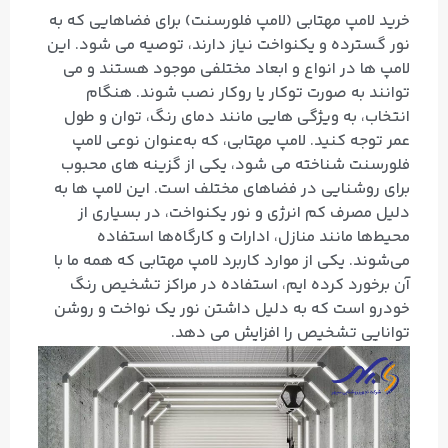
خرید لامپ مهتابی (لامپ فلورسنت) برای فضاهایی که به
نور گسترده و یکنواخت نیاز دارند، توصیه می‌ شود. این
لامپ‌ ها در انواع و ابعاد مختلفی موجود هستند و می‌
توانند به صورت توکار یا روکار نصب شوند. هنگام
انتخاب، به ویژگی‌ هایی مانند دمای رنگ، توان و طول
عمر توجه کنید. لامپ مهتابی، که به‌عنوان نوعی لامپ
فلورسنت شناخته می‌ شود، یکی از گزینه‌ های محبوب
برای روشنایی در فضاهای مختلف است. این لامپ‌ ها به
دلیل مصرف کم انرژی و نور یکنواخت، در بسیاری از
محیط‌ها مانند منازل، ادارات و کارگاه‌ها استفاده
می‌شوند. یکی از موارد کاربرد لامپ مهتابی که همه ما با
آن برخورد کرده ایم، استفاده در مراکز تشخیص رنگ
خودرو است که به دلیل داشتن نور یک نواخت و روشن
توانایی تشخیص را افزایش می دهد.