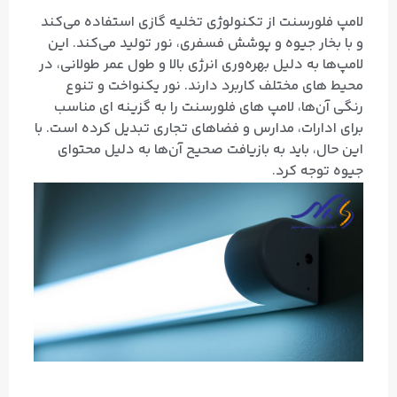
لامپ فلورسنت از تکنولوژی تخلیه گازی استفاده می‌کند
و با بخار جیوه و پوشش فسفری، نور تولید می‌کند. این
لامپ‌ها به دلیل بهره‌وری انرژی بالا و طول عمر طولانی، در
محیط‌ های مختلف کاربرد دارند. نور یکنواخت و تنوع
رنگی آن‌ها، لامپ‌ های فلورسنت را به گزینه‌ ای مناسب
برای ادارات، مدارس و فضاهای تجاری تبدیل کرده است. با
این حال، باید به بازیافت صحیح آن‌ها به دلیل محتوای
جیوه توجه کرد.