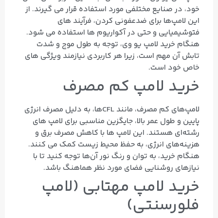
خود، در صنایع مختلفی مورد استفاده قرار می‌ گیرند. از
این لامپ‌ها برای ضدعفونی کردن، فرآیند های
فتوشیمیایی و حتی در آکواریوم‌ ها استفاده می‌ شود.
هنگام خرید لامپ یو وی، توجه به طول موج و شدت
تابش آن مهم است، زیرا هر کاربردی نیازمند ویژگی‌ های
خاص خود است.
خرید لامپ کم مصرف
لامپ‌های کم مصرف، مانند CFLها، به دلیل مصرف انرژی
پایین و طول عمر بالا، جایگزین مناسبی برای لامپ‌ های
رشته‌ای هستند. این لامپ‌ ها با کاهش مصرف برق و
هزینه‌های انرژی، به حفظ محیط زیست کمک می‌ کنند.
هنگام خرید، به توان و رنگ نور آن‌ها توجه کنید تا با
نیازهای روشنایی فضای مورد نظر هماهنگ باشد.
خرید لامپ مهتابی (لامپ
فلورسنتی)