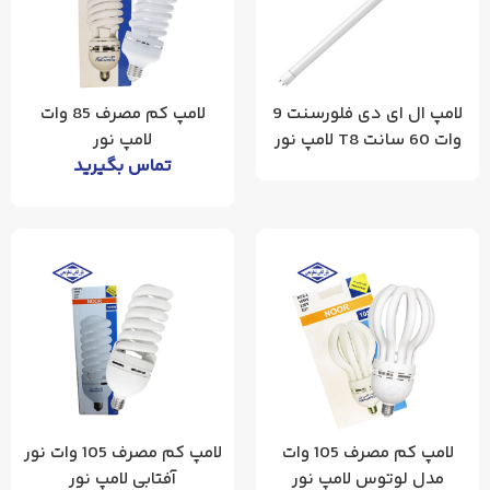
لامپ ال ای دی فلورسنت 9
لامپ کم مصرف 85 وات
وات 60 سانت T8 لامپ نور
لامپ نور
تماس بگیرید
لامپ کم مصرف 105 وات
لامپ کم مصرف 105 وات نور
مدل لوتوس لامپ نور
آفتابی لامپ نور