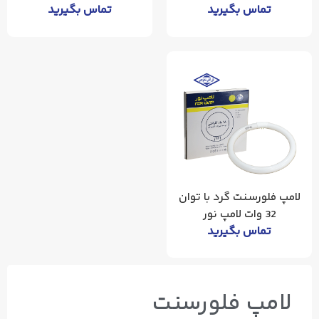
تماس بگیرید
تماس بگیرید
لامپ فلورسنت گرد با توان
32 وات لامپ نور
تماس بگیرید
لامپ فلورسنت