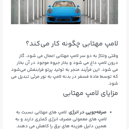
لامپ مهتابی چگونه کار می‌کند؟
وقتی ولتاژ به دو سر لامپ مهتابی اعمال می‌ شود، گاز
درون لامپ داغ می‌ شود و بخار جیوه موجود در آن بخار
می‌ شود. این فرآیند منجر به تولید پرتو فرابنفش می‌شود
که توسط ماده فسفر در بدنه لامپ به نور مرئی تبدیل می‌
شود.
مزایای لامپ مهتابی
صرفه‌جویی در انرژی
: لامپ‌ های مهتابی نسبت به
لامپ‌ های معمولی مصرف انرژی کمتری دارند و به
همین دلیل هزینه‌ های برق را کاهش می‌ دهند.