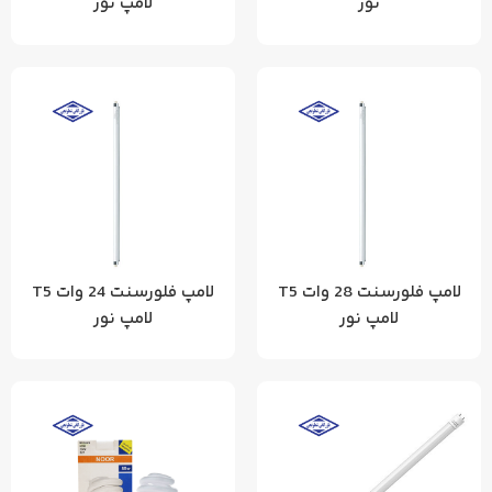
نور
لامپ نور
لامپ فلورسنت 28 وات T5
لامپ فلورسنت 24 وات T5
لامپ نور
لامپ نور