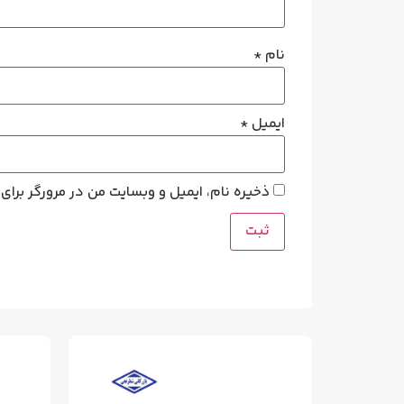
نام
*
ایمیل
*
ذخیره نام، ایمیل و وبسایت من در مرورگر برای