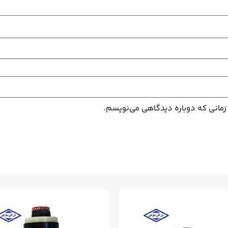
 زمانی که دوباره دیدگاهی می‌نویسم.