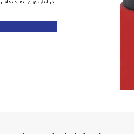
در انبار تهران شماره تماس جهت است