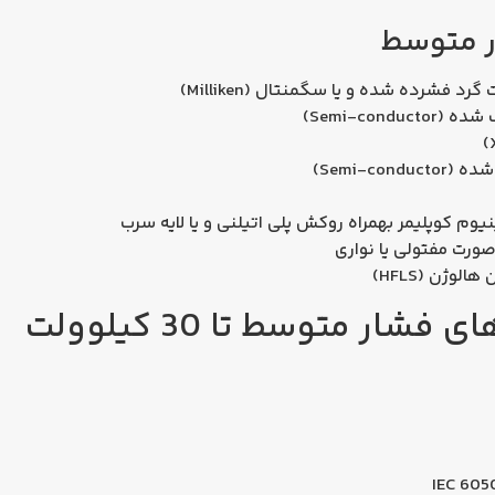
 متوسط
 فشرده شده و یا سگمنتال (Milliken)
Semi-con)
Semi-c)
نیوم کوپلیمر بهمراه روکش پلی اتیلنی و یا لایه سرب
‌صورت مفتولی یا نواری
ر متوسط تا 30 کیلوولت