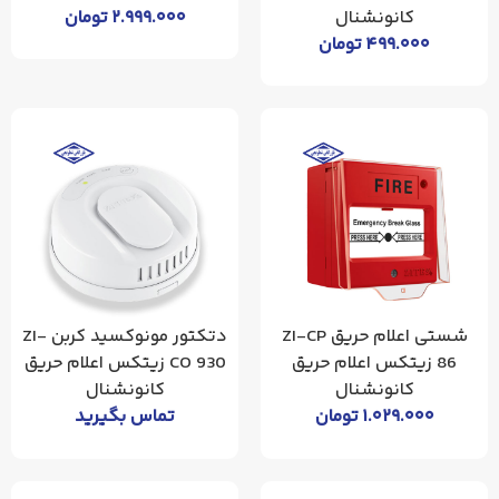
کانونشنال
۲.۹۹۹.۰۰۰
تومان
۴۹۹.۰۰۰
تومان
شستی اعلام حریق ZI-CP
دتکتور مونوکسید کربن ZI-
86 زیتکس اعلام حریق
CO 930 زیتکس اعلام حریق
کانونشنال
کانونشنال
۱.۰۲۹.۰۰۰
تومان
تماس بگیرید