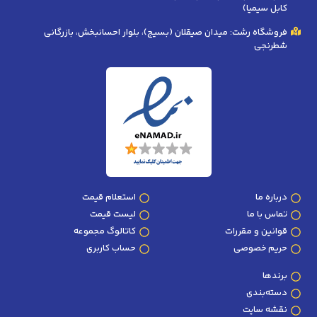
کابل سیمیا)
فروشگاه رشت: میدان صیقلان (بسیج)، بلوار احسانبخش، بازرگانی
شطرنجی
درباره ما
استعلام قیمت
تماس با ما
لیست قیمت
قوانین و مقررات
کاتالوگ مجموعه
حریم خصوصی
حساب کاربری
برندها
دسته‌بندی
نقشه سایت