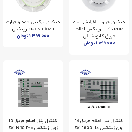
دتکتور حرارتی افزایشی ZI-
دتکتور ترکیبی دود و حرارت
H 715 ROR زیتکس اعلام
ZI-HSD 1020 زیتکس
حریق کانونشنال
۱.۳۹۹.۰۰۰
تومان
۱.۰۹۹.۰۰۰
تومان
کنترل پنل اعلام حریق 14
کنترل پنل اعلام حریق 10
زون زیتکس 14-ZX-1800
زون زیتکس ZX-N 10 Pro