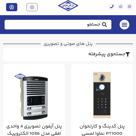
پنل های صوتی و تصویری
جستحوی پیشرفته
پنل کدینگ و کارتخوان
پنل آیفون تصویری 4 واحدی
PT1000 نماوا لمسی
افقی مدل 1086 الکتروپیک