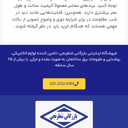
توجه کنید. برندهای معتبر معمولاً کیفیت ساخت و طول
عمر بیشتری دارند. همچنین، قابلیت‌هایی مانند دید در
شب، مقاومت در برابر شرایط جوی و وضوح تصویر از نکات
مهمی هستند که هنگام خرید باید در نظر گرفته شوند.
فروشگاه اینترنتی بازرگانی شطرنجی، تامین کننده لوازم الکتریکی،
روشنایی و ملزومات برق ساختمان به صورت عمده و جزئی. با بیش از ۲۵
سال سابقه.
021.2222.0951