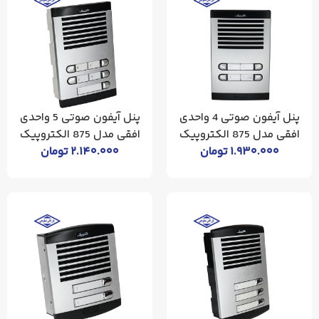
پنل آیفون صوتی 4 واحدی
پنل آیفون صوتی 5 واحدی
افقی مدل 875 الکتروپیک
افقی مدل 875 الکتروپیک
۱.۹۳۰.۰۰۰
تومان
۲.۱۴۰.۰۰۰
تومان