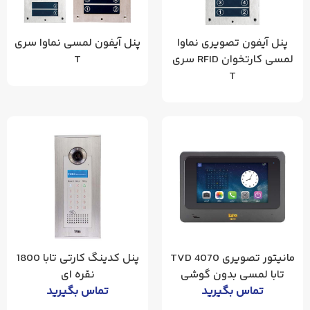
پنل آیفون تصویری نماوا
پنل آیفون لمسی نماوا سری
لمسی کارتخوان RFID سری
T
T
مانیتور تصویری 4070 TVD
پنل کدینگ کارتی تابا 1800
تابا لمسی بدون گوشی
نقره ای
تماس بگیرید
تماس بگیرید