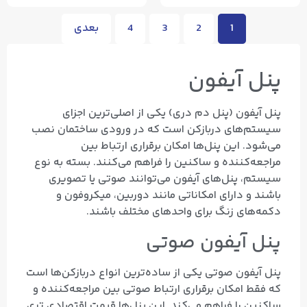
1
2
3
4
بعدی
پنل آیفون
پنل آیفون (پنل دم دری) یکی از اصلی‌ترین اجزای
سیستم‌های دربازکن است که در ورودی ساختمان نصب
می‌شود. این پنل‌ها امکان برقراری ارتباط بین
مراجعه‌کننده و ساکنین را فراهم می‌کنند. بسته به نوع
سیستم، پنل‌های آیفون می‌توانند صوتی یا تصویری
باشند و دارای امکاناتی مانند دوربین، میکروفون و
دکمه‌های زنگ برای واحدهای مختلف باشند.
پنل آیفون صوتی
پنل آیفون صوتی یکی از ساده‌ترین انواع دربازکن‌ها است
که فقط امکان برقراری ارتباط صوتی بین مراجعه‌کننده و
ساکنین را فراهم می‌کند. این پنل‌ها قیمت اقتصادی‌ تری