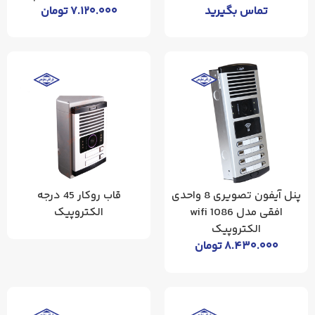
تماس بگیرید
۷.۱۲۰.۰۰۰
تومان
پنل آیفون تصویری 8 واحدی
قاب روکار 45 درجه
افقی مدل 1086 wifi
الکتروپیک
الکتروپیک
۸.۴۳۰.۰۰۰
تومان