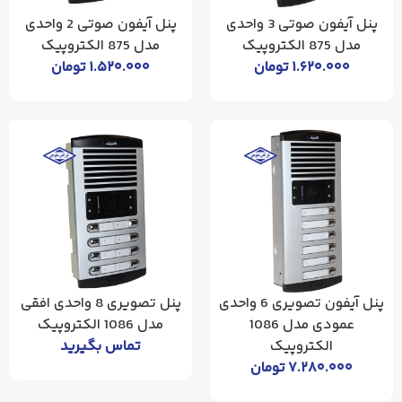
پنل آیفون صوتی 3 واحدی
پنل آیفون صوتی 2 واحدی
مدل 875 الکتروپیک
مدل 875 الکتروپیک
۱.۶۲۰.۰۰۰
تومان
۱.۵۲۰.۰۰۰
تومان
پنل آیفون تصویری 6 واحدی
پنل تصویری 8 واحدی افقی
عمودی مدل 1086
مدل 1086 الکتروپیک
الکتروپیک
تماس بگیرید
۷.۲۸۰.۰۰۰
تومان