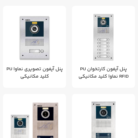
پنل آیفون کارتخوان PU
پنل آیفون تصویری نماوا PU
RFID نماوا کلید مکانیکی
کلید مکانیکی