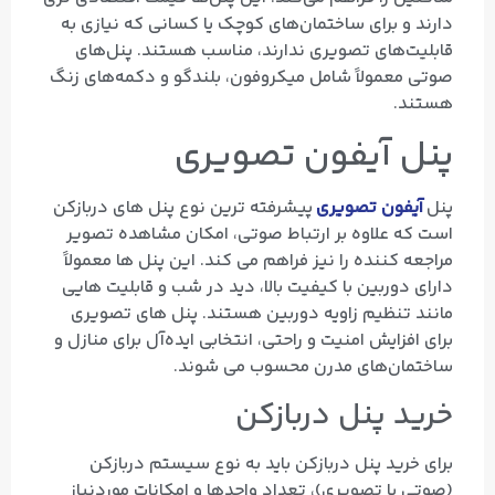
دارند و برای ساختمان‌های کوچک یا کسانی که نیازی به
قابلیت‌های تصویری ندارند، مناسب هستند. پنل‌های
صوتی معمولاً شامل میکروفون، بلندگو و دکمه‌های زنگ
هستند.
پنل آیفون تصویری
پنل
آیفون تصویری
پیشرفته‌ ترین نوع پنل‌ های دربازکن
است که علاوه بر ارتباط صوتی، امکان مشاهده تصویر
مراجعه‌ کننده را نیز فراهم می‌ کند. این پنل‌ ها معمولاً
دارای دوربین با کیفیت بالا، دید در شب و قابلیت‌ هایی
مانند تنظیم زاویه دوربین هستند. پنل‌ های تصویری
برای افزایش امنیت و راحتی، انتخابی ایده‌آل برای منازل و
ساختمان‌های مدرن محسوب می‌ شوند.
خرید پنل دربازکن
برای خرید پنل دربازکن باید به نوع سیستم دربازکن
(صوتی یا تصویری)، تعداد واحدها و امکانات موردنیاز