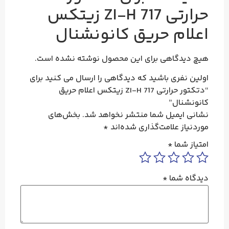
حرارتی ZI-H 717 زیتکس
اعلام حریق کانونشنال
هیچ دیدگاهی برای این محصول نوشته نشده است.
اولین نفری باشید که دیدگاهی را ارسال می کنید برای
“دتکتور حرارتی ZI-H 717 زیتکس اعلام حریق
کانونشنال”
نشانی ایمیل شما منتشر نخواهد شد.
بخش‌های
موردنیاز علامت‌گذاری شده‌اند
*
امتیاز شما
*
دیدگاه شما
*