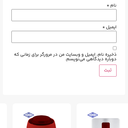
نام
*
ایمیل
*
ذخیره نام، ایمیل و وبسایت من در مرورگر برای زمانی که
دوباره دیدگاهی می‌نویسم.