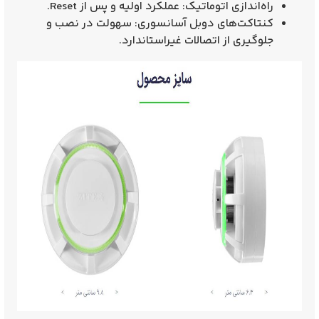
راه‌اندازی اتوماتیک
: عملکرد اولیه و پس از Reset.
کنتاکت‌های دوبل آسانسوری
: سهولت در نصب و
جلوگیری از اتصالات غیراستاندارد.