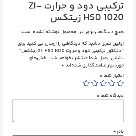
ترکیبی دود و حرارت ZI-
HSD 1020 زیتکس
هیچ دیدگاهی برای این محصول نوشته نشده است.
اولین نفری باشید که دیدگاهی را ارسال می کنید برای
“دتکتور ترکیبی دود و حرارت ZI-HSD 1020 زیتکس”
نشانی ایمیل شما منتشر نخواهد شد.
بخش‌های
موردنیاز علامت‌گذاری شده‌اند
*
امتیاز شما
*
دیدگاه شما
*
نام
*