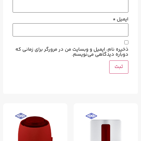
ایمیل
*
ذخیره نام، ایمیل و وبسایت من در مرورگر برای زمانی که
دوباره دیدگاهی می‌نویسم.