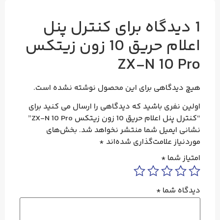
1 دیدگاه برای
کنترل پنل
اعلام حریق 10 زون زیتکس
ZX-N 10 Pro
هیچ دیدگاهی برای این محصول نوشته نشده است.
اولین نفری باشید که دیدگاهی را ارسال می کنید برای
“کنترل پنل اعلام حریق 10 زون زیتکس ZX-N 10 Pro”
نشانی ایمیل شما منتشر نخواهد شد.
بخش‌های
موردنیاز علامت‌گذاری شده‌اند
*
امتیاز شما
*
دیدگاه شما
*