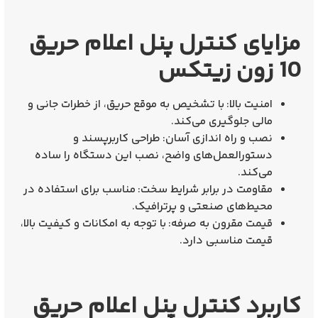
مزایای کنترل پنل اعلام حریق
10 زون زیتکس
امنیت بالا:
با تشخیص به موقع حریق، از خطرات جانی و
مالی جلوگیری می‌کند.
نصب و راه‌ اندازی آسان:
طراحی کاربرپسند و
دستورالعمل‌های واضح، نصب این دستگاه را ساده
می‌کند.
مقاومت در برابر شرایط سخت:
مناسب برای استفاده در
محیط‌های صنعتی و پرترافیک.
قیمت مقرون به صرفه:
با توجه به امکانات و کیفیت بالا،
قیمت مناسبی دارد.
کاربرد کنترل پنل اعلام حریق