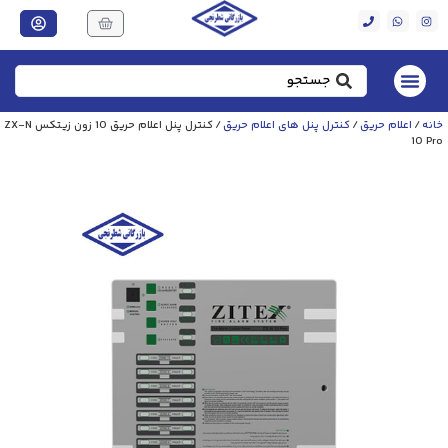
خانه
/
اعلام حریق
/
کنترل پنل های اعلام حریق
/ کنترل پنل اعلام حریق 10 زون زیتکس ZX-N
10 Pro