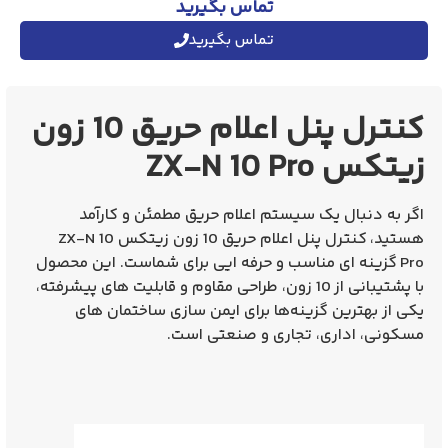
تماس بگیرید
تماس بگیرید
کنترل پنل اعلام حریق 10 زون
زیتکس ZX-N 10 Pro
اگر به دنبال یک سیستم اعلام حریق مطمئن و کارآمد
هستید،
کنترل پنل اعلام حریق 10 زون زیتکس ZX-N 10
Pro
گزینه‌ ای مناسب و حرفه ایی برای شماست. این محصول
با پشتیبانی از
10 زون
، طراحی مقاوم و قابلیت‌ های پیشرفته،
یکی از بهترین گزینه‌ها برای ایمن‌ سازی ساختمان‌ های
مسکونی، اداری، تجاری و صنعتی است.