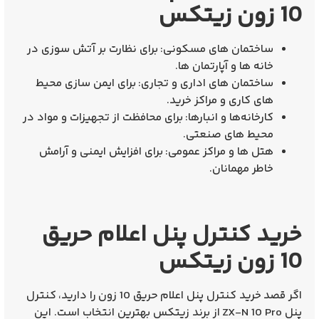
10 زون زیتکس
ساختمان‌ های مسکونی:
برای نظارت بر آتش‌ سوزی در
خانه‌ ها و آپارتمان‌ ها.
ساختمان‌ های اداری و تجاری:
برای ایمن‌ سازی محیط‌
های کاری و مراکز خرید.
کارخانه‌ها و انبارها:
برای محافظت از تجهیزات و مواد در
محیط‌ های صنعتی.
هتل‌ ها و مراکز عمومی:
برای افزایش ایمنی و آرامش
خاطر مهمانان.
خرید کنترل پنل اعلام حریق
10 زون زیتکس
اگر قصد
خرید کنترل پنل اعلام حریق 10 زون
را دارید،
کنترل
پنل ZX-N 10 Pro
از برند زیتکس بهترین انتخاب است. این