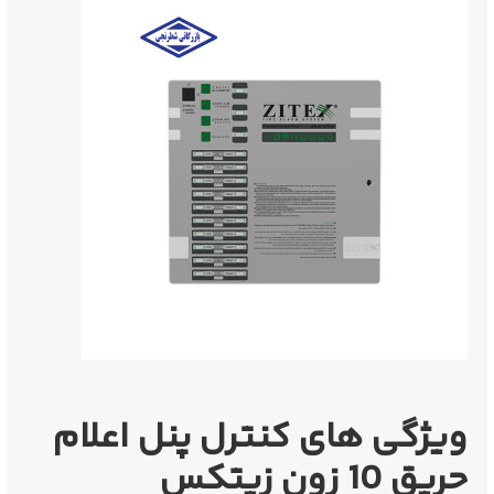
ویژگی‌ های کنترل پنل اعلام
حریق 10 زون زیتکس