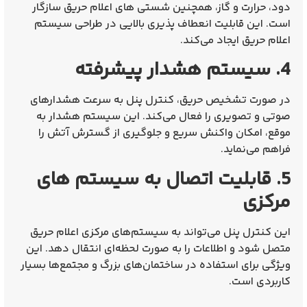
دود، حرارت و گاز، همچنین شستی‌ های اعلام حریق سازگار
است. این قابلیت انعطاف‌ پذیری بالایی در طراحی سیستم
اعلام حریق ایجاد می‌کند.
4. سیستم هشدار پیشرفته
در صورت تشخیص حریق، کنترل پنل به سرعت هشدارهای
صوتی و تصویری را فعال می‌کند. این سیستم هشدار به
موقع، امکان واکنش سریع و جلوگیری از گسترش آتش را
فراهم می‌نماید.
5. قابلیت اتصال به سیستم‌ های
مرکزی
این کنترل پنل می‌تواند به سیستم‌های مرکزی اعلام حریق
متصل شود و اطلاعات را به صورت لحظه‌ای انتقال دهد. این
ویژگی برای استفاده در ساختمان‌های بزرگ و مجتمع‌ها بسیار
کاربردی است.