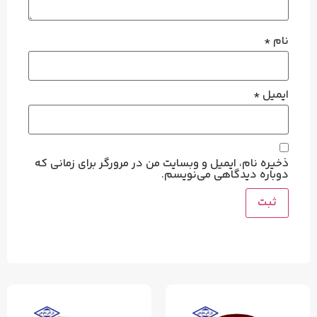
نام
*
ایمیل
*
ذخیره نام، ایمیل و وبسایت من در مرورگر برای زمانی که
دوباره دیدگاهی می‌نویسم.