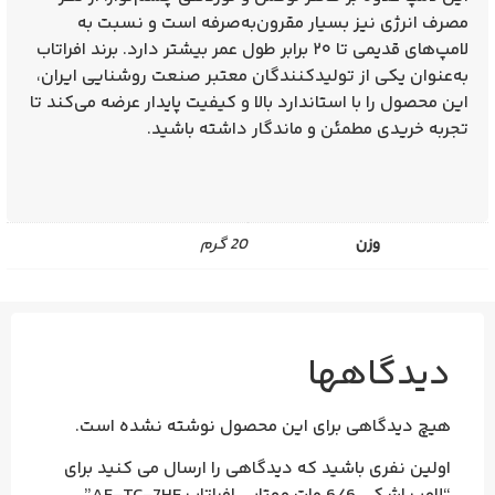
مصرف انرژی نیز بسیار مقرون‌به‌صرفه است و نسبت به
لامپ‌های قدیمی تا
۲۰ برابر طول عمر بیشتر
دارد. برند افراتاب
به‌عنوان یکی از تولیدکنندگان معتبر صنعت روشنایی ایران،
این محصول را با استاندارد بالا و کیفیت پایدار عرضه می‌کند تا
تجربه خریدی مطمئن و ماندگار داشته باشید.
وزن
20 گرم
دیدگاهها
هیچ دیدگاهی برای این محصول نوشته نشده است.
اولین نفری باشید که دیدگاهی را ارسال می کنید برای