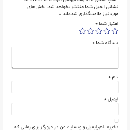
“لامپ اشکی 6/6 وات مهتابی افراتاب AF-TC-7HE”
نشانی ایمیل شما منتشر نخواهد شد.
بخش‌های
موردنیاز علامت‌گذاری شده‌اند
*
امتیاز شما
*
دیدگاه شما
*
نام
*
ایمیل
*
ذخیره نام، ایمیل و وبسایت من در مرورگر برای زمانی که