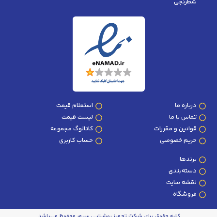
شطرنجی
درباره ما
استعلام قیمت
تماس با ما
لیست قیمت
قوانین و مقررات
کاتالوگ مجموعه
حریم خصوصی
حساب کاربری
برندها
دسته‌بندی
نقشه سایت
فروشگاه
کلیه حقوق برای شرکت تجهیز روشنایی سپهر محفوظ می‌باشد.