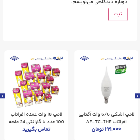
دوباره دیدگاهی می‌نویسم.
لامپ 18 وات عمده افراتاب
لامپ 100 وات افراتاب ال ای
100 عدد با گارانتی 24 ماهه
دی نور مهتابی
تماس بگیرید
۴.۴۰۰.۰۰۰
تومان