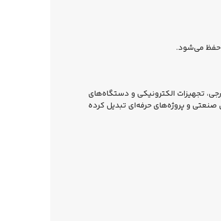
ای نورپردازی داخلی و خارجی، تجهیزات الکترونیکی و دستگاه‌های
ا به گزینه‌ای مناسب برای محیط‌های صنعتی و پروژه‌های حرفه‌ای تبدیل کرده