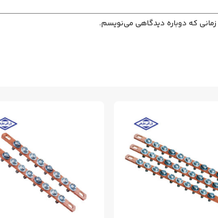
 زمانی که دوباره دیدگاهی می‌نویسم.