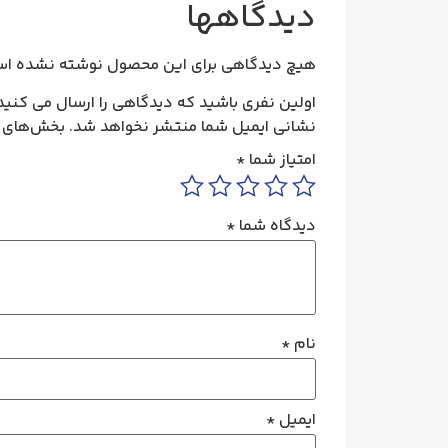
دیدگاهها
هیچ دیدگاهی برای این محصول نوشته نشده اس
اولین نفری باشید که دیدگاهی را ارسال می کنید برای “ترانس سو
نشانی ایمیل شما منتشر نخواهد شد.
بخش‌های م
امتیاز شما
*
دیدگاه شما
*
نام
*
ایمیل
*