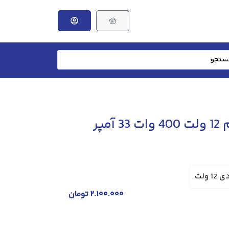
مپر
ولت
۲.۱۰۰.۰۰۰
تومان