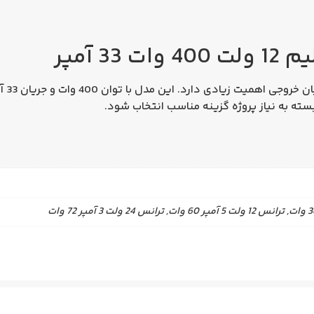
3 آمپر
برای 
بسته به نیاز پروژه گزینه مناسب انتخاب شود.