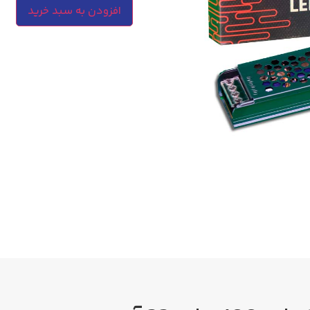
افزودن به سبد خرید