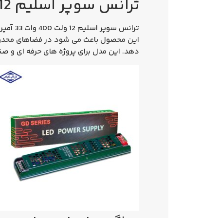
ترانس سوپر اسلیم 12 ولت 400 وات 33 آمپر
ترانس 
دهد. این مدل برای پروژه‌ های حرفه‌ ای و صن