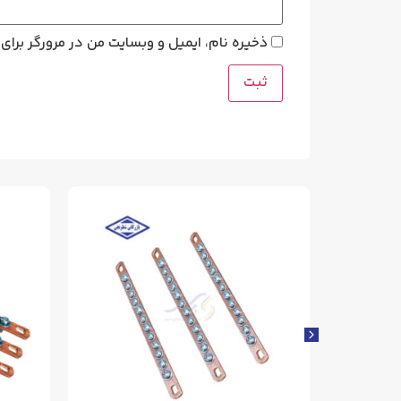
ذخیره نام، ایمیل و وبسایت من در مرورگر برای