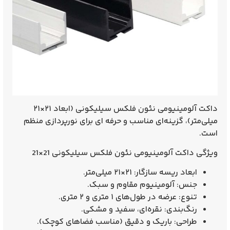
داکت آلومینیومی نئون فلکس سیلیکونی (ابعاد
۲۱×۲۱
میلی‌متر
)، گزینه‌ای
مناسب و حرفه‌ ای
برای نورپردازی منظم
است.
ویژگی داکت آلومینیومی نئون فلکس سیلیکونی 21×21
ابعاد ریسه سازگار:
۲۱×۲۱ میلی‌متر.
جنس:
آلومینیوم
مقاوم و سبک
.
تنوع:
عرضه در طول‌های
۱ متری و ۲ متری
.
رنگ‌بندی:
نقره‌ای، سفید و مشکی
.
طراحی:
باریک و دقیق
(مناسب فضاهای کوچک).