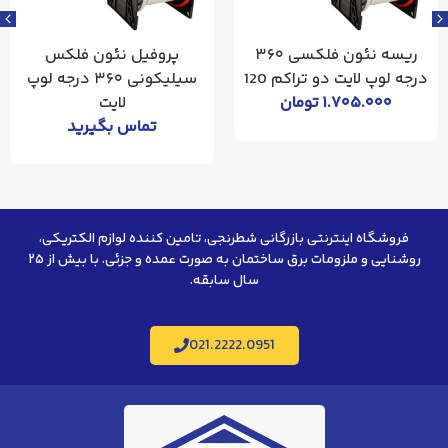
ریسه نئون فلکسی ۳۶۰
پروفیل نئون فلکس
درجه لوپ لایت دو تراکم 120
سیلیکونی ۳۶۰ درجه لوپ
۱.۷۰۵.۰۰۰
تومان
لایت
تماس بگیرید
فروشگاه اینترنتی بازرگانی شطرنجی، تامین کننده لوازم الکتریکی،
روشنایی و ملزومات برق ساختمان به صورت عمده و جزئی. با بیش از ۲۵
سال سابقه.
021.2222.0951