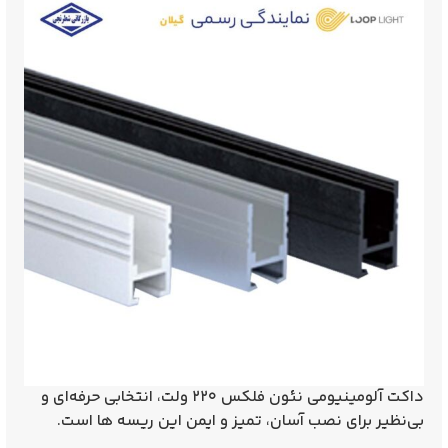
داکت آلومینیومی نئون فلکس ۲۲۰ ولت، انتخابی
حرفه‌ای و
بی‌نظیر
برای نصب
آسان، تمیز و ایمن
این ریسه‌ ها است.