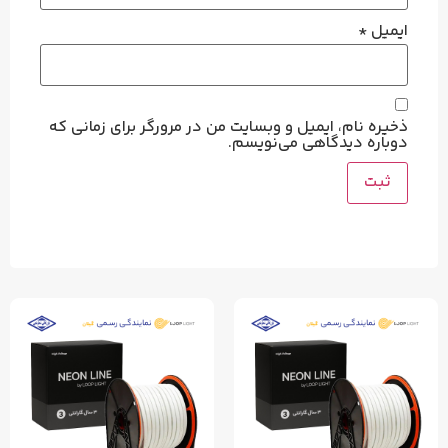
ایمیل
*
ذخیره نام، ایمیل و وبسایت من در مرورگر برای زمانی که
دوباره دیدگاهی می‌نویسم.