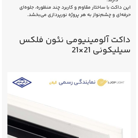
دارند.
این داکت با
ساختار مقاوم و کاربرد چند منظوره
، جلوه‌ای
حرفه‌ای و چشم‌نواز به هر پروژه نورپردازی می‌بخشد.
داکت آلومینیومی نئون فلکس
سیلیکونی 21×21