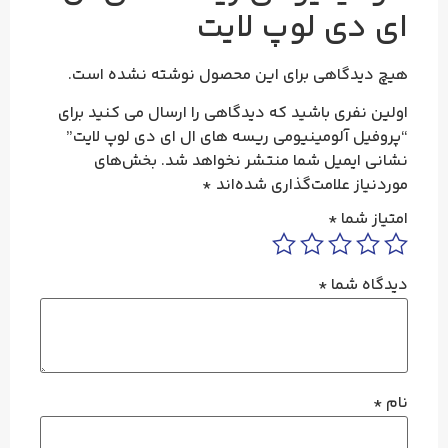
ای دی لوپ لایت
هیچ دیدگاهی برای این محصول نوشته نشده است.
اولین نفری باشید که دیدگاهی را ارسال می کنید برای
“پروفیل آلومینیومی ریسه های ال ای دی لوپ لایت”
نشانی ایمیل شما منتشر نخواهد شد.
بخش‌های
موردنیاز علامت‌گذاری شده‌اند
*
امتیاز شما
*
دیدگاه شما
*
نام
*