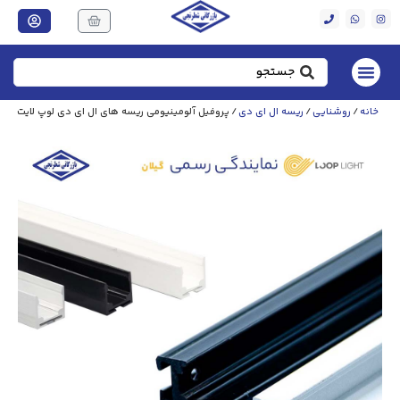
خانه
/
روشنایی
/
ریسه ال ای دی
/ پروفیل آلومینیومی ریسه های ال ای دی لوپ لایت