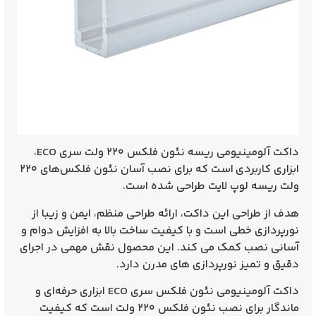
داکت آلومینیومی ریسه نئون فلکس
۲۲۰ ولت سری ECO
،
ابزاری
کاربردی
است که برای
نصب آسان
نئون فلکس‌های ۲۲۰
ولت ریسه لوپ لایت طراحی شده است.
هدف از طراحی این داکت، ارائه طراحی
منظم، ایمن و زیبا
از
نورپردازی خطی است و با
کیفیت ساخت بالا
به
افزایش دوام و
آسانی نصب
کمک می‌ کند. این محصول نقش مهمی در اجرای
دقیق و تمیز
نورپردازی‌ های مدرن دارد.
داکت آلومینیومی نئون فلکس سری ECO ابزاری
حرفه‌ای و
ماندگار
برای نصب
نئون فلکس ۲۲۰ ولت
است که کیفیت