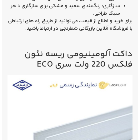
سازگاری:
رنگ‌بندی
سفید و مشکی
برای سازگاری با هر
سبک طراحی.
برای خرید و اطلاع از قیمت، می‌توانید از طریق راه های ارتباطی
با فروشگاه آنلاین بازرگانی شطرنجی در ارتباط باشید.
داکت آلومینیومی ریسه نئون
فلکس 220 ولت سری ECO