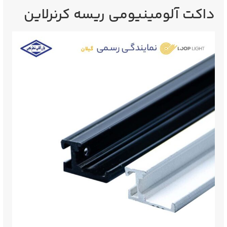
داکت آلومینیومی ریسه کرنرلاین