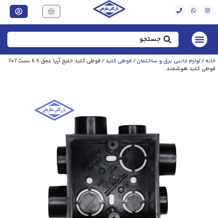
خانه
/
لوازم جانبی برق و ساختمان
/
قوطی کلید
/ قوطی کلید خلیج آریا عمق 6.5 بست 7*7
قوطی کلید هوشمند