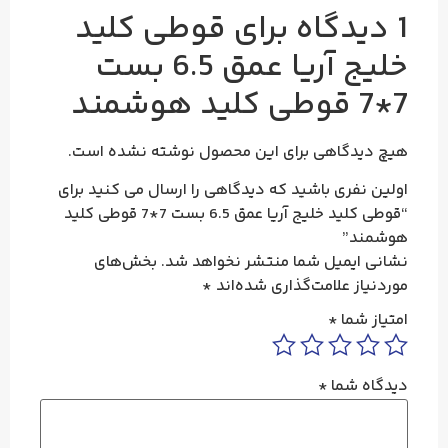
1 دیدگاه برای
قوطی کلید
خلیج آریا عمق 6.5 بست
7*7 قوطی کلید هوشمند
هیچ دیدگاهی برای این محصول نوشته نشده است.
اولین نفری باشید که دیدگاهی را ارسال می کنید برای
“قوطی کلید خلیج آریا عمق 6.5 بست 7*7 قوطی کلید
هوشمند”
نشانی ایمیل شما منتشر نخواهد شد.
بخش‌های
موردنیاز علامت‌گذاری شده‌اند
*
امتیاز شما
*
دیدگاه شما
*