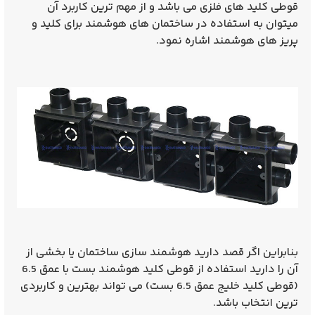
قوطی کلید های فلزی می باشد و از مهم ترین کاربرد آن
میتوان به استفاده در ساختمان های هوشمند برای کلید و
پریز های هوشمند اشاره نمود.
بنابراین اگر قصد دارید هوشمند سازی ساختمان یا بخشی از
آن را دارید استفاده از
قوطی کلید هوشمند بست با عمق 6.5
(قوطی کلید خلیج عمق 6.5 بست)
می تواند بهترین و کاربردی
ترین انتخاب باشد.