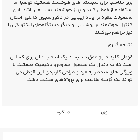
برق مناسب برای سیستم‌ های هوشمند هستید، توصیه ما
استفاده از قوطی کلید و پریز هوشمند بست می‌ باشد. این
محصولات علاوه بر ایجاد زیبایی در دکوراسیون داخلی، امکان
کنترل هوشمند بر روشنایی و دیگر دستگاه‌های الکتریکی را
نیز فراهم می‌کنند.
نتیجه‌ گیری
قوطی کلید خلیج عمق 6.5 بست یک انتخاب عالی برای کسانی‌
است که به دنبال یک محصول مقاوم و باکیفیت هستند. با
ویژگی‌ های منحصر به فرد و طراحی کاربردی این قوطی می‌
تواند یک گزینه مناسب برای پروژه‌های مختلف باشد.
وزن
50 گرم