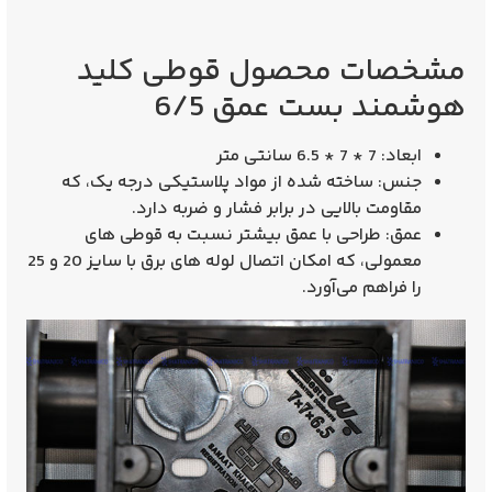
مشخصات محصول قوطی کلید
هوشمند بست عمق 6/5
ابعاد
: 7 * 7 * 6.5 سانتی‌ متر
جنس
: ساخته شده از مواد پلاستیکی درجه یک، که
مقاومت بالایی در برابر فشار و ضربه دارد.
عمق
: طراحی با عمق بیشتر نسبت به قوطی‌ های
معمولی، که امکان اتصال لوله‌ های برق با سایز 20 و 25
را فراهم می‌آورد.