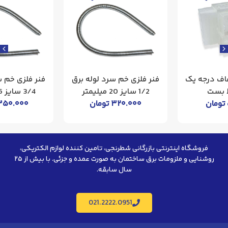
فنر فلزی خم سرد لوله برق
فنر فلزی خم سرد لوله برق
1/2 سایز 20 میلیمتر
3/4 سایز 25 میلیمتر
۳۲۰.۰۰۰
تومان
۳۵۰.۰۰۰
تومان
فروشگاه اینترنتی بازرگانی شطرنجی، تامین کننده لوازم الکتریکی،
روشنایی و ملزومات برق ساختمان به صورت عمده و جزئی. با بیش از ۲۵
سال سابقه.
021.2222.0951