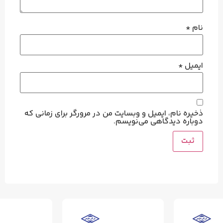
نام
*
ایمیل
*
ذخیره نام، ایمیل و وبسایت من در مرورگر برای زمانی که
دوباره دیدگاهی می‌نویسم.