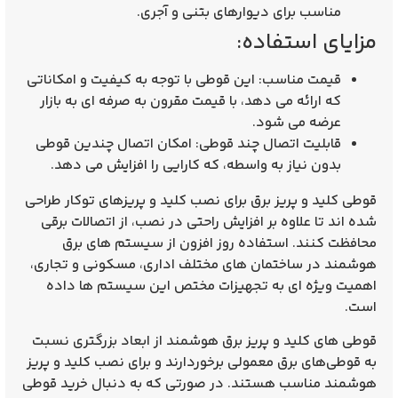
مناسب برای دیوارهای بتنی و آجری.
مزایای استفاده:
قیمت مناسب
: این قوطی با توجه به کیفیت و امکاناتی
که ارائه می‌ دهد، با قیمت مقرون‌ به‌ صرفه‌ ای به بازار
عرضه می شود.
قابلیت اتصال چند قوطی
: امکان اتصال چندین قوطی
بدون نیاز به واسطه، که کارایی را افزایش می‌ دهد.
قوطی کلید و پریز برق برای نصب کلید و پریزهای توکار طراحی
شده‌ اند تا علاوه بر افزایش راحتی در نصب، از اتصالات برقی
محافظت کنند. استفاده روز افزون از سیستم‌ های برق
هوشمند در ساختمان‌ های مختلف اداری، مسکونی و تجاری،
اهمیت ویژه‌ ای به تجهیزات مختص این سیستم‌ ها داده
است.
قوطی‌ های کلید و پریز برق هوشمند از ابعاد بزرگتری نسبت
به قوطی‌های برق معمولی برخوردارند و برای نصب کلید و پریز
هوشمند مناسب هستند. در صورتی که به دنبال خرید قوطی