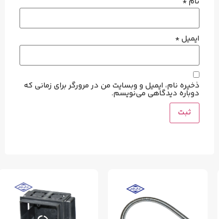
نام
*
ایمیل
*
ذخیره نام، ایمیل و وبسایت من در مرورگر برای زمانی که
دوباره دیدگاهی می‌نویسم.