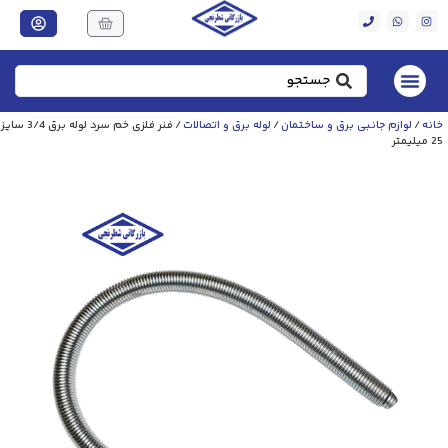
خانه
/
لوازم جانبی برق و ساختمان
/
لوله برق و اتصالات
/ فنر فلزی خم سرد لوله برق 3/4 سایز
25 میلیمتر