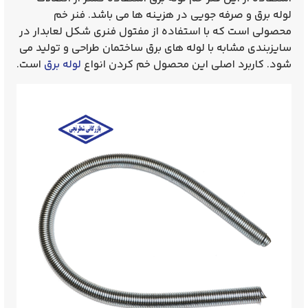
لوله برق و صرفه جویی در هزینه ها می باشد. فنر خم
محصولی است که با استفاده از مفتول فنری شکل لعابدار در
سایزبندی مشابه با لوله های برق ساختمان طراحی و تولید می
شود. کاربرد اصلی این محصول خم کردن انواع
لوله برق
است.