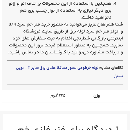
همچنین با استفاده از این محصولات بر خلاف انواع زانو
برق دیگر نیازی به استفاده از نوار چسب برق هم
نخواهید داشت.
شما همراهان عزیز می‌توانید به منظور خرید فنر خم سرد 3/4
و انواع فنر خم سرد لوله برق از طریق سایت فروشگاه
اینترنتی بازرگانی شطرنجی اقدام به ثبت سفارش های خود
نمایید. همچنین به منظور استعلام قیمت بروز این محصولات
و دریافت مشاوره می‌توانید با کارشناسان ما در تماس باشید.
کالاهای مشابه:
لوله خرطومی نسوز محافظ هادی برق سایز 11 – نوین
بسپار
وزن
550 گرم