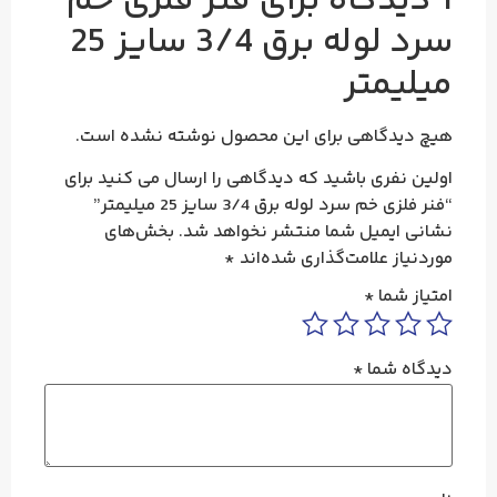
1 دیدگاه برای
فنر فلزی خم
سرد لوله برق 3/4 سایز 25
میلیمتر
هیچ دیدگاهی برای این محصول نوشته نشده است.
اولین نفری باشید که دیدگاهی را ارسال می کنید برای
“فنر فلزی خم سرد لوله برق 3/4 سایز 25 میلیمتر”
نشانی ایمیل شما منتشر نخواهد شد.
بخش‌های
موردنیاز علامت‌گذاری شده‌اند
*
امتیاز شما
*
دیدگاه شما
*