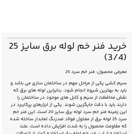
خرید فنر خم لوله برق سایز 25
(3/4)
معرفی محصول:
فنر خم سرد 25
سیم کشی یکی از مراحل مهم در ساختمان سازی می باشد و
باید به بهترین شیوه انجام شود. بنابراین لوله های برق که
نقش محافظت از سیم و کابل های موجود در ساختمان را
دارند باید با دقت جایگزین شوند. یکی از ابزارهای پرکاربرد در
این زمینه فنر خم سرد لوله برق سایز 20 است. این فنر خم
سرد 25 لوله برق از مفتول فولاد ضدزنگ لعابدار ساخته شده
که مقاومت محصول را به شدت افزایش داده است. علت
استفاده از این فنر خم لوله برق استفاده کمتر از اتصالات