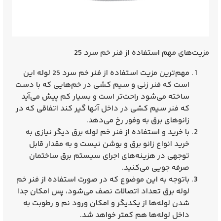
مزیت‌های مهم استفاده از فنر خم سرد 25
مهم‌ترین مزیت استفاده از فنر خم سرد 25 لوله این
است که فنر زنی و سیم کشی در خم‌هایی که با دست
ساخته می‌شود راحت‌تر است و بسیار کم پیش می‌آید
که فنر سیم کشی در داخل آنها گیر کند اتفاقی که در
زانوهای برق به وفور رخ می‌دهد.
با خرید و استفاده از فنر خم لوله برق دیگر نیازی به
خرید انواع زانو برق و بوشن نیست و به مقدار قابل
توجهی در هزینه‌های اجرای سیستم برق ساختمان
صرفه جویی می‌کنید.
باتوجه به این موضوع که در صورت استفاده از فنر خم
لوله برق تعداد اتصالات نصف می‌شود، پس امکان جدا
شدن لوله‌ها از یکدیگر و امکان ورود نم و رطوبت به
داخل لوله‌ها هم کمتر خواهد شد.