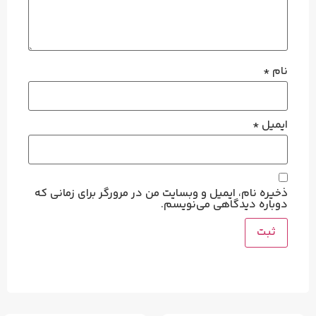
نام
*
ایمیل
*
ذخیره نام، ایمیل و وبسایت من در مرورگر برای زمانی که
دوباره دیدگاهی می‌نویسم.