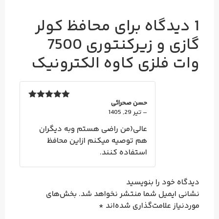
1 دیدگاه برای
محافظ کولر
گازی و زیرکنتوری 7500
وات فلزی کاوه الکترونیک
حسن صحرائی
نمره
5
از 5
–
تیر 29, 1405
عالی(من راضی هستم وبه دیگران
هم توصیه میکنم ازاین محافظ
استفاده کنند.
دیدگاه خود را بنویسید
نشانی ایمیل شما منتشر نخواهد شد.
بخش‌های
موردنیاز علامت‌گذاری شده‌اند
*