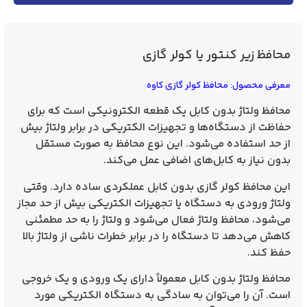
محافظ زیر کنتور یا کولر گازی
معرفی محصول: محافظ کولر گازی کاوه
محافظ ولتاژ بدون کابل یک قطعه الکترونیکی است که برای
حفاظت از دستگاه‌ها و تجهیزات الکتریکی در برابر ولتاژ بیش
از حد استفاده می‌شود. این نوع محافظ به صورت مستقل
بدون نیاز به کابل‌های اضافی عمل می‌کند.
این
محافظ کولر گازی
بدون کابل عملکردی ساده دارد. وقتی
ولتاژ ورودی به دستگاه یا تجهیزات الکتریکی بیش از حد مجاز
می‌شود، محافظ ولتاژ فعال می‌شود و ولتاژ را به حد مطمئنی
کاهش می‌دهد تا دستگاه را در برابر خطرات ناشی از ولتاژ بالا
حفظ کند.
محافظ ولتاژ بدون کابل معمولاً دارای یک ورودی و یک خروجی
است. آن را می‌توان به سادگی به دستگاه الکتریکی مورد