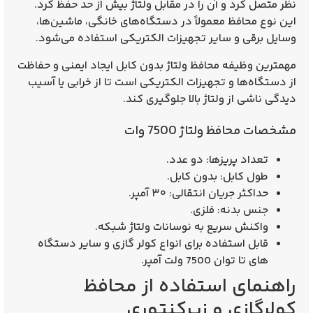
نظر متصل کرد و آن را در مقابل ولتاژ بیش از حد حفظ کرد.
این نوع محافظ معمولاً در دستگاه‌های خانگی، ماشین‌ها،
وسایل برقی و سایر تجهیزات الکتریکی استفاده می‌شود.
مهمترین وظیفه محافظ ولتاژ بدون کابل ایجاد ایمنی و حفاظت
از دستگاه‌ها و تجهیزات الکتریکی است تا از خرابی یا آسیب
دیدگی ناشی از ولتاژ بالا جلوگیری کند.
مشخصات محافظ ولتاژ 7500 وات
تعداد پریزها: دو عدد.
طول کابل: بدون کابل.
حداکثر جریان انتقالی: ۳۰ آمپر.
جنس بدنه: فلزی.
واکنش سریع به نوسانات ولتاژ شبکه.
قابل استفاده برای انواع کولر گازی و سایر دستگاه
های تا توان 7500 ولت آمپر.
راهنمای استفاده از محافظ
کولرگازی و زیرکنتوری