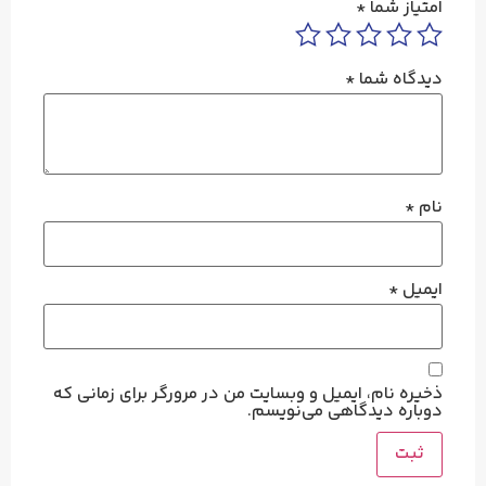
امتیاز شما
*
دیدگاه شما
*
نام
*
ایمیل
*
ذخیره نام، ایمیل و وبسایت من در مرورگر برای زمانی که
دوباره دیدگاهی می‌نویسم.