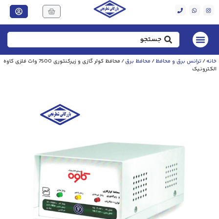
خانه
/
ترانس برق و محافظ
/
محافظ برق
/ محافظ کولر گازی و زیرکنتوری 7500 وات فلزی کاوه
الکترونیک