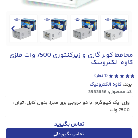
محافظ کولر گازی و زیرکنتوری 7500 وات فلزی
کاوه الکترونیک
(
1
نظر)
برند:
کاوه الکترونیک
کد محصول: 3983656
وزن: یک کیلوگرم. با دو خروجی برق مجزا. بدون کابل. توان:
7500 وات.
تماس بگیرید
تماس بگیرید