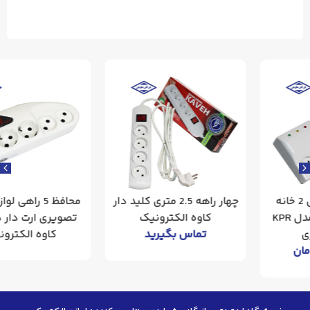
چهار راهه 2.5 متری کلید دار
محافظ 5 راهی لوازم صوتی
کاوه الکترونیک
تصویری ارت دار دیجیتال
تماس بگیرید
کاوه‌ الکترونیک