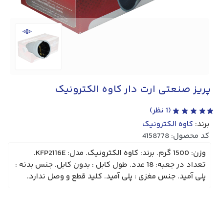
پریز صنعتی ارت دار کاوه الکترونیک
(
1
نظر)
برند:
کاوه الکترونیک
کد محصول: 4158778
وزن: 1500 گرم. برند: کاوه الکترونیک. مدل: KFP2116E.
تعداد در جعبه: 18 عدد. طول کابل : بدون کابل. جنس بدنه :
پلی آمید. جنس مغزی : پلی آمید. کلید قطع و وصل ندارد.