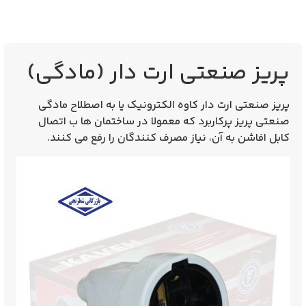
پریز صنعتی ارت دار (مادگی)
پریز صنعتی ارت دار کاوه الکترونیک یا به اصطلاح مادگی
صنعتی پریز پرکاربرد که معمولا در ساختمان ها ب اتصال
کابل افاشن به آن، نیاز مصرف کنندگان را رفع می کنند.