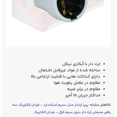
ارت دار با آبکاری نیکل
ساخته شده از مواد غیرقابل اشتعال
دارای کنتاکت هایی با قابلیت ارتجاعی بالا
مقاوم در مقابل رطوبت هوا
مقاوم در برابر ضربه
حداکثر جریان 16 آمپر
کالاهای مشابه:
پریز ارتدار مدل نسیم استاندارد – فردان الکتریک
،
سه
راهی صنعتی ارت دار بدون سیم کرال – فردان الکتریک