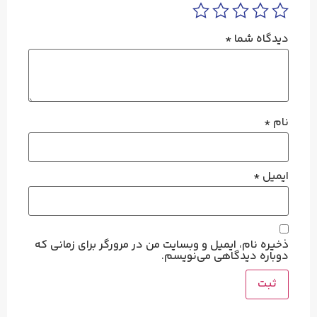
دیدگاه شما
*
نام
*
ایمیل
*
ذخیره نام، ایمیل و وبسایت من در مرورگر برای زمانی که
دوباره دیدگاهی می‌نویسم.