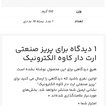
وزن
150 گرم
تعداد
1 عدد, بسته 18 عددی
1 دیدگاه برای
پریز صنعتی
ارت دار کاوه الکترونیک
هیچ دیدگاهی برای این محصول نوشته نشده است.
اولین نفری باشید که دیدگاهی را ارسال می کنید برای
“پریز صنعتی ارت دار کاوه الکترونیک”
نشانی ایمیل شما منتشر نخواهد شد.
بخش‌های
موردنیاز علامت‌گذاری شده‌اند
*
امتیاز شما
*