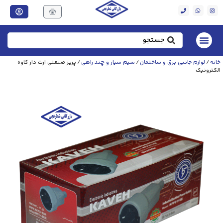
خانه
/
لوازم جانبی برق و ساختمان
/
سیم سیار و چند راهی
/ پریز صنعتی ارت دار کاوه
الکترونیک