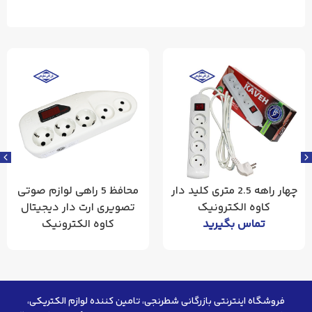
چهار راهه 2.5 متری کلید دار
محافظ 5 راهی لوازم صوتی
کاوه الکترونیک
تصویری ارت دار دیجیتال
تماس بگیرید
کاوه‌ الکترونیک
فروشگاه اینترنتی بازرگانی شطرنجی، تامین کننده لوازم الکتریکی،