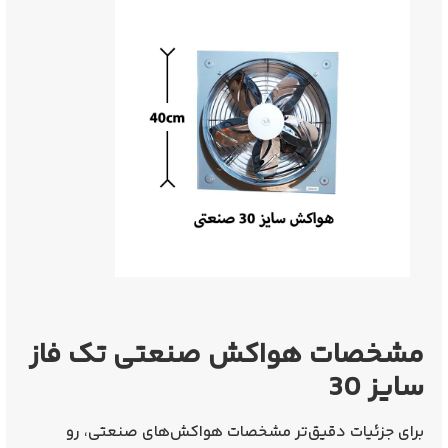
مشخصات هواکش صنعتی تک فاز
سایز 30
برای جزئیات دقیق‌تر مشخصات هواکش‌های صنعتی، رو