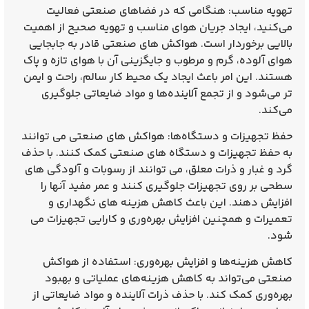
تهویه مناسب: هنگامی که در فضاهای صنعتی فعالیت
می‌کنید، ایجاد جریان هوای مناسب و تهویه صحیح از اهمیت
بالایی برخوردار است. هواکش‌ های صنعتی قادر به جابجایی
هوای آلوده، گرم و مرطوب و جایگزینی آن با هوای تازه و پاک
هستند. این امر باعث ایجاد یک محیط کار سالم، راحت و ایمن‌
تر می‌شود و از تجمع آلاینده‌ها و مواد ضایعاتی جلوگیری
می‌کند.
حفظ تجهیزات و دستگاه‌ها: هواکش‌ های صنعتی می‌ توانند
به حفظ تجهیزات و دستگاه‌ های صنعتی کمک کنند. با حذف
گرد و غبار و ذرات معلق، می‌ توانند از رسوبات و آلودگی‌ های
سطحی بر روی تجهیزات جلوگیری کنند و عمر مفید آنها را
افزایش دهند. این باعث کاهش هزینه‌ های نگهداری و
تعمیرات و همچنین افزایش بهره‌وری و کارایی تجهیزات می‌
شود.
کاهش هزینه‌ها و افزایش بهره‌وری: استفاده از هواکش
صنعتی می‌تواند به کاهش هزینه‌های عملیاتی و بهبود
بهره‌وری کمک کند. با حذف ذرات آلاینده و مواد ضایعاتی از