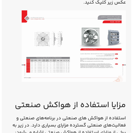
عکس زیر کلیک کنید.
مزایا استفاده از هواکش صنعتی
استفاده از هواکش‌ های صنعتی در برنامه‌های صنعتی و
فعالیت‌های صنعتی گسترده مزایای بسیاری دارد. در زیر به
برخی از مزایای استفاده از هواکش صنعتی اشاره می‌شود: