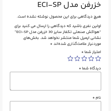
خزرفن مدل ECI-SP
هیچ دیدگاهی برای این محصول نوشته نشده است.
اولین نفری باشید که دیدگاهی را ارسال می کنید برای
“هواکش صنعتی تکفاز سایز 30 خزرفن مدل ECI-SP”
نشانی ایمیل شما منتشر نخواهد شد.
بخش‌های
موردنیاز علامت‌گذاری شده‌اند
*
امتیاز شما
*
دیدگاه شما
*
نام
*