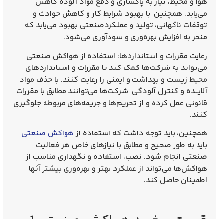
هوا و محیط، نیاز به پاکسازی و دفع مواد آلوده کاهش
می‌یابد. همچنین، با بهبود شرایط کار و کاهش حوادث و
توقفات ناگهانی، تولید و عملکردصنعتی بهبود می‌یابد که
منجر به افزایش بهره‌وری و سودآوری می‌شود.
رعایت مقررات و استانداردها: استفاده از هواکش صنعتی
می‌تواند به شرکت‌ها کمک کند تا مقررات و استانداردهای
محیط زیست و بهداشت و ایمنی را رعایت کنند. با حذف مواد
آلاینده و کنترل آلودگی، شرکت‌ها می‌توانند مطابق با مقررات
قانونی عمل کرده و از تحریم‌ها و جریمه‌های مربوطه جلوگیری
کنند.
همچنین، باید توجه داشت که استفاده از
هواکش صنعتی
باید به طور صحیح و مطابق با نیازهای خاص هر فعالیت
صنعتی انجام شود. نصب، استفاده و نگهداری مناسب از
هواکش‌ها می‌تواند از عملکرد بهتر و بهره‌وری بیشتر آنها
اطمینان حاصل کند.