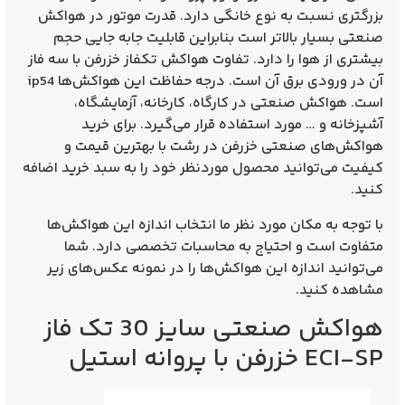
بزرگتری نسبت به نوع خانگی دارد. قدرت موتور در هواکش
صنعتی بسیار بالاتر است بنابراین قابلیت جابه جایی حجم
بیشتری از هوا را دارد. تفاوت هواکش تکفاز خزرفن با سه فاز
آن در ورودی برق آن است. درجه حفاظت این هواکش‌ها ip54
است. هواکش صنعتی در کارگاه، کارخانه، آزمایشگاه،
آشپزخانه و … مورد استفاده قرار می‌گیرد. برای خرید
هواکش‌های صنعتی خزرفن در رشت با بهترین قیمت و
کیفیت می‌توانید محصول موردنظر خود را به سبد خرید اضافه
کنید.
با توجه به مکان مورد نظر ما انتخاب اندازه این هواکش‌ها
متفاوت است و احتیاج به محاسبات تخصصی دارد. شما
می‌توانید اندازه این هواکش‌ها را در نمونه عکس‌های زیر
مشاهده کنید.
هواکش صنعتی سایز 30 تک فاز
ECI-SP خزرفن با پروانه استیل