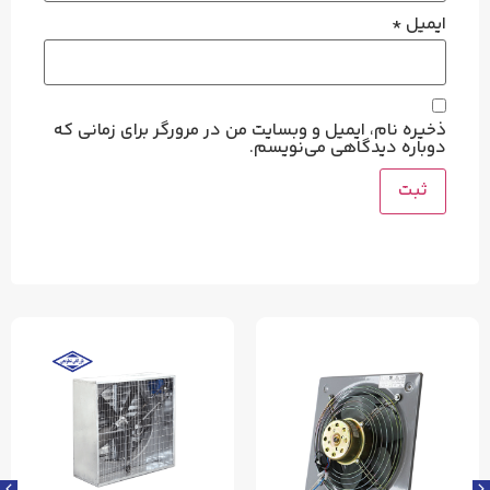
ایمیل
*
ذخیره نام، ایمیل و وبسایت من در مرورگر برای زمانی که
دوباره دیدگاهی می‌نویسم.