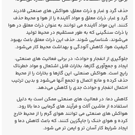
حذف گرد و غبار و ذرات معلق: هواکش‌ های صنعتی قادرند
گرد و غبار، ذرات معلق و مواد آلاینده را از هوا و محیط حذف
کنند. این مواد آلاینده می‌ توانند به عنوان ذرات معلق در هوا
یا ذرات سنگینی که به طور مستقیم در محیط تولید
می‌شوند، شناسایی شوند. حذف این ذرات معلق باعث بهبود
کیفیت هوا، کاهش آلودگی و بهداشت محیط کار می‌شود.
جلوگیری از انفجار و حوادث: در برخی فعالیت‌ های صنعتی،
ایجاد و جمع‌آوری گازها، بخارات قابل اشتعال و مواد خطرناک
رایج است. هواکش صنعتی، این گازها و بخارات را از محیط
حذف کرده و مانع اتصال و تجمع آنها می‌شود و بدین ترتیب
احتمال انفجار و حوادث جدی را کاهش می‌دهد.
کاهش دما: در فعالیت‌ های صنعتی ممکن است به دلیل
استفاده از ماشین‌ آلات و فرآیند های گرمایی دما بالا رود.
هواکش‌ های صنعتی می‌ توانند هوای گرم را از محیط خارج
کرده و هوای خنک را جایگزین کنند، که باعث کاهش دما و
ایجاد شرایط کار آسان‌ تر و ایمن‌ تر می‌ شود.