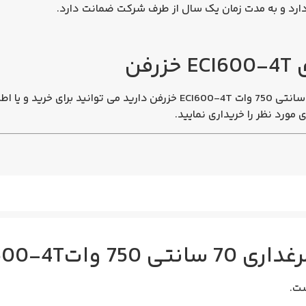
رد و به مدت زمان یک سال از طرف شرکت ضمانت دارد.
فن
دارید می توانید برای خرید و یا اطل
 مورد نظر را خریداری نمایید.
750 واتECI600-4T
ت.