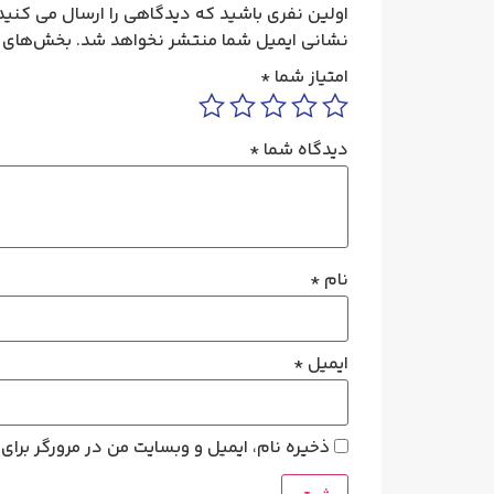
اولین نفری باشید که دیدگاهی را ارسال می کنید برای “هواکش مرغد
نشانی ایمیل شما منتشر نخواهد شد.
بخش‌های م
امتیاز شما
*
دیدگاه شما
*
نام
*
ایمیل
*
ذخیره نام، ایمیل و وبسایت من در مرورگر برای