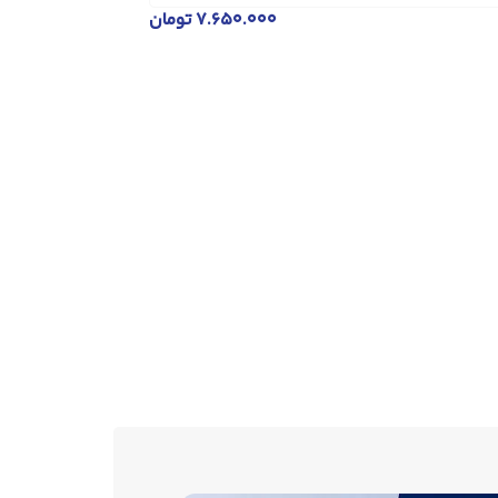
۷.۶۵۰.۰۰۰
تومان