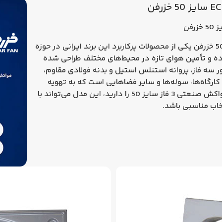
فن
یکی از محصولات پرکاربرد این برند ایرانی در حوزه
ه و تأمین هوای تازه در محیط‌های مختلف طراحی شده
ر سه فاز، پروانه استنلس استیل و بدنه فولادی مقاوم،
 کارگاه‌ها، سوله‌ها و سایر فضاهایی است که به تهویه
ش صنعتی 3 فاز سایز 50
را دارید، این مدل می‌تواند با
اب مناسبی باشد.