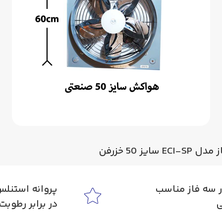
 50 خزرفن
ر سه فاز مناسب
پروانه استنل
ی
در برابر رطوب