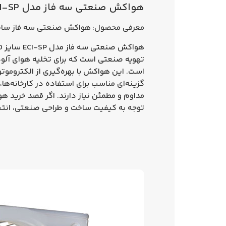
هواکش صنعتی سه فاز مدل ECI-SP سایز 50 خزرفن
معرفی محصول:
هواکش صنعتی سه فاز سایز 50 خزر
هواکش صنعتی سه فاز مدل
ECI-SP سایز 50 خزرفن
تهویه صنعتی است که برای تخلیه هوای آلود
است. این هواکش با بهره‌گیری از الکتروموتو
گزینه‌ای مناسب برای استفاده در کارخانه‌ها،
مداوم و مطمئن نیاز دارند. اگر قصد خرید
هواک
توجه به کیفیت ساخت و طراحی صنعتی، انتخ