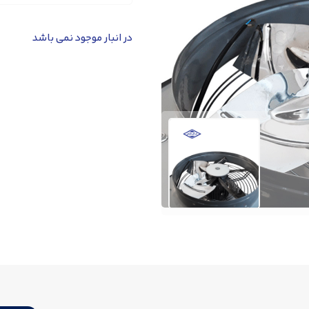
در انبار موجود نمی باشد