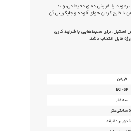
 رطوبت یا افزایش دمای محیط می‌تواند
با خارج کردن هوای آلوده و جایگزینی آن
 استیل، برای محیط‌هایی با شرایط کاری
ژه قابل انتخاب باشد.
خزرفن
ECI-SP
سه فاز
ی‌متر
قیقه