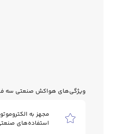
ویژگی‌های هواکش صنعتی سه فاز مدل ECI-SP سایز
مجهز به الکتروموتو
استفاده‌های صنعت