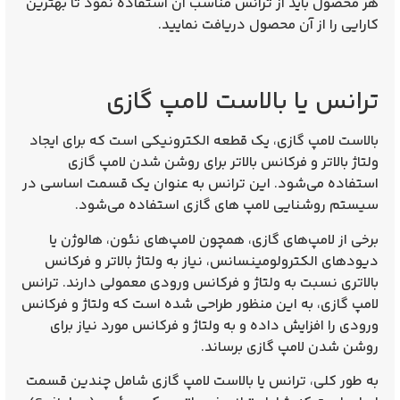
هر محصول باید از ترانس مناسب آن استفاده نمود تا بهترین
کارایی را از آن محصول دریافت نمایید.
ترانس‌ یا بالاست لامپ گازی
بالاست لامپ گازی، یک قطعه الکترونیکی است که برای ایجاد
ولتاژ بالاتر و فرکانس بالاتر برای روشن شدن لامپ گازی
استفاده می‌شود. این ترانس به عنوان یک قسمت اساسی در
سیستم روشنایی لامپ‌ های گازی استفاده می‌شود.
برخی از لامپ‌های گازی، همچون لامپ‌های نئون، هالوژن یا
دیودهای الکترولومینسانس، نیاز به ولتاژ بالاتر و فرکانس
بالاتری نسبت به ولتاژ و فرکانس ورودی معمولی دارند. ترانس
لامپ گازی، به این منظور طراحی شده است که ولتاژ و فرکانس
ورودی را افزایش داده و به ولتاژ و فرکانس مورد نیاز برای
روشن شدن لامپ گازی برساند.
به طور کلی، ترانس یا بالاست لامپ گازی شامل چندین قسمت