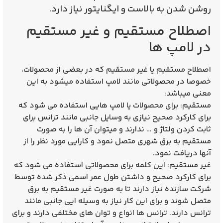
روشن شدن به بالاست و ایگنایتور نیاز دارد.
اصطلاح مستقیم و غیر مستقیم
در لامپ ها
اصطلاح مستقیم یا غیر مستقیم که در بعضی از محصولات،
خصوصا در محصولاتی مانند لامپ استفاده میشود به این
معنی میباشد:
مستقیم: برای محصولات یا لامپ هایی استفاده می شود که
برای کارکرد صحیح نیازی به وسایل جانبی مانند ترانس برای
ثابت کردن ولتاژ و … ندارند و میتوان آن ها را به صورت
مستقیم به برق شهری متصل نمود و کارایی مورد نظر را از
آنها دریافت نمود.
غیر مستقیم: این کلمه برای محصولاتی استفاده می شود که
برای کارکرد صحیح و داشتن طول عمر اسمی ذکر شده توسط
شرکت سازنده نیاز دارند تا به صورت غیر مستقیم به برق
متصل شوند و برای این کار نیاز به وسیله ایی جانبی مانند
ترانس دارند. ترانس ها انواع و توان های مختلفی دارند و برای