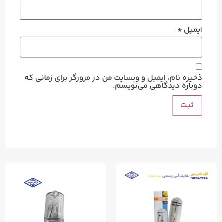
ایمیل
*
ذخیره نام، ایمیل و وبسایت من در مرورگر برای زمانی که
دوباره دیدگاهی می‌نویسم.