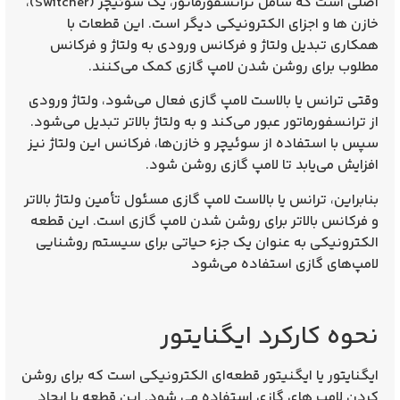
اصلی است که شامل ترانسفورماتور، یک سوئیچر (Switcher)،
خازن‌ ها و اجزای الکترونیکی دیگر است. این قطعات با
همکاری تبدیل ولتاژ و فرکانس ورودی به ولتاژ و فرکانس
مطلوب برای روشن شدن لامپ گازی کمک می‌کنند.
وقتی ترانس یا بالاست لامپ گازی فعال می‌شود، ولتاژ ورودی
از ترانسفورماتور عبور می‌کند و به ولتاژ بالاتر تبدیل می‌شود.
سپس با استفاده از سوئیچر و خازن‌ها، فرکانس این ولتاژ نیز
افزایش می‌یابد تا لامپ گازی روشن شود.
بنابراین، ترانس یا بالاست لامپ گازی مسئول تأمین ولتاژ بالاتر
و فرکانس بالاتر برای روشن شدن لامپ گازی است. این قطعه
الکترونیکی به عنوان یک جزء حیاتی برای سیستم روشنایی
لامپ‌های گازی استفاده می‌شود
نحوه کارکرد ایگنایتور
ایگنایتور یا ایگنیتور قطعه‌ای الکترونیکی است که برای روشن
کردن لامپ‌ های گازی استفاده می شود. این قطعه با ایجاد