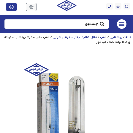
خانه
/
روشنایی
/
لامپ
/
متال هالید، بخار سدیم و خیاری
/ لامپ بخار سدیم پرفشار استوانه
ای 150 وات E27 لامپ نور