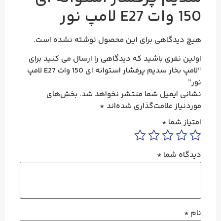
150 وات E27 لامپ نور
هیچ دیدگاهی برای این محصول نوشته نشده است.
اولین نفری باشید که دیدگاهی را ارسال می کنید برای
“لامپ بخار سدیم پرفشار استوانه ای 150 وات E27 لامپ
نور”
نشانی ایمیل شما منتشر نخواهد شد.
بخش‌های
موردنیاز علامت‌گذاری شده‌اند
*
امتیاز شما
*
دیدگاه شما
*
نام
*