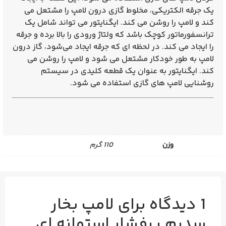
یک جرقه الکتریکی، مخلوط گازی درون لامپ را مشتعل می
کند و لامپ را روشن می‌ کند. ایگنایتور می‌ تواند شامل یک
ترانسفورماتور کوچک باشد که ولتاژ ورودی را بالا برده و جرقه
را ایجاد می‌ کند. در لحظه‌ ای که جرقه ایجاد می‌شود، گاز درون
لامپ به طور خودکار مشتعل می‌ شود و لامپ را روشن می‌
کند. ایگنایتور به عنوان یک قطعه کلیدی در سیستم
روشنایی لامپ‌ های گازی استفاده می‌ شود.
وزن
110 گرم
1 دیدگاه برای
لامپ بخار
سدیم پرفشار استوانه ای