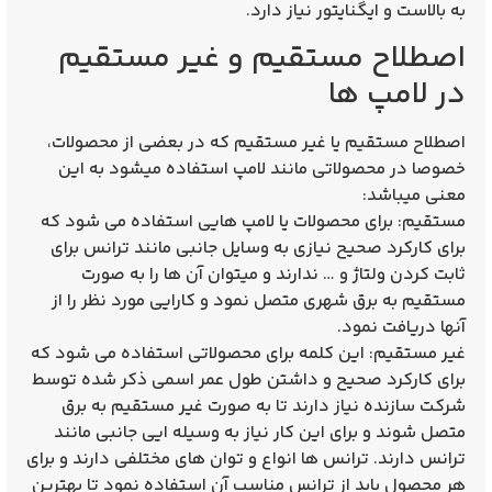
به بالاست و ایگنایتور نیاز دارد.
اصطلاح مستقیم و غیر مستقیم
در لامپ ها
اصطلاح مستقیم یا غیر مستقیم که در بعضی از محصولات،
خصوصا در محصولاتی مانند لامپ استفاده میشود به این
معنی میباشد:
مستقیم: برای محصولات یا لامپ هایی استفاده می شود که
برای کارکرد صحیح نیازی به وسایل جانبی مانند ترانس برای
ثابت کردن ولتاژ و … ندارند و میتوان آن ها را به صورت
مستقیم به برق شهری متصل نمود و کارایی مورد نظر را از
آنها دریافت نمود.
غیر مستقیم: این کلمه برای محصولاتی استفاده می شود که
برای کارکرد صحیح و داشتن طول عمر اسمی ذکر شده توسط
شرکت سازنده نیاز دارند تا به صورت غیر مستقیم به برق
متصل شوند و برای این کار نیاز به وسیله ایی جانبی مانند
ترانس دارند. ترانس ها انواع و توان های مختلفی دارند و برای
هر محصول باید از ترانس مناسب آن استفاده نمود تا بهترین