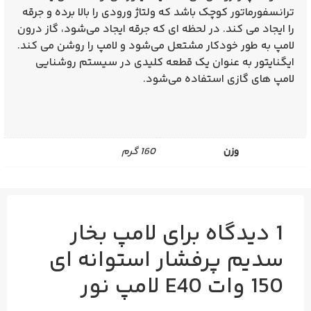
ترانسفورماتور کوچک باشد که ولتاژ ورودی را بالا برده و جرقه
را ایجاد می‌ کند. در لحظه‌ ای که جرقه ایجاد می‌شود، گاز درون
لامپ به طور خودکار مشتعل می‌شود و لامپ را روشن می‌ کند.
ایگنایتور به عنوان یک قطعه کلیدی در سیستم روشنایی
لامپ‌ های گازی استفاده می‌شود.
وزن
160 گرم
1 دیدگاه برای
لامپ بخار
سدیم پرفشار استوانه ای
150 وات E40 لامپ نور