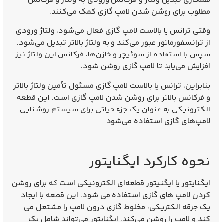
همکاری تبدیل ولتاژ و فرکانس ورودی به ولتاژ و فرکانس
مطلوب برای روشن شدن لامپ گازی کمک می‌کنند.
وقتی ترانس یا بالاست لامپ گازی فعال می‌شود، ولتاژ ورودی
از ترانسفورماتور عبور می‌کند و به ولتاژ بالاتر تبدیل می‌شود.
سپس با استفاده از سوئیچر و خازن‌ها، فرکانس این ولتاژ نیز
افزایش می‌یابد تا لامپ گازی روشن شود.
بنابراین، ترانس یا بالاست لامپ گازی مسئول تأمین ولتاژ بالاتر
و فرکانس بالاتر برای روشن شدن لامپ گازی است. این قطعه
الکترونیکی به عنوان یک جزء حیاتی برای سیستم روشنایی
لامپ‌های گازی استفاده می‌شود
نحوه کارکرد ایگنایتور
ایگنایتور یا ایگنیتور قطعه‌ای الکترونیکی است که برای روشن
کردن لامپ‌ های گازی استفاده می شود. این قطعه با ایجاد
یک جرقه الکتریکی، مخلوط گازی درون لامپ را مشتعل می
کند و لامپ را روشن می‌کند. ایگنایتور می‌تواند شامل یک