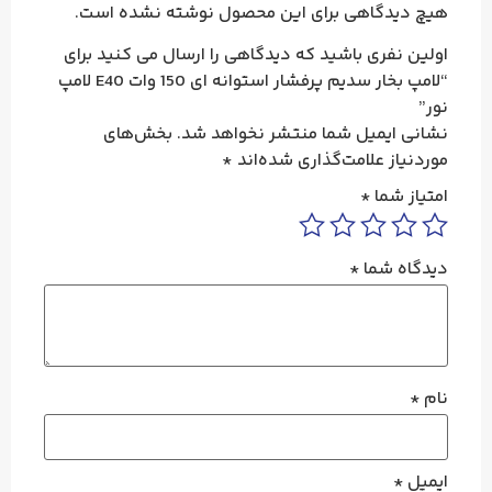
هیچ دیدگاهی برای این محصول نوشته نشده است.
اولین نفری باشید که دیدگاهی را ارسال می کنید برای
“لامپ بخار سدیم پرفشار استوانه ای 150 وات E40 لامپ
نور”
نشانی ایمیل شما منتشر نخواهد شد.
بخش‌های
موردنیاز علامت‌گذاری شده‌اند
*
امتیاز شما
*
دیدگاه شما
*
نام
*
ایمیل
*