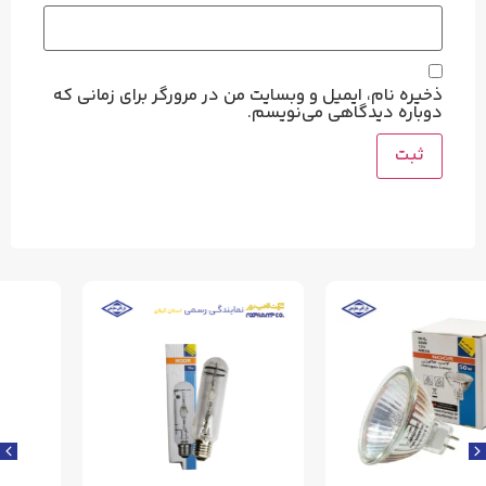
ذخیره نام، ایمیل و وبسایت من در مرورگر برای زمانی که
دوباره دیدگاهی می‌نویسم.