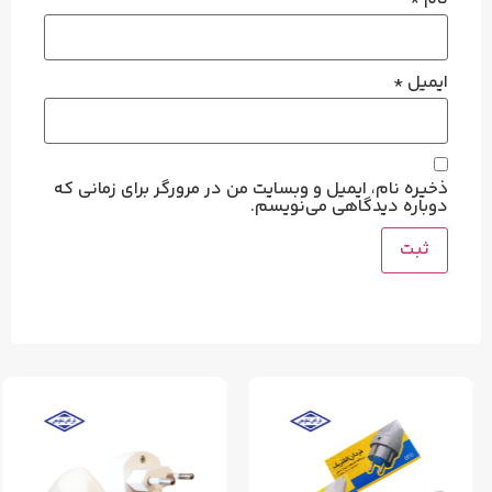
ایمیل
*
ذخیره نام، ایمیل و وبسایت من در مرورگر برای زمانی که
دوباره دیدگاهی می‌نویسم.