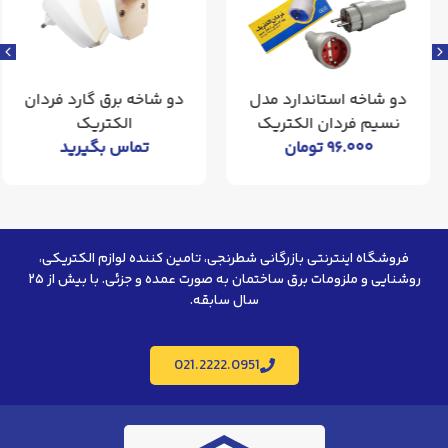
دو شاخه استاندارد مدل
دو شاخه برق گارد فردان
نسیم فردان الکتریک
الکتریک
۹۶.۰۰۰
تومان
تماس بگیرید
فروشگاه اینترنتی بازرگانی شطرنجی، تامین کننده لوازم الکتریکی،
روشنایی و ملزومات برق ساختمان به صورت عمده و جزئی. با بیش از ۲۵
سال سابقه.
021.2222.0951