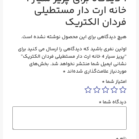
خانه ارت دار مستطیلی
فردان الکتریک
هیچ دیدگاهی برای این محصول نوشته نشده است.
اولین نفری باشید که دیدگاهی را ارسال می کنید برای
“پریز سیار 4 خانه ارت دار مستطیلی فردان الکتریک”
نشانی ایمیل شما منتشر نخواهد شد.
بخش‌های
موردنیاز علامت‌گذاری شده‌اند
*
امتیاز شما
*
دیدگاه شما
*
نام
*