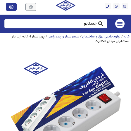
خانه
/
لوازم جانبی برق و ساختمان
/
سیم سیار و چند راهی
/ پریز سیار 4 خانه ارت دار
مستطیلی فردان الکتریک