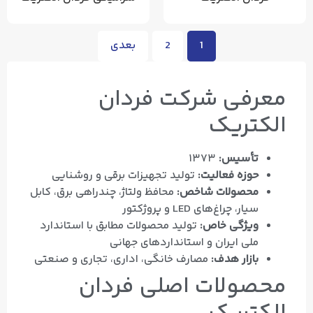
1
2
بعدی
معرفی شرکت فردان
الکتریک
تأسیس:
۱۳۷۳
حوزه فعالیت:
تولید تجهیزات برقی و روشنایی
محصولات شاخص:
محافظ ولتاژ، چندراهی برق، کابل
سیار، چراغ‌های LED و پروژکتور
ویژگی خاص:
تولید محصولات مطابق با استاندارد
ملی ایران و استانداردهای جهانی
بازار هدف:
مصارف خانگی، اداری، تجاری و صنعتی
محصولات اصلی فردان