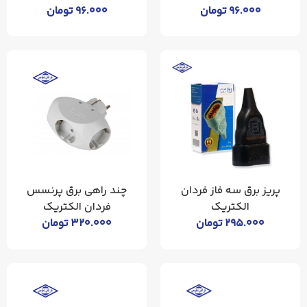
۹۶.۰۰۰
تومان
۹۶.۰۰۰
تومان
پریز برق سه فاز فردان
چند راهی برق پرنسس
الکتریک
فردان الکتریک
۲۹۵.۰۰۰
تومان
۳۲۰.۰۰۰
تومان