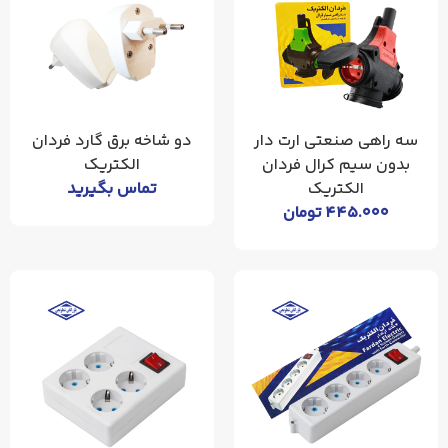
سه راهی صنعتی ارت دار
دو شاخه برق گارد فردان
بدون سیم کرال فردان
الکتریک
الکتریک
تماس بگیرید
۴۴۵.۰۰۰
تومان