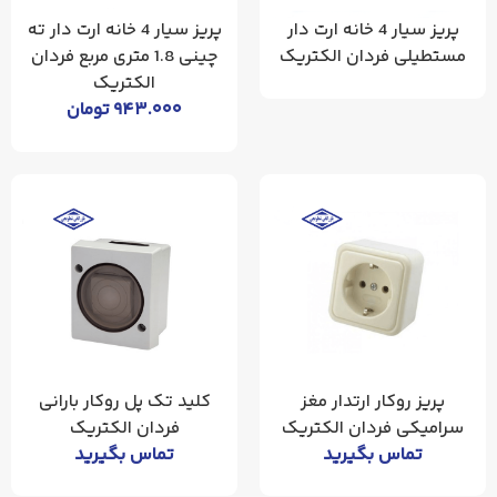
پریز سیار 4 خانه ارت دار
پریز سیار 4 خانه ارت دار ته
مستطیلی فردان الکتریک
چینی 1.8 متری مربع فردان
الکتریک
۹۴۳.۰۰۰
تومان
پریز روکار ارتدار مغز
کلید تک پل روکار بارانی
سرامیکی فردان الکتریک
فردان الکتریک
تماس بگیرید
تماس بگیرید