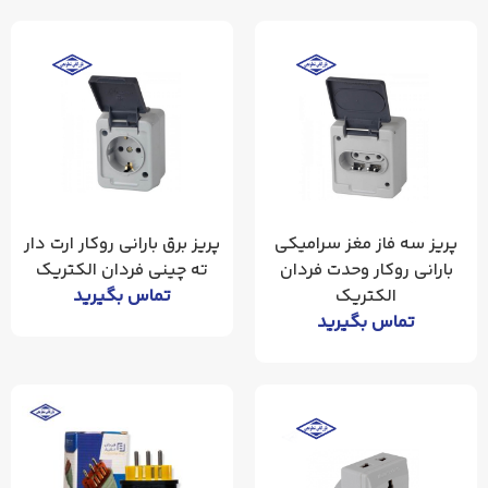
پریز سه فاز مغز سرامیکی
پریز برق بارانی روکار ارت دار
بارانی روکار وحدت فردان
ته چینی فردان الکتریک
الکتریک
تماس بگیرید
تماس بگیرید