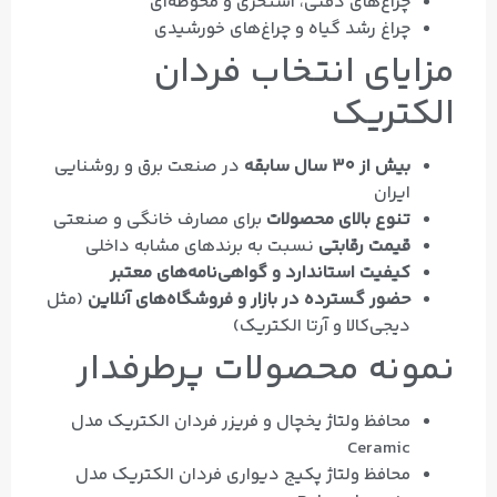
چراغ‌های دفنی، استخری و محوطه‌ای
چراغ رشد گیاه و چراغ‌های خورشیدی
مزایای انتخاب فردان
الکتریک
بیش از ۳۰ سال سابقه
در صنعت برق و روشنایی
ایران
تنوع بالای محصولات
برای مصارف خانگی و صنعتی
قیمت رقابتی
نسبت به برندهای مشابه داخلی
کیفیت استاندارد و گواهی‌نامه‌های معتبر
حضور گسترده در بازار و فروشگاه‌های آنلاین
(مثل
دیجی‌کالا و آرتا الکتریک)
نمونه محصولات پرطرفدار
محافظ ولتاژ یخچال و فریزر فردان الکتریک مدل
Ceramic
محافظ ولتاژ پکیج دیواری فردان الکتریک مدل