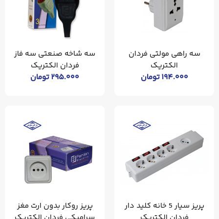
سه راهی مولتی فردان
سه شاخه صنعتی سه فاز
الکتریک
فردان الکتریک
۱۹۴.۰۰۰
تومان
۲۹۵.۰۰۰
تومان
پریز سیار 5 خانه کلید دار
پریز روکار بدون ارت مغز
فردان الکتریک
سرامیکی فردان الکتریک