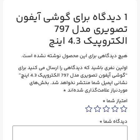
1 دیدگاه برای
گوشی آیفون
تصویری مدل 797
الکتروپیک 4.3 اینچ
هیچ دیدگاهی برای این محصول نوشته نشده است.
اولین نفری باشید که دیدگاهی را ارسال می کنید برای
“گوشی آیفون تصویری مدل 797 الکتروپیک 4.3 اینچ”
نشانی ایمیل شما منتشر نخواهد شد.
بخش‌های
موردنیاز علامت‌گذاری شده‌اند
*
امتیاز شما
*
دیدگاه شما
*