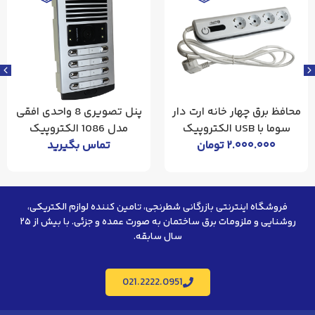
محافظ برق چهار خانه ارت دار
پنل تصویری 8 واحدی افقی
سوما با USB الکتروپیک
مدل 1086 الکتروپیک
۲.۰۰۰.۰۰۰
تومان
تماس بگیرید
فروشگاه اینترنتی بازرگانی شطرنجی، تامین کننده لوازم الکتریکی،
روشنایی و ملزومات برق ساختمان به صورت عمده و جزئی. با بیش از ۲۵
سال سابقه.
021.2222.0951