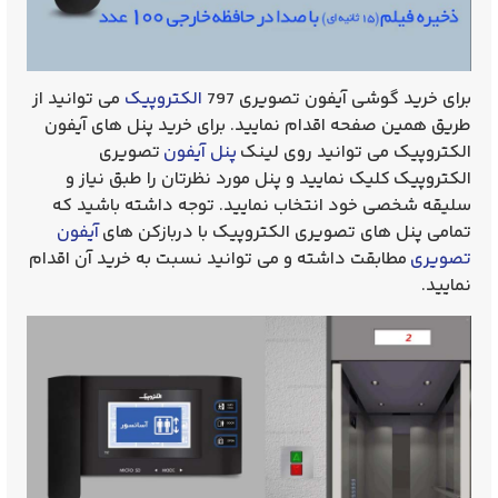
برای خرید گوشی آیفون تصویری 797
الکتروپیک
می توانید از
طریق همین صفحه اقدام نمایید. برای خرید پنل های آیفون
الکتروپیک می توانید روی لینک
پنل آیفون
ت
صویری
الکتروپیک
کلیک نمایید و پنل مورد نظرتان را طبق نیاز و
سلیقه شخصی خود انتخاب نمایید. توجه داشته باشید که
تمامی پنل های تصویری الکتروپیک با دربازکن های
آیفون
تصویری
مطابقت داشته و می توانید نسبت به خرید آن اقدام
نمایید.