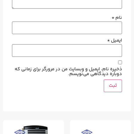
نام
*
ایمیل
*
ذخیره نام، ایمیل و وبسایت من در مرورگر برای زمانی که
دوباره دیدگاهی می‌نویسم.