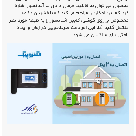
محصول می‌ توان به قابلیت فرمان دادن به آسانسور اشاره
کرد که این امکان را فراهم می‌کند که با فشردن دکمه
مخصوص بر روی گوشی، کابین آسانسور را به طبقه مورد نظر
منتقل کنید، که این امر باعث صرفه‌جویی در زمان و ایجاد
راحتی برای ساکنین می‌ شود.