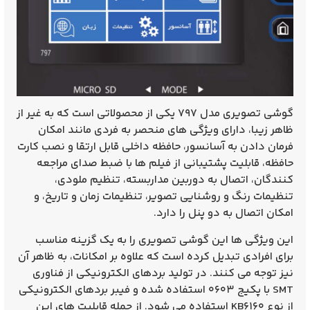
گوشی تصویری مدل ۷۹۷ یکی از محصولاتی است که به غیر از
ظاهر زیبا، دارای ویژگی‌ های منحصر به فردی مانند امکان
فرمان دادن به آسانسور، حافظه داخلی قابل ارتقا و نصب کارت
حافظه، قابلیت پشتیبانی از فیلم‌ ها با ضبط صدای مراجعه‌
کنندگان، اتصال به دوربین مداربسته، تنظیم ملودی،
تنظیمات رنگ و روشنایی تصویر، تنظیمات زمان و تاریخ، و
امکان اتصال به دو پنل را دارد.
این ویژگی‌ ها این گوشی تصویری را به یک گزینه مناسب
برای افرادی تبدیل کرده است که علاوه بر امکانات، به ظاهر آن
نیز توجه می‌ کنند. در تولید بردهای الکترونیکی از فناوری
SMT با پکیج ۰۶۰۳ استفاده شده و فیبر بردهای الکترونیکی
از نوع KB۶۱۶۰ استفاده می‌ شود. از جمله قابلیت‌ های این