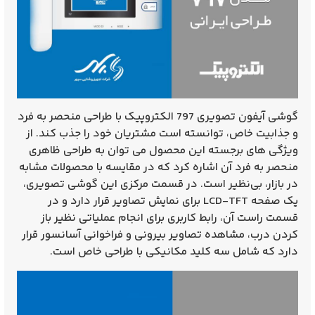
گوشی آیفون تصویری 797 الکتروپیک
با طراحی منحصر به فرد
و جذابیت خاص، توانسته است مشتریان خود را جذب کند. از
ویژگی‌ های برجسته این محصول می‌ توان به طراحی ظاهری
منحصر به فرد آن اشاره کرد که در مقایسه با محصولات مشابه
در بازار، بی‌نظیر است. در قسمت مرکزی این گوشی تصویری،
یک صفحه LCD-TFT برای نمایش تصاویر قرار دارد و در
قسمت راست آن، رابط کاربری برای انجام عملیاتی نظیر باز
کردن درب، مشاهده تصاویر بیرونی و فراخوانی آسانسور قرار
دارد که شامل سه کلید مکانیکی با طراحی خاص است.