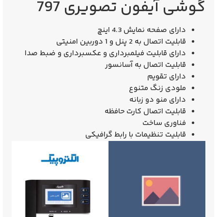
گوشی آیفون تصویری 797
دارای صفحه نمایش 4.3 اینچ
قابلیت اتصال به 2 پنل و 1 دوربین امنیتی
دارای قابلیت فیلمبرداری و عکسبرداری و ضبط صدا
قابلیت اتصال به آسانسور
دارای تقویم
ملودی زنگ متنوع
دارای منو دو زبانه
قابلیت اتصال کارت حافظه
فناوری ساخت
قابلیت تنظیمات با رابط گرافیکی