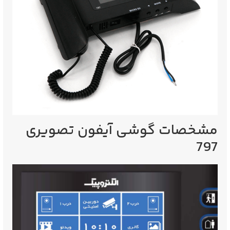
مشخصات گوشی آیفون تصویری
797