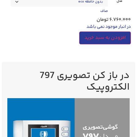
مدل
صاف
۶.۷۶۰.۰۰۰
تومان
در انبار موجود نمی باشد
افزودن به سبد خرید
در باز کن تصویری 797
الکتروپیک