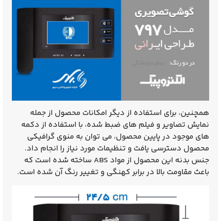
همچنین، برای استفاده از دیگر امکانات محصول از جمله
نمایش تصاویر و فیلم‌ های ضبط شده، با استفاده از دکمه‌
های موجود در پایین محصول، می‌ توان به منوی گرافیکی
محصول دسترسی یافت و تنظیمات مورد نیاز را انجام داد.
جنس بدنه این محصول از مواد ABS ساخته شده است که
باعث مقاومت بالا در برابر کهنگی و تغییر رنگ آن شده است.