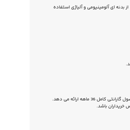
از
بدنه‌ ای آلومینیومی و آلیاژی
استفاده
د.
حصول
گارانتی کامل 36 ماهه
ارائه می‌ دهد.
 خریداران باشد.