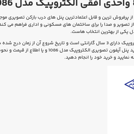
ز پرفروش‌ ترین و قابل‌ اعتمادترین پنل‌ های درب‌ بازکن تصویری موجود
از تصویر و صدا را برای ساختمان‌ های مسکونی و اداری فراهم می‌ کند
مدل یکی از بهترین انتخاب‌ هاست.
این محصول همانند مانیتورهای شرکت الکتروپیک دارای 3 سال گارانتی است و تاریخ شروع
د پنل آیفون تصویری الکتروپیک مدل 1086
و یا اطلاع از قیمت و ن
نمایید و خرید خود را انجام دهید.