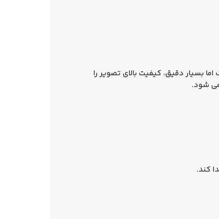
ا بسیار دقیق، کیفیت بالای تصویر را
ی‌ شود.
ا کند.