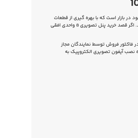
 در بازار است که با بهره‌ گیری از قطعات
. اگر قصد
خرید پنل تصویری 8 واحدی افقی
 آن از زمان درج شده در فاکتور فروش توسط نمایندگان مجاز
حوه نصب آیفون تصویری الکتروپیک به