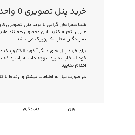
خرید پنل تصویری 8 واحدی افقی 1086 الکتروپیک
شما همراهان گرامی با
خرید پنل تصویری 8 واحدی افقی
نمایندگان مجاز الکتروپیک می باشد.
برای خرید پنل های دیگر آیفون الکتروپیک م
خود انتخاب نمایید. توجه داشته باشید که ت
اقدام نمایید.
در صورت نیاز به اطلاعات بیشتر و ارتباط با
وزن
900 گرم