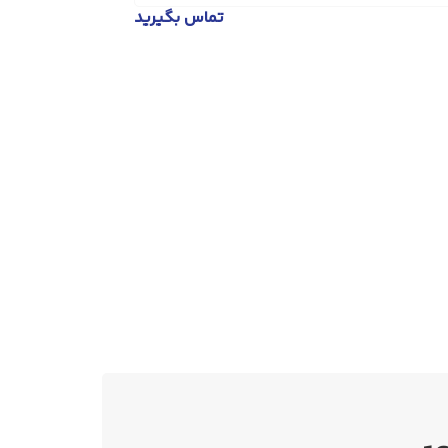
تماس بگیرید