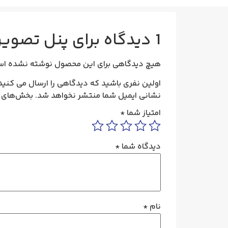
1 دیدگاه برای
پنل تصویری 8 واحدی افقی مدل 1086 
هیچ دیدگاهی برای این محصول نوشته نشده اس
اولین نفری باشید که دیدگاهی را ارسال می کنید برای “پنل تصویری 8 واح
نشانی ایمیل شما منتشر نخواهد شد.
بخش‌های م
امتیاز شما
*
دیدگاه شما
*
نام
*