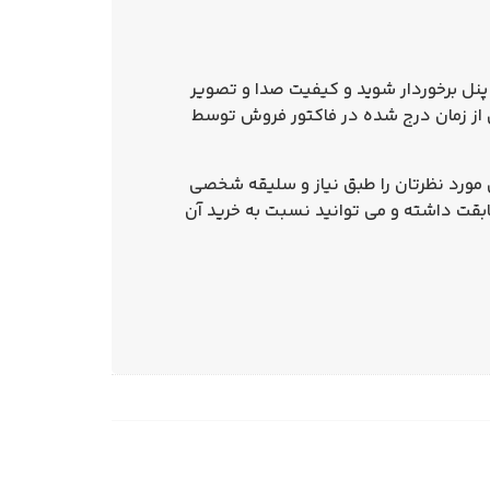
 پنل برخوردار شوید و کیفیت صدا و تصویر
ارای 3 سال گارانتی است و تاریخ شروع آن از زمان درج شده در فاکتور فروش توسط
 مورد نظرتان را طبق نیاز و سلیقه شخصی
قت داشته و می توانید نسبت به خرید آن