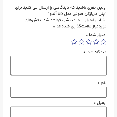
اولین نفری باشید که دیدگاهی را ارسال می کنید برای
“پنل دربازکن صوتی مدل UD آلدو”
نشانی ایمیل شما منتشر نخواهد شد.
بخش‌های
موردنیاز علامت‌گذاری شده‌اند
*
امتیاز شما
*
دیدگاه شما
*
نام
*
ایمیل
*