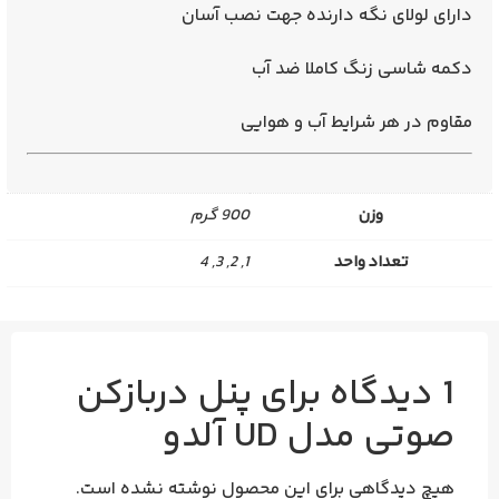
دارای لولای نگه دارنده جهت نصب آسان
دکمه شاسی زنگ کاملا ضد آب
مقاوم در هر شرایط آب و هوایی
وزن
900 گرم
تعداد واحد
1, 2, 3, 4
1 دیدگاه برای
پنل دربازکن
صوتی مدل UD آلدو
هیچ دیدگاهی برای این محصول نوشته نشده است.