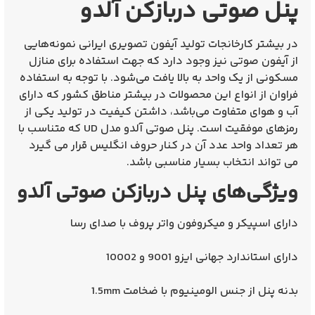
پنل صوتی دربازکن آلدو
در بیشتر کارخانجات تولید آیفون تصویری ایرانی نمونه‌هایی
از آیفون صوتی نیز وجود دارد که جهت استفاده برای منازل
مسکونی از یک واحد به بالا یافت می‌شود. با توجه به استفاده
فراوان از انواع این محصولات در بیشتر مناطق کشور که دارای
آب و هوای متفاوت می‌باشد، داشتن کیفیت در تولید یکی از
رمزهای موفقیت است. پنل صوتی آلدو مدل UD که متناسب با
هر تعداد واحد عدد آن در کنار حروف انگلیس قرار می گیرد
می تواند انتخاب بسیار مناسبی باشد.
ویژگی‌های پنل دربازکن صوتی آلدو
دارای اسپیکر و میکروفون واتر پروف با صدای رسا
دارای استاندارد جهانی ایزو 9001 و 10002
بدنه پنل از جنس الومینیوم با ضخامت 1.5mm