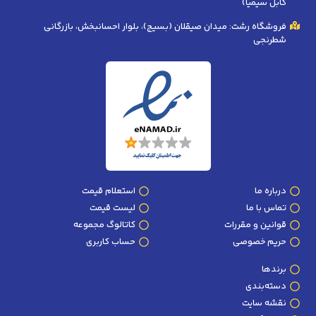
کابل سیمیا)
فروشگاه رشت: میدان صیقلان (بسیج)، بلوار احسانبخش، بازرگانی
شطرنجی
درباره ما
استعلام قیمت
تماس با ما
لیست قیمت
قوانین و مقررات
کاتالوگ مجموعه
حریم خصوصی
حساب کاربری
برندها
دسته‌بندی
نقشه سایت