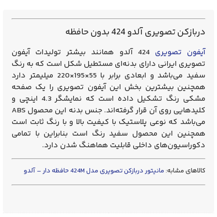
دربازکن تصویری آلدو 424 بدون حافظه
آیفون تصویری
424 آلدو همانند بیشتر تولیدات آیفون
تصویری ایرانی دارای بدنه‌ای مستطیل شکل است که به رنگ
سفید می‌باشد و ابعادی برابر با 55×195×220 میلیمتر دارد
همچنین بیشترین بخش این آیفون تصویری را یک صفحه
مشکی رنگ تشکیل داده است که نمایشگر 4.3 اینچی و
کلیدهایی روی آن قرار گرفته‌اند. جنس بدنه این محصول ABS
می‌باشد که نوعی پلاستیک با کیفیت بالا و با رنگ ثابت است
همچنین این محصول سفید رنگ است بنابراین با تمامی
دکوراسیون‌های داخلی قابلیت هماهنگ شدن دارد.
کالاهای مشابه:
مانیتور دربازکن تصویری مدل 424M حافظه دار – آلدو