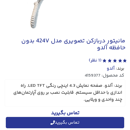
مانیتور دربازکن تصویری مدل 424V بدون
حافظه آلدو
(
1
نظر)
برند:
آلدو
کد محصول: 4159377
برند: آلدو. صفحه نمایش 4.3 اینچی رنگی LED TFT. راه
اندازی با حداقل سیستم. قابلیت نصب بر روی آپارتمان‌های
چند واحدی و ویلایی.
تماس بگیرید
تماس بگیرید