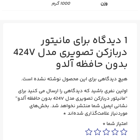
وزن
1000 گرم
1 دیدگاه برای
مانیتور
دربازکن تصویری مدل 424V
بدون حافظه آلدو
هیچ دیدگاهی برای این محصول نوشته نشده است.
اولین نفری باشید که دیدگاهی را ارسال می کنید برای
“مانیتور دربازکن تصویری مدل 424V بدون حافظه آلدو”
نشانی ایمیل شما منتشر نخواهد شد.
بخش‌های
موردنیاز علامت‌گذاری شده‌اند
*
امتیاز شما
*