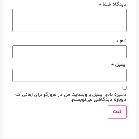
دیدگاه شما
*
نام
*
ایمیل
*
ذخیره نام، ایمیل و وبسایت من در مرورگر برای زمانی که
دوباره دیدگاهی می‌نویسم.