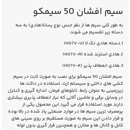
ن 50 سیمکو
 سیم ها از نظر جنس نوع رسانا(هادی) به سه
تقسیم می شوند:
سیم افشان 50 سیمکو برای نصب به صورت ثابت در سیم
اخلی و سیستم ارت، استفاده در داکت ها
 عنوان رابط، تابلوهای فرمان، اندازه گیری و کنترل
رقی و ماشین آلاتی که نیاز انعطاف پذیری بیشتری
 استفاده قرار می گیرد.این محصول یکی از
ن سیم ها در موارد صنعتی یاد شده در بالا بوده
ن این سیم به صورت مستقیم بر روی سینی های
ال ها و مخازن و همچنین قرار گیری بدون لوله