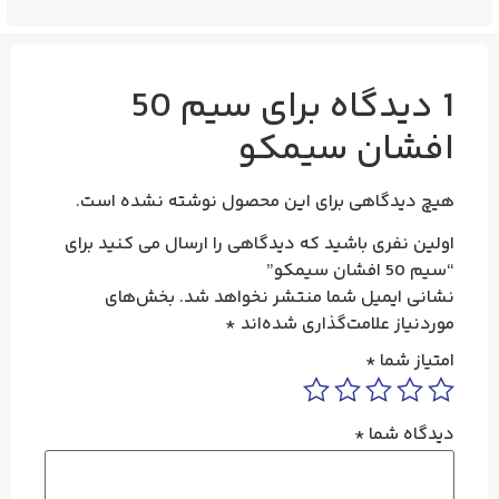
سیم 50
ن سیمکو
گاهی برای این محصول نوشته نشده است.
ری باشید که دیدگاهی را ارسال می کنید برای
یمیل شما منتشر نخواهد شد.
بخش‌های
 علامت‌گذاری شده‌اند
*
ما
*
شما
*