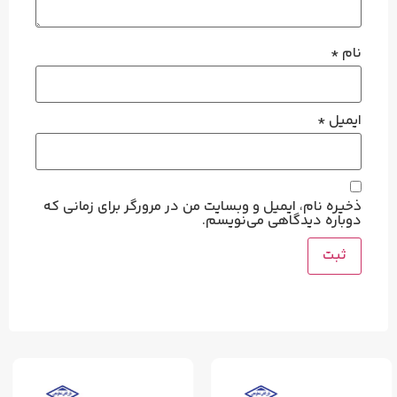
م، ایمیل و وبسایت من در مرورگر برای زمانی که
یدگاهی می‌نویسم.