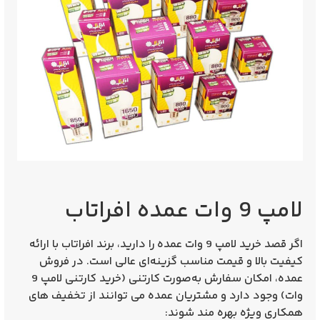
لامپ 9 وات عمده افراتاب
اگر قصد
خرید لامپ 9 وات عمده
را دارید، برند افراتاب با ارائه
کیفیت بالا و قیمت مناسب گزینه‌ای عالی است. در فروش
عمده، امکان سفارش به‌صورت
کارتنی (خرید کارتنی لامپ 9
وات)
وجود دارد و مشتریان عمده می‌ توانند از تخفیف‌ های
همکاری ویژه بهره‌ مند شوند: