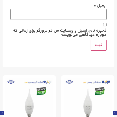
ایمیل
*
ذخیره نام، ایمیل و وبسایت من در مرورگر برای زمانی که
دوباره دیدگاهی می‌نویسم.