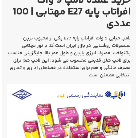
خرید عمده لامپ 9 وات
افراتاب پایه E27 مهتابی | 100
عددی
لامپ حبابی
9 وات افراتاب پایه E27
یکی از محبوب‌ ترین
محصولات روشنایی در بازار ایران است که با نور مهتابی
یکنواخت، مصرف انرژی پایین و طول عمر بالا، جایگزینی مناسب
برای لامپ‌ های قدیمی محسوب می‌ شود. این لامپ هم برای
مصرف خانگی و هم برای استفاده در فضاهای اداری و تجاری
انتخابی مطمئن است.