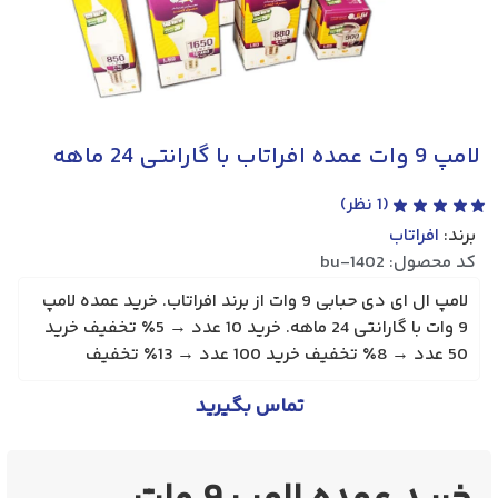
لامپ 9 وات عمده افراتاب با گارانتی 24 ماهه
(
1
نظر)
برند:
افراتاب
کد محصول: bu-1402
لامپ ال ای دی حبابی 9 وات از برند افراتاب. خرید عمده لامپ
9 وات با گارانتی 24 ماهه. خرید 10 عدد → 5٪ تخفیف خرید
50 عدد → 8٪ تخفیف خرید 100 عدد → 13٪ تخفیف
تماس بگیرید