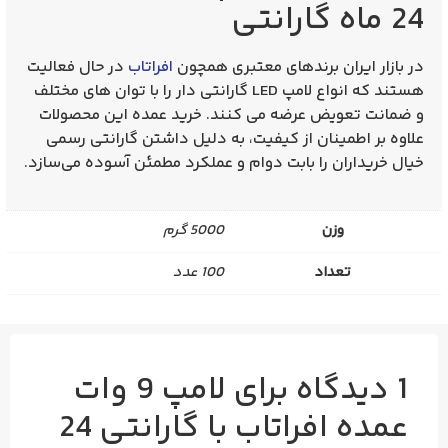
24 ماه گارانتی‌
در بازار ایران برندهای معتبری همچون
افراتاب
در حال فعالیت
هستند که انواع
لامپ LED گارانتی‌ دار
را با توان‌ های مختلف
و ضمانت تعویض عرضه می‌ کنند. خرید عمده این محصولات
علاوه بر اطمینان از کیفیت، به دلیل داشتن گارانتی رسمی
خیال خریداران را بابت دوام و عملکرد مطمئن آسوده می‌سازد.
وزن
5000 گرم
تعداد
100 عدد
1 دیدگاه برای
لامپ 9 وات
عمده افراتاب با گارانتی 24