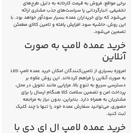
برخی مواقع، فروش به قیمت کارخانه به دلیل طرح‌های
تخفیفی، انبارگردانی یا سیاست‌های جذب مشتری ارائه
می‌شود که برای خریداران عمده بسیار سودآور خواهد بود. با
این روش، حاشیه سود افزایش یافته و تامین کالای مطمئن
تضمین می‌شود.
خرید عمده لامپ به صورت
آنلاین
امروزه بسیاری از تامین‌کنندگان امکان
خرید عمده لامپ LED
به صورت آنلاین
را فراهم کرده‌اند. این روش علاوه بر
دسترسی سریع به تنوع بالا، مزایایی مانند تحویل در محل،
پرداخت امن و تضمین سلامت کالا هنگام ارسال را برای
مشتریان به همراه دارد. بنابراین، بدون نیاز به مراجعه
حضوری، می‌توانید سفارش عمده خود را تنها با چند کلیک
ثبت کنید.
خرید عمده لامپ ال ای دی با