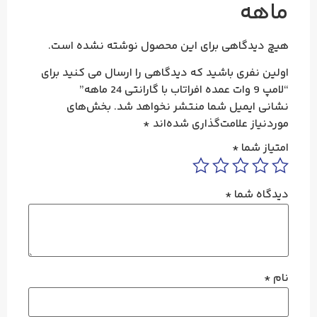
ماهه
هیچ دیدگاهی برای این محصول نوشته نشده است.
اولین نفری باشید که دیدگاهی را ارسال می کنید برای
“لامپ 9 وات عمده افراتاب با گارانتی 24 ماهه”
نشانی ایمیل شما منتشر نخواهد شد.
بخش‌های
موردنیاز علامت‌گذاری شده‌اند
*
امتیاز شما
*
دیدگاه شما
*
نام
*