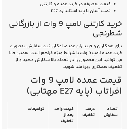
قیمت به‌صرفه در خرید عمده و کارتنی
نصب آسان با پایه استاندارد E27
خرید کارتنی لامپ 9 وات از بازرگانی
شطرنجی
برای همکاران و خریداران عمده، امکان ثبت سفارش به‌صورت
خرید عمده لامپ 9 وات
با شرایط ویژه فراهم است. همین حالا
می‌ توانید این محصول را در تعداد بالا سفارش دهید و از
تخفیف همکاری بهره‌مند شوید.
قیمت عمده لامپ 9 وات
افراتاب (پایه E27 مهتابی)
تعداد
درصد
قیمت واحد
توضیحات
سفارش
تخفیف
بعد از
تخفیف