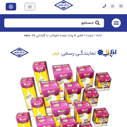
خانه
/
عمده
/ لامپ 9 وات عمده افراتاب با گارانتی 24 ماهه