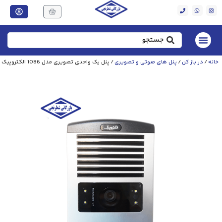
خانه
/
در باز کن
/
پنل های صوتی و تصویری
/ پنل یک واحدی تصویری مدل 1086 الکتروپیک