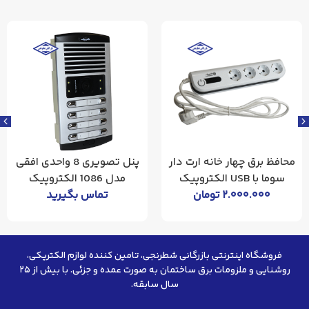
محافظ برق چهار خانه ارت دار
پنل تصویری 8 واحدی افقی
سوما با USB الکتروپیک
مدل 1086 الکتروپیک
۲.۰۰۰.۰۰۰
تومان
تماس بگیرید
فروشگاه اینترنتی بازرگانی شطرنجی، تامین کننده لوازم الکتریکی،
روشنایی و ملزومات برق ساختمان به صورت عمده و جزئی. با بیش از ۲۵
سال سابقه.