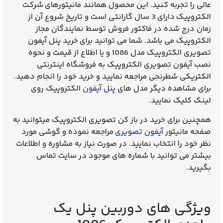
عالی را تجربه کنید. این محصول همانند مانیتورهای
شرکت
الکتروپیک
دارای 3 سال گارانتی است و تاریخ شروع آن از
زمان درج شده در فاکتور فروش توسط نمایندگان مجاز
الکتروپیک می باشد. شما می توانید برای
خرید پنل آیفون
تصویری الکتروپیک مدل 1086
و یا اطلاع از قیمت و نحوه
نصب آیفون تصویری الکتروپیک به فروشگاه اینترنتی
الکتریکی شطرنجی مراجعه نمایید و خرید خود را انجام دهید.
برای مشاهده دیگر مدل های
پنل آیفون
الکتروپیک
روی
لینک کلیک نمایید.
همچنین برای خرید در باز کن تصویری الکتروپیک میتوانید به
صفحه مانیتور
آیفون تصویری
مراجعه نموده و گوشی مورد
نظر خود را انتخاب نمایید. در صورت نیاز به مشاوره و اطلاعات
بیشتر می توانید با شماره های موجود در سایت تماس
بگیرید.
ویژگی های دوربین
پنل یک