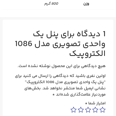
وزن
800 گرم
1 دیدگاه برای
پنل یک
واحدی تصویری مدل 1086
الکتروپیک
هیچ دیدگاهی برای این محصول نوشته نشده است.
اولین نفری باشید که دیدگاهی را ارسال می کنید برای
“پنل یک واحدی تصویری مدل 1086 الکتروپیک”
نشانی ایمیل شما منتشر نخواهد شد.
بخش‌های
موردنیاز علامت‌گذاری شده‌اند
*
امتیاز شما
*