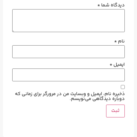
دیدگاه شما
*
نام
*
ایمیل
*
ذخیره نام، ایمیل و وبسایت من در مرورگر برای زمانی که
دوباره دیدگاهی می‌نویسم.