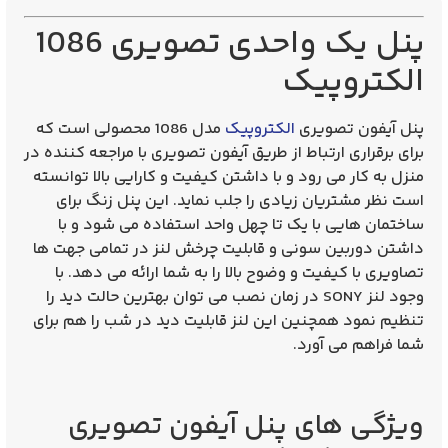
پنل یک واحدی تصویری 1086
الکتروپیک
پنل آیفون تصویری
الکتروپیک
مدل 1086
محصولی است که
برای برقراری ارتباط از طریق
آیفون تصویری
با مراجعه کننده در
منزل به کار می رود و با داشتن کیفیت و کارایی بالا توانسته
است نظر مشتریان زیادی را جلب نماید. این پنل زنگ برای
ساختمان هایی با یک تا چهل واحد استفاده می شود و با
داشتن دوربین سونی و قابلیت چرخش لنز در تمامی جهت ها
تصاویری با کیفیت و وضوح بالا را به شما ارائه می دهد. با
وجود لنز SONY در زمان نصب می توان بهترین حالت دید را
تنظیم نمود همچنین این لنز قابلیت دید در شب را هم برای
شما فراهم می آورد.
ویژگی های پنل آیفون تصویری