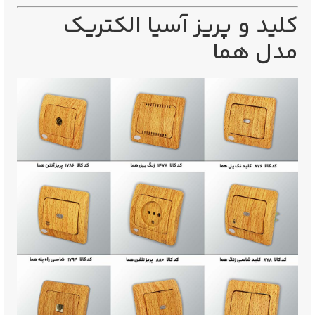
کلید و پریز آسیا الکتریک
مدل هما