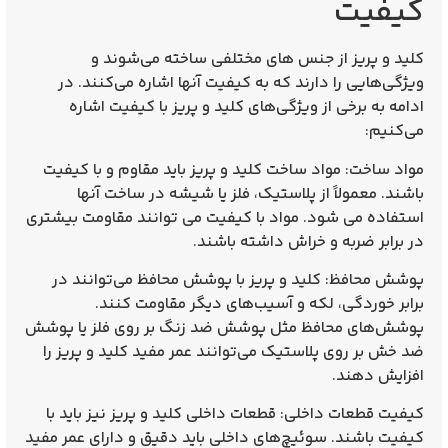
کیفیت
کلید و پریز از جنس های مختلفی ساخته می‌شوند و
ویژگی‌هایی را دارند که به کیفیت آنها اشاره می‌کنند. در
ادامه به برخی از ویژگی‌های کلید و پریز با کیفیت اشاره
می‌کنیم:
مواد ساخت: مواد ساخت کلید و پریز باید مقاوم و با کیفیت
باشند. معمولاً از پلاستیک، فلز یا شیشه در ساخت آنها
استفاده می‌ شود. مواد با کیفیت می‌ توانند مقاومت بیشتری
در برابر ضربه و خراش داشته باشند.
پوشش محافظ: کلید و پریز با پوشش محافظ می‌توانند در
برابر خوردگی، لکه و آسیب‌های دیگر مقاومت کنند.
پوشش‌های محافظ مثل پوشش ضد زنگ بر روی فلز یا پوشش
ضد خش بر روی پلاستیک می‌توانند عمر مفید کلید و پریز را
افزایش دهند.
کیفیت قطعات داخلی: قطعات داخلی کلید و پریز نیز باید با
کیفیت باشند. سوئیچ‌های داخلی باید دقیق و دارای عمر مفید