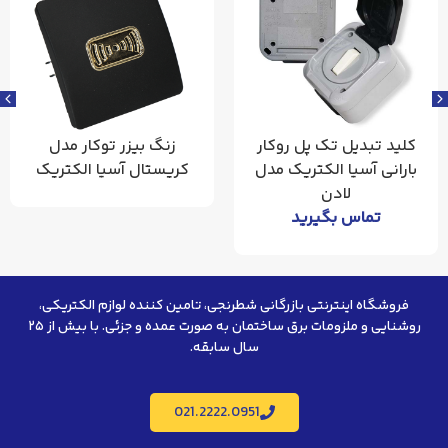
کلید تبدیل تک پل روکار
زنگ بیزر توکار مدل
بارانی آسیا الکتریک مدل
کریستال آسیا الکتریک
لادن
تماس بگیرید
فروشگاه اینترنتی بازرگانی شطرنجی، تامین کننده لوازم الکتریکی،
روشنایی و ملزومات برق ساختمان به صورت عمده و جزئی. با بیش از ۲۵
سال سابقه.
021.2222.0951