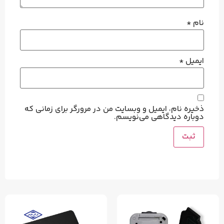
نام
*
ایمیل
*
ذخیره نام، ایمیل و وبسایت من در مرورگر برای زمانی که
دوباره دیدگاهی می‌نویسم.