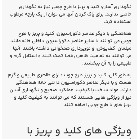
نگهداری آسان: کلید و پریز با طرح چوبی نیاز به نگهداری
خاصی ندارند. برای پاک کردن آنها می‌ توان از یک پارچه مرطوب
استفاده کرد.
هماهنگی با دیگر عناصر دکوراسیون: کلید و پریز با طرح
چوبی می‌ توانند با سایر عناصر دکوراسیون داخلی خانه مانند
مبلمان، کف‌پوش، و نورپردازی همخوانی داشته باشند. آنها
می‌ توانند به تمامیت ظاهری فضا کمک کنند و استایل گرم و
طبیعی را به آن ببخشند.
به طور کلی، کلید و پریز طرح چوب دارای ظاهری طبیعی و گرم
هست و با دیگر عناصر دکوراسیون داخلی خانه هماهنگی
دارند. مواد ساخت با کیفیت، عملکرد صحیح و نگهداری آسان
نیز از ویژگی‌ هایی هستند که می‌ توانند به کیفیت کلید و
پریز های با طرح چوبی اضافه کنند.
ویژگی های کلید و پریز با