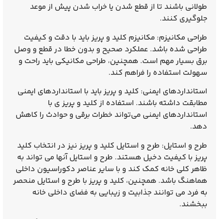
طولانی باشند تا از قطع شدن یا خراب شدن پیش از موعد
جلوگیری کنند.
طراحی مکانیزم: مکانیزم کلید و پریز باید با دقت و کیفیت
طراحی شده باشد. عملکرد صحیح و بدون خطا در قطع و وصل
برق بسیار مهم است. همچنین، طراحی مکانیکی باید راحت و
سهولت استفاده را فراهم کند.
استانداردهای ایمنی: کلید و پریز باید با استانداردهای ایمنی
مطابقت داشته باشند. استفاده از کلید و پریز ی با
استانداردهای ایمنی می‌تواند خطرات برقی و حوادث را کاهش
دهد.
طرح و استایل: طرح و استایل کلید و پریز نیز در انتخاب کلید
پریز با کیفیت دخیل هستند. طرح و استایل آنها می‌ تواند به
ظاهر کلی خانه کمک کند و با سایر عناصر دکوراسیون داخلی
هماهنگ باشد. همچنین، کلید و پریز با طرح و استایل منحصر
به فرد می‌ توانند جذابیت و زیبایی به فضای داخلی خانه
ببخشند.