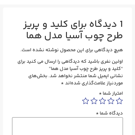
1 دیدگاه برای
کلید و پریز
طرح چوب آسیا مدل هما
هیچ دیدگاهی برای این محصول نوشته نشده است.
اولین نفری باشید که دیدگاهی را ارسال می کنید برای
“کلید و پریز طرح چوب آسیا مدل هما”
نشانی ایمیل شما منتشر نخواهد شد.
بخش‌های
موردنیاز علامت‌گذاری شده‌اند
*
امتیاز شما
*
دیدگاه شما
*