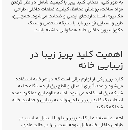
به طور کلی، انتخاب کلید پریز با کیفیت شامل در نظر گرفتن
مواد ساخت، پوشش محافظ، کیفیت قطعات داخلی، طراحی
مکانیزم، استانداردهای ایمنی و ضمانت می‌شود. همچنین،
طرح و استایل آن نیز باید با سلیقه شخصی و سبک
دکوراسیون داخلی خانه همخوانی داشته باشد.
اهمیت کلید پریز زیبا در
زیبایی خانه
کلید پریز یکی از لوازم برقی است که در هر خانه استفاده
می‌شود و عمدتاً برای اتصال و قطع برق از دستگاه‌ ها به
شبکه برق استفاده می‌شود. اما به علاوه این عملکرد عمده،
انتخاب یک کلید پریز زیبا می‌تواند به زیبایی و جذابیت خانه
شما کمک کند.
اهمیت استفاده از کلید پریز زیبا و با استایل مناسب در
طراحی داخلی خانه قابل توجه است. زیرا در حالت عادی،