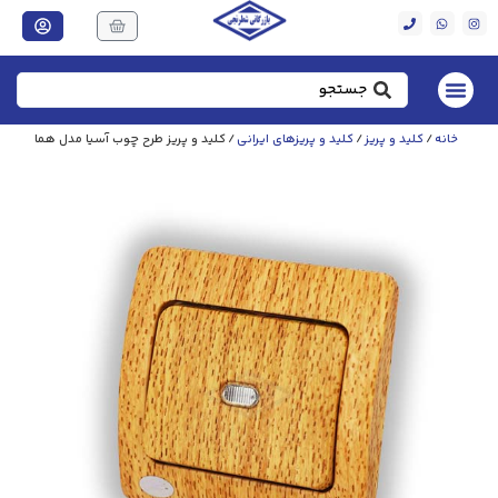
خانه
/
کلید و پریز
/
کلید و پریزهای ایرانی
/ کلید و پریز طرح چوب آسیا مدل هما