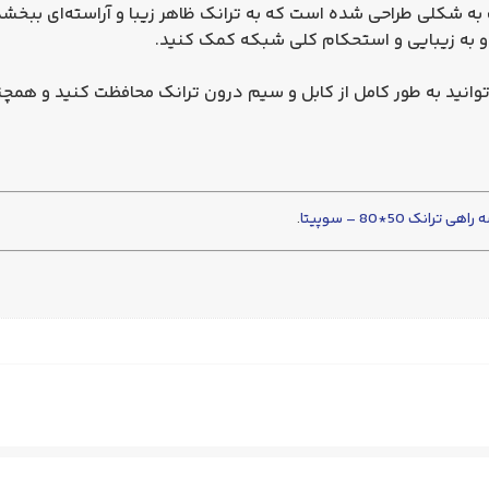
ک به شکلی طراحی شده است که به ترانک ظاهر زیبا و آراسته‌ای ببخشد.
 و به زیبایی و استحکام کلی شبکه کمک کنید.
توانید به طور کامل از کابل و سیم درون ترانک محافظت کنید و همچنین
راهی ترانک 50*80 – سوپیتا
.