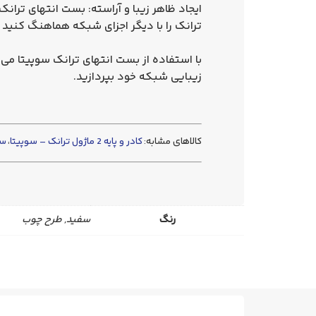
ایجاد ظاهر زیبا و آراسته: بست انتهای تران
ترانک را با دیگر اجزای شبکه هماهنگ کنید
با استفاده از بست انتهای ترانک سوپیتا می‌
زیبایی شبکه خود بپردازید.
کالاهای مشابه:
کادر و پایه 2 ماژول ترانک – سوپیتا
،
سه 
رنگ
سفید, طرح چوب