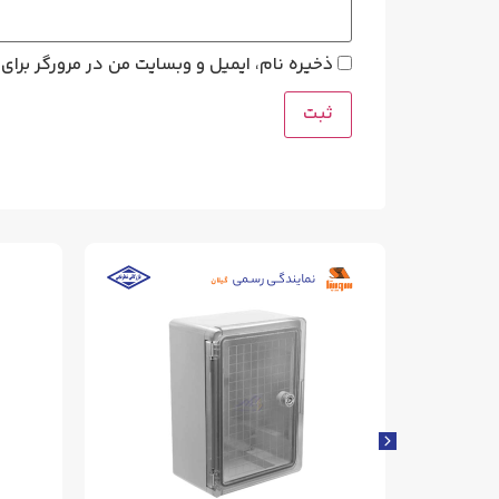
ذخیره نام، ایمیل و وبسایت من در مرورگر برای