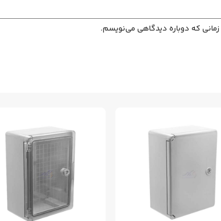
 زمانی که دوباره دیدگاهی می‌نویسم.