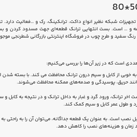
 تجهیزات شبکه نظیر انواع داکت، ترانکینگ، رک و …فعالیت دارد. تر
مه و … است. بست انتهایی ترانک قطعه‌ای
جهت مسدود کردن و بست
و رنگ سفید و طرح چوب در فروشگاه اینترنتی بازرگانی شطرنجی موجو
ه خوبی از کابل و سیم درون ترانک محافظت می‌ کند. با بسته شدن ان
مانند حریق، پوسیدگی و صدمه‌های ممکنه محافظت می‌شوند.
بست اخر ترانک، ورود گرد و غبار به داخل ترانک و در نتیجه به کابل و
کرد و طول عمر کابل و سیم کمک کند.
ل نصب است. به عنوان یک قطعه جداگانه، می‌توان آن را به راحتی به 
د زمان و هزینه‌های نصب را کاهش دهد.