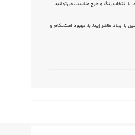
 با انتخاب رنگ و طرح مناسب، می‌توانید
 با ایجاد ظاهر زیبا، به بهبود استحکام و