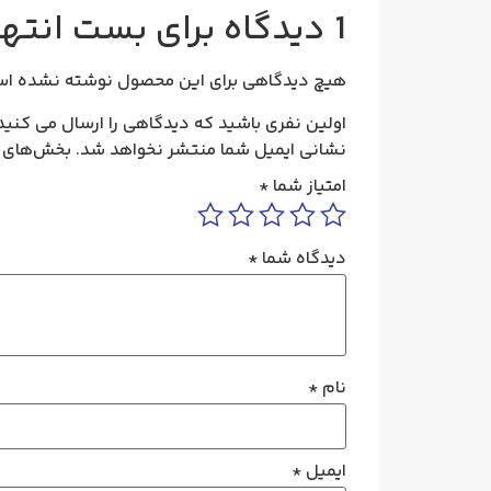
1 دیدگاه برای
بست انتهایی ترا
هیچ دیدگاهی برای این محصول نوشته نشده اس
اولین نفری باشید که دیدگاهی را ارسال می کنید برای “بس
نشانی ایمیل شما منتشر نخواهد شد.
بخش‌های م
امتیاز شما
*
دیدگاه شما
*
نام
*
ایمیل
*