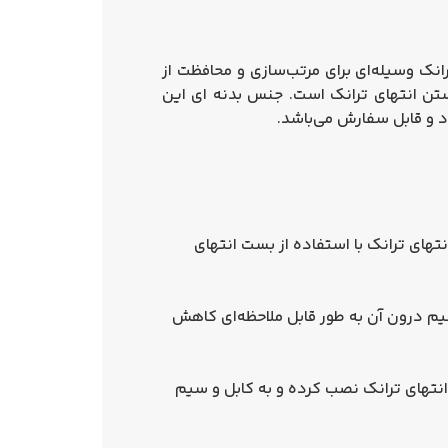
انک وسیله‌ای برای مرتب‌سازی و محافظت از
ن انتهای ترانک است. جنس بدنه ای این
د و قابل سفارش می‌باشد.
تهای ترانک با استفاده از بست انتهای
 سیم درون آن به طور قابل ملاحظه‌ای کاهش
انتهای ترانک نصب کرده و به کابل و سیم