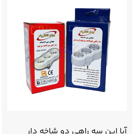
آیا این سه راهی دو شاخه دار