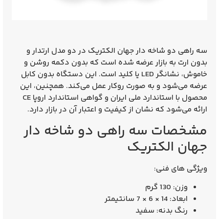
سه راهی دو شاخه دار جهان الکتریک در دو مدل
ارتدار
و
بدون ارت
به بازار عرضه شده است که بدون دکمه روشن و
خاموش، نشانگر LED یا کلید است. این دستگاه بدون کابل
عرضه می‌شود و به صورت روکار عمل می‌کند. همچنین، این
محصول با استاندارد ملی ایران و گواهی استاندارد اروپا CE
ارائه می‌شود که نشان از کیفیت و اعتبار آن در بازار دارد.
مشخصات سه راهی دو شاخه دار
جهان الکتریک
ویژگی های فنی:
وزن:
130 گرم
ابعاد:
14 × 6 × 7 سانتیمتر
رنگ بدنه:
سفید