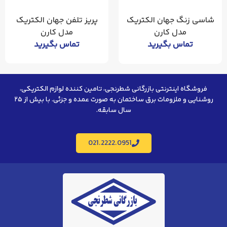
شاسی زنگ جهان الکتریک
پریز تلفن جهان الکتریک
مدل کارن
مدل کارن
تماس بگیرید
تماس بگیرید
فروشگاه اینترنتی بازرگانی شطرنجی، تامین کننده لوازم الکتریکی،
روشنایی و ملزومات برق ساختمان به صورت عمده و جزئی. با بیش از ۲۵
سال سابقه.
021.2222.0951