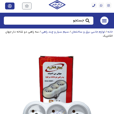
خانه
/
لوازم جانبی برق و ساختمان
/
سیم سیار و چند راهی
/ سه راهی دو شاخه دار جهان
الکتریک