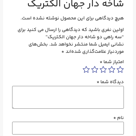
شاخه دار جهان الکتریک
هیچ دیدگاهی برای این محصول نوشته نشده است.
اولین نفری باشید که دیدگاهی را ارسال می کنید برای
“سه راهی دو شاخه دار جهان الکتریک”
نشانی ایمیل شما منتشر نخواهد شد.
بخش‌های
موردنیاز علامت‌گذاری شده‌اند
*
امتیاز شما
*
دیدگاه شما
*
نام
*