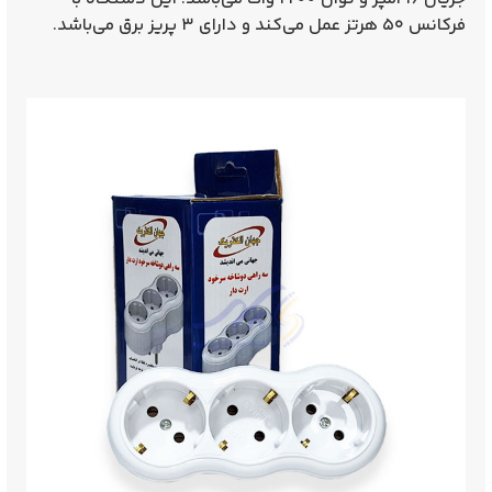
فرکانس ۵۰ هرتز عمل می‌کند و دارای ۳ پریز برق می‌باشد.