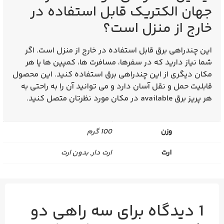
جهان الکتریک قابل استفاده در
خارج از منزل است؟
این چندراهی برق قابل استفاده در خارج از منزل است. اگر
شما نیاز دارید که در سفرها، مسافرت‌ ها، کمپین ها یا هر
مکان دیگری از این چندراهی برق استفاده کنید. این محصول
قابلیت حمل و نقل آسان دارد و می‌ توانید آن را به راحتی به
هر پریز برق available در مکان مورد نظرتان متصل کنید.
وزن
100 گرم
ارت
ارت دار, بدون ارت
1 دیدگاه برای
سه راهی دو