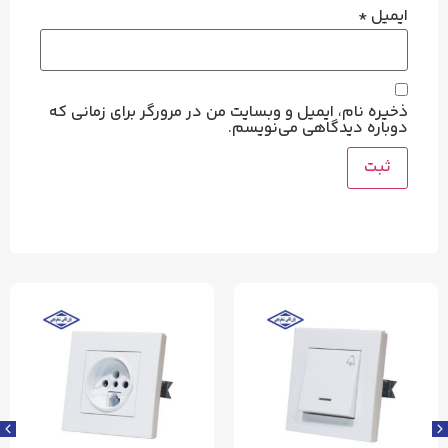
ایمیل
*
ذخیره نام، ایمیل و وبسایت من در مرورگر برای زمانی که
دوباره دیدگاهی می‌نویسم.