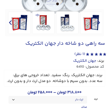
سه راهی دو شاخه دار جهان الکتریک
(
1
نظر)
برند:
جهان الکتریک
کد محصول: 6410
برند: جهان الکتریک. رنگ: سفید. تعداد خروجی های برق:
سه عدد. بدون سیم با دوشاخه. دو مدل ارت دار و بدون ارت.
–
۳۱۸.۸۰۰
تومان
۲۵۸.۰۰۰
تومان
ارت
صاف