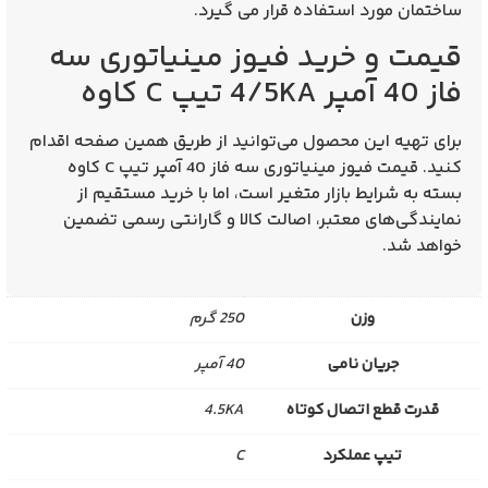
ساختمان مورد استفاده قرار می‌ گیرد.
قیمت و خرید فیوز مینیاتوری سه
فاز 40 آمپر 4/5KA تیپ C کاوه
برای تهیه این محصول می‌توانید از طریق همین صفحه اقدام
کنید.
قیمت فیوز مینیاتوری سه فاز 40 آمپر تیپ C کاوه
بسته به شرایط بازار متغیر است، اما با خرید مستقیم از
نمایندگی‌های معتبر، اصالت کالا و گارانتی رسمی تضمین
خواهد شد.
وزن
250 گرم
جریان نامی
40 آمپر
قدرت قطع اتصال کوتاه
4.5KA
تیپ عملکرد
C