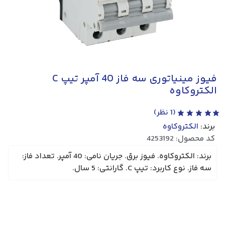
فیوز مینیاتوری سه فاز 40 آمپر تیپ C
الکتروکاوه
(
1
نظر)
برند:
الکتروکاوه
کد محصول: 4253192
برند: الکتروکاوه. فیوز برق. جریان نامی: 40 آمپر. تعداد فاز:
سه فاز. نوع کاربرد: تیپ C. گارانتی: 5 سال.