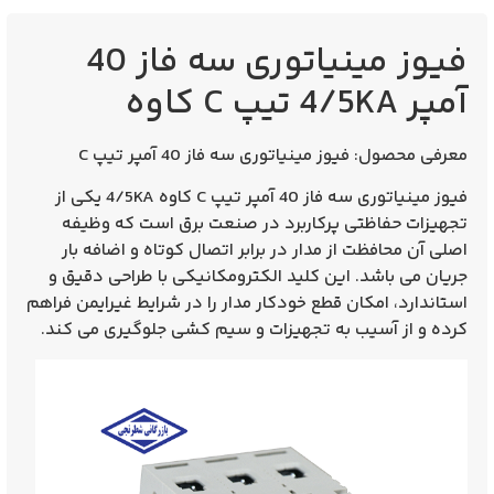
فیوز مینیاتوری سه فاز 40
آمپر 4/5KA تیپ C کاوه
معرفی محصول: فیوز مینیاتوری سه فاز 40 آمپر تیپ C
فیوز مینیاتوری سه فاز 40 آمپر تیپ C
کاوه 4/5KA یکی از
تجهیزات حفاظتی پرکاربرد در صنعت برق است که وظیفه
اصلی آن محافظت از مدار در برابر
اتصال کوتاه
و
اضافه بار
جریان
می‌ باشد. این کلید الکترومکانیکی با طراحی دقیق و
استاندارد، امکان قطع خودکار مدار را در شرایط غیرایمن فراهم
کرده و از آسیب به تجهیزات و سیم‌ کشی جلوگیری می‌ کند.