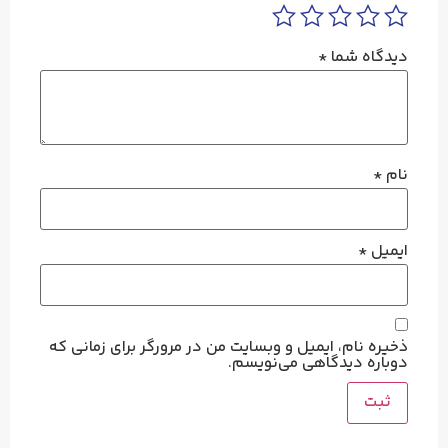
دیدگاه شما
*
نام
*
ایمیل
*
ذخیره نام، ایمیل و وبسایت من در مرورگر برای زمانی که
دوباره دیدگاهی می‌نویسم.