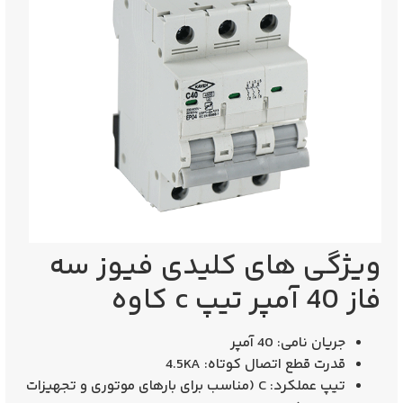
ویژگی‌ های کلیدی فیوز سه
فاز 40 آمپر تیپ c کاوه
جریان نامی:
40 آمپر
قدرت قطع اتصال کوتاه:
4.5KA
تیپ عملکرد:
C
(مناسب برای بارهای موتوری و تجهیزات