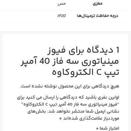
مغزی
مس
درجه حفاظت ترمینال‌ها
IP20
1 دیدگاه برای
فیوز
مینیاتوری سه فاز 40 آمپر
تیپ C الکتروکاوه
هیچ دیدگاهی برای این محصول نوشته نشده است.
اولین نفری باشید که دیدگاهی را ارسال می کنید برای
“فیوز مینیاتوری سه فاز 40 آمپر تیپ C الکتروکاوه”
نشانی ایمیل شما منتشر نخواهد شد.
بخش‌های
موردنیاز علامت‌گذاری شده‌اند
*
امتیاز شما
*