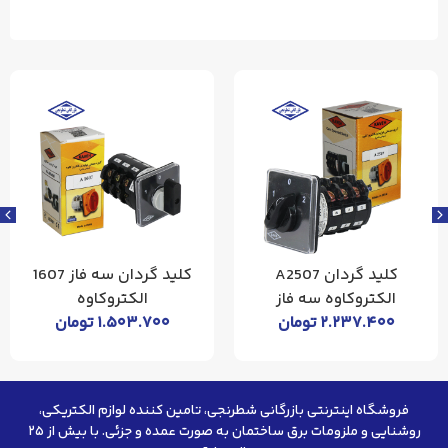
کلید گردان A2507
کلید گردان سه فاز 1607
الکتروکاوه سه فاز
الکتروکاوه
۲.۲۳۷.۴۰۰
تومان
۱.۵۰۳.۷۰۰
تومان
فروشگاه اینترنتی بازرگانی شطرنجی، تامین کننده لوازم الکتریکی،
روشنایی و ملزومات برق ساختمان به صورت عمده و جزئی. با بیش از ۲۵