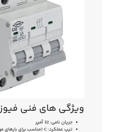
ویژگی‌ های فنی فیوز مینیاتوری 
جریان نامی:
32 آمپر
تیپ عملکرد:
C
(مناسب برای بارهای موت