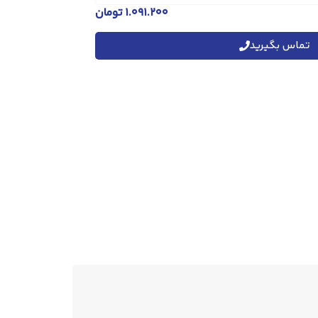
۱.۰۹۱.۲۰۰
تومان
تماس بگیرید