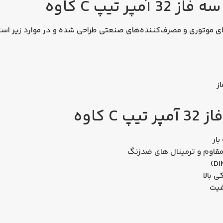
ر تیپ C کاوه
رهای موتوری و مصرف‌کننده‌های صنعتی طراحی شده و در موارد زیر اس
ز
 کاوه
بار
مقاوم و ترمینال‌ های ضدزنگ
 بالا
فیت