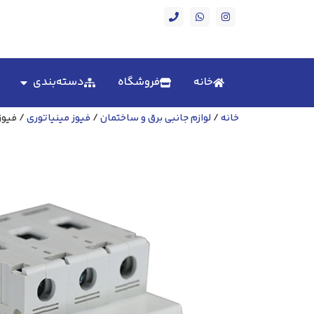
خانه
فروشگاه
دسته‌بندی
خانه
/
لوازم جانبی برق و ساختمان
/
فیوز مینیاتوری
/ فیوز مینیا