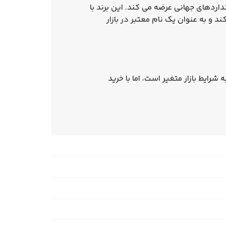
ردهای جهانی عرضه می‌ کند. این برند با
 و به‌ عنوان یک نام معتبر در بازار
شرایط بازار متغیر است، اما با خرید