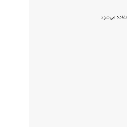
تفاده می‌شود: