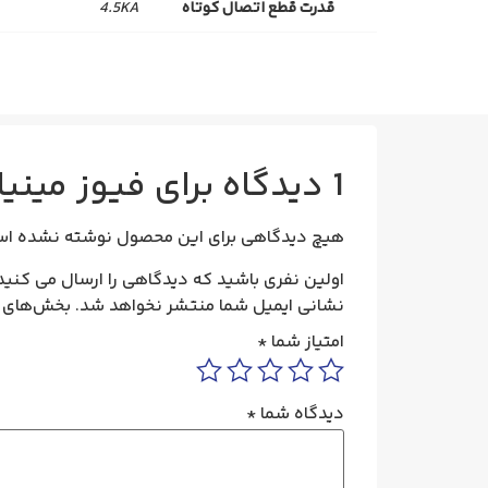
قدرت قطع اتصال کوتاه
4.5KA
1 دیدگاه برای
فیوز مینیاتوری سه فا
هیچ دیدگاهی برای این محصول نوشته نشده اس
اولین نفری باشید که دیدگاهی را ارسال می کنید برای “فیوز مینیا
نشانی ایمیل شما منتشر نخواهد شد.
بخش‌های م
امتیاز شما
*
دیدگاه شما
*