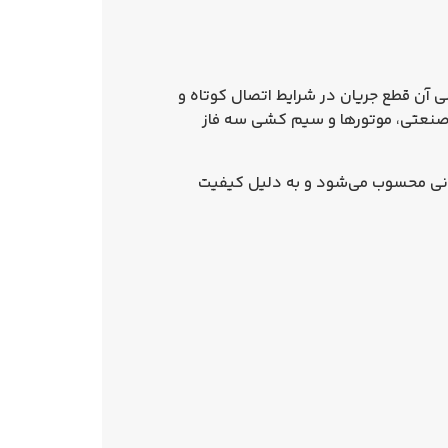
ی آن
قطع جریان در شرایط اتصال کوتاه و
 صنعتی، موتورها و سیم‌ کشی سه‌ فاز
تمانی محسوب می‌شود و به دلیل کیفیت