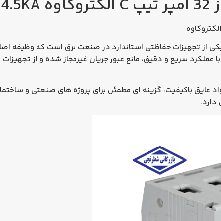
4.5
ی از تجهیزات حفاظتی استاندارد در صنعت برق است که وظیفه اصل
با عملکرد سریع و دقیق، مانع عبور جریان غیرمجاز شده و از تجهیزات
واد عایق باکیفیت، گزینه‌ ای مطمئن برای پروژه‌ های صنعتی و ساخ
 دارد.