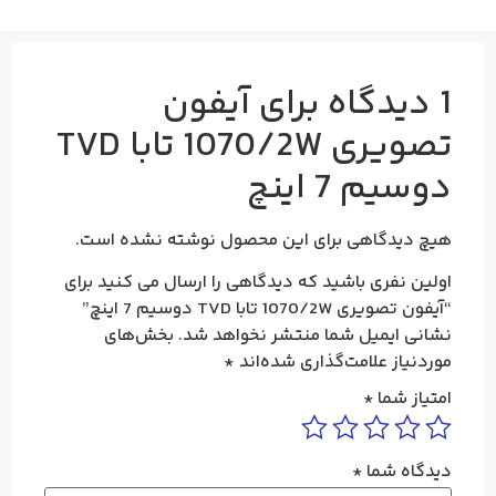
1 دیدگاه برای
آیفون
تصویری 1070/2W تابا TVD
دوسیم 7 اینچ
هیچ دیدگاهی برای این محصول نوشته نشده است.
اولین نفری باشید که دیدگاهی را ارسال می کنید برای
“آیفون تصویری 1070/2W تابا TVD دوسیم 7 اینچ”
نشانی ایمیل شما منتشر نخواهد شد.
بخش‌های
موردنیاز علامت‌گذاری شده‌اند
*
امتیاز شما
*
دیدگاه شما
*