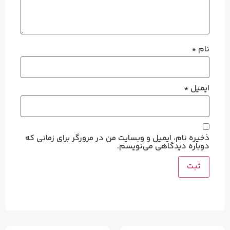
نام
*
ایمیل
*
ذخیره نام، ایمیل و وبسایت من در مرورگر برای زمانی که
دوباره دیدگاهی می‌نویسم.