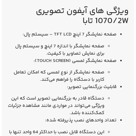
ویژگی های آیفون تصویری
1070/2W تابا
صفحه نمایشگر 7 اینچ TFT LCD – سیستم پال
:
صفحه نمایشگر با اندازه 7 اینچ و سیستم پال
برای نمایش تصاویر با کیفیت.
صفحه نمایشگر لمسی (TOUCH SCREEN)
:
صفحه نمایشگر از نوع لمسی که امکان تعامل
کاربر با دستگاه را فراهم می‌کند.
قابلیت بزرگنمایی تصویر
:
دستگاه قادر به بزرگنمایی تصویر است که این
ویژگی می‌تواند در مواردی مانند مشاهده جزئیات
کمک‌کننده باشد.
تعداد واحدهای نصب پذیرفته شده
:
این دستگاه قابل نصب با حداکثر 64 واحد تنها با