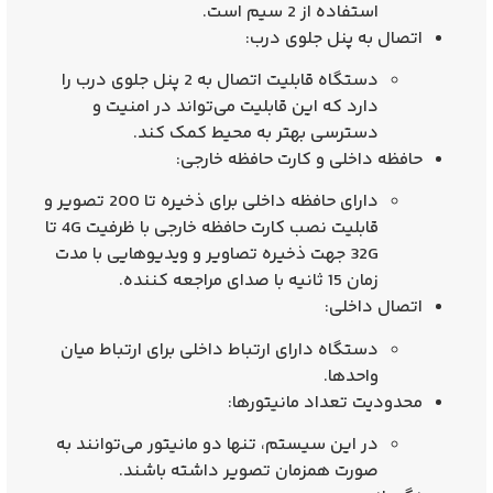
استفاده از 2 سیم است.
اتصال به پنل جلوی درب
:
دستگاه قابلیت اتصال به 2 پنل جلوی درب را
دارد که این قابلیت می‌تواند در امنیت و
دسترسی بهتر به محیط کمک کند.
حافظه داخلی و کارت حافظه خارجی
:
دارای حافظه داخلی برای ذخیره تا 200 تصویر و
قابلیت نصب کارت حافظه خارجی با ظرفیت 4G تا
32G جهت ذخیره تصاویر و ویدیوهایی با مدت
زمان 15 ثانیه با صدای مراجعه کننده.
اتصال داخلی
:
دستگاه دارای ارتباط داخلی برای ارتباط میان
واحدها.
محدودیت تعداد مانیتورها
:
در این سیستم، تنها دو مانیتور می‌توانند به
صورت همزمان تصویر داشته باشند.