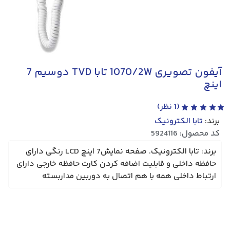
آیفون تصویری 1070/2W تابا TVD دوسیم 7
اینچ
(
1
نظر)
برند:
تابا الکترونیک
کد محصول: 5924116
برند: تابا الکترونیک. صفحه نمایش7 اینچ LCD رنگی دارای
حافظه داخلی و قابلیت اضافه کردن کارت حافظه خارجی دارای
ارتباط داخلی همه با هم اتصال به دوربین مداربسته