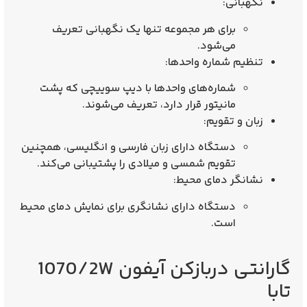
نگهبانی
:
برای هر مجموعه تنها یک نگهبانی تعریف
می‌شود.
تنظیم شماره واحدها
:
شماره‌های واحدها با دیپ سوییچی که پشت
مانیتور قرار دارد، تعریف می‌شوند.
زبان و تقویم
:
دستگاه دارای زبان فارسی و انگلیسی، همچنین
تقویم شمسی و میلادی را پشتیبانی می‌کند.
نشانگر دمای محیط
:
دستگاه دارای نشانگری برای نمایش دمای محیط
است.
گارانتی دربازکن آیفون 1070/2W
تابا