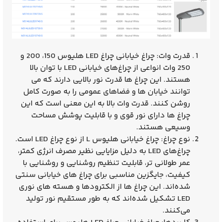
قدرت وات: چراغ خیابانی چراغ LED هلیوس 150، 200 و
250 وات انواعی از چراغ‌های خیابانی LED با توان بالا
هستند. این چراغ‌ ها قدرت نور بالایی دارند که می‌
توانند خیابان‌ ها و فضاهای عمومی را به صورت کامل
روشن کنند. قدرت وات بالا به این معنی است که این
چراغ‌ ها دارای نور قوی و با قابلیت پوشش مساحت
وسیعی هستند.
نوع چراغ: چراغ خیابانی هلیوس L از نوع چراغ LED است.
چراغ‌های LED به دلیل مزایایی نظیر مصرف انرژی کمتر،
عمر طولانی‌ تر، قابلیت تنظیم روشنایی و روشنایی با
کیفیت، جایگزین مناسبی برای چراغ‌ های خیابانی سنتی
شده‌اند. این چراغ‌ ها از الکترودها و هسته‌ های نوری
LED تشکیل شده‌اند که به طور مستقیم نور تولید
می‌کنند.