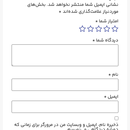
نشانی ایمیل شما منتشر نخواهد شد.
بخش‌های
موردنیاز علامت‌گذاری شده‌اند
*
امتیاز شما
*
دیدگاه شما
*
نام
*
ایمیل
*
ذخیره نام، ایمیل و وبسایت من در مرورگر برای زمانی که
دوباره دیدگاهی می‌نویسم.