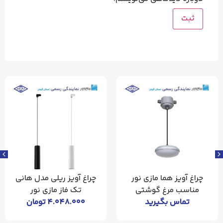
چراغ آویز هما مازی نور
چراغ آویز ریلی مدل هانی
مناسب مرغ گوشتی
تک فاز مازی نور
تماس بگیرید
۴.۰۴۸.۰۰۰
تومان