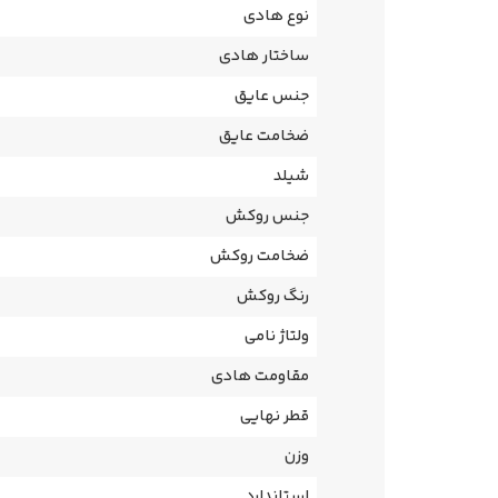
نوع هادی
ساختار هادی
جنس عایق
ضخامت عایق
شیلد
جنس روکش
ضخامت روکش
رنگ روکش
ولتاژ نامی
مقاومت هادی
قطر نهایی
وزن
استاندارد