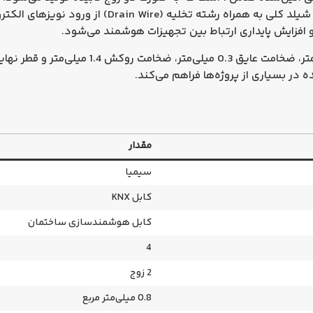
آلومینیومی محافظت شده و علاوه بر آن، یک شیلد کلی به
، ضخامت عایق
0.3 میلی‌متر
، ضخامت روکش
1.4 میلی‌متر
و قطر نها
ده در بسیاری از پروژه‌ها فراهم می‌کند.
مقدار
سیمیا
کابل KNX
کابل هوشمندسازی ساختمان
4
2 زوج
0.8 میلی‌متر مربع