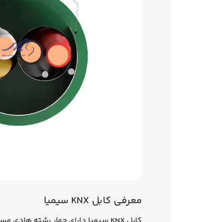
معرفی کابل KNX سیمیا