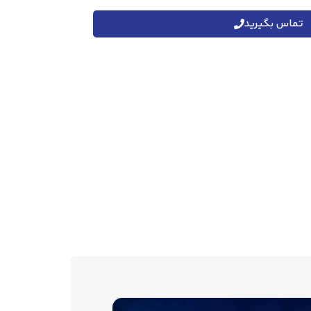
تماس بگیرید