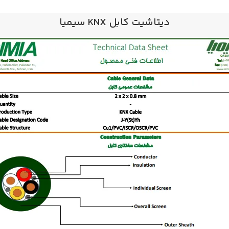
دیتاشیت کابل KNX سیمیا