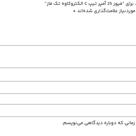
لکتروکاوه تک فاز”
وردنیاز علامت‌گذاری شده‌اند
*
 زمانی که دوباره دیدگاهی می‌نویسم.