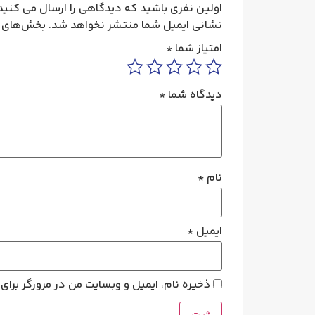
اولین نفری باشید که دیدگاهی را ارسال می کنید برای “فیوز 25 آمپر تیپ C ا
نشانی ایمیل شما منتشر نخواهد شد.
بخش‌های م
امتیاز شما
*
دیدگاه شما
*
نام
*
ایمیل
*
ذخیره نام، ایمیل و وبسایت من در مرورگر برای