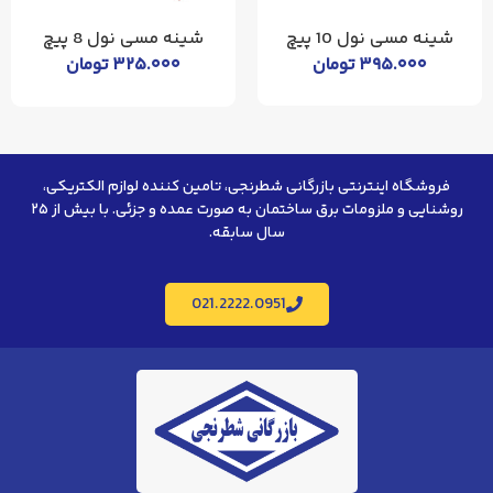
شینه مسی نول 10 پیچ
شینه مسی نول 8 پیچ
۳۹۵.۰۰۰
تومان
۳۲۵.۰۰۰
تومان
فروشگاه اینترنتی بازرگانی شطرنجی، تامین کننده لوازم الکتریکی،
روشنایی و ملزومات برق ساختمان به صورت عمده و جزئی. با بیش از ۲۵
سال سابقه.
021.2222.0951