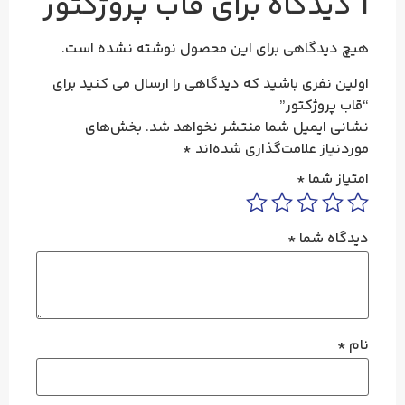
1 دیدگاه برای
قاب پروژکتور
هیچ دیدگاهی برای این محصول نوشته نشده است.
اولین نفری باشید که دیدگاهی را ارسال می کنید برای
“قاب پروژکتور”
نشانی ایمیل شما منتشر نخواهد شد.
بخش‌های
موردنیاز علامت‌گذاری شده‌اند
*
امتیاز شما
*
دیدگاه شما
*
نام
*