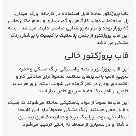
قاب پروژکتور ساده
قابل استفاده در کارخانه، پارک، میدان،
پل، ساختمان، موارد کارگاهی و گودبرداری و تمام مکان هایی
که روباز بوده و نیاز به روشنایی مناسب دارند، میباشد. .
بدنه
این قاب پروژکتور از جنس پلاستیک با کیفیت با پوشش رنگ
مشکی می باشد.
قاب پروژکتور خالی
این قاب پروژکتور با بدنه پلاستیکی، رنگ مشکی و حفره
سرپیچ لامپ با سایز‌های مختلف، معمولاً برای سادگی کار و
اقتصادی بودن در نظر گرفته می‌ شوند. البته، برای هر سایز
خاصی از لامپ، یک حفره سرپیچ خاص نیاز است.
این قاب‌ها عموماً از مواد پلاستیکی ساخته می‌شوند که سبک
و قابل حمل هستند. رنگ مشکی معمولاً برای این قاب‌ها
انتخاب می‌شود، زیرا رنگ تیره و جذابیت ظاهری بیشتری
داشته و در بسیاری از فضاها به راحتی ترکیب می‌شود.