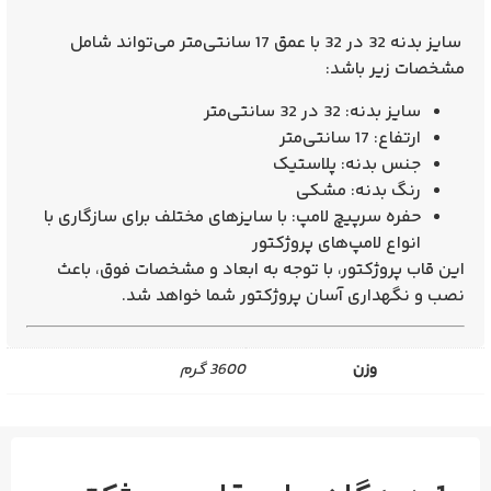
سایز بدنه 32 در 32 با عمق 17 سانتی‌متر
می‌تواند شامل
مشخصات زیر باشد:
سایز بدنه: 32 در 32 سانتی‌متر
ارتفاع: 17 سانتی‌متر
جنس بدنه: پلاستیک
رنگ بدنه: مشکی
حفره سرپیچ لامپ: با سایز‌های مختلف برای سازگاری با
انواع لامپ‌های پروژکتور
این قاب پروژکتور، با توجه به ابعاد و مشخصات فوق، باعث
نصب و نگهداری آسان پروژکتور شما خواهد شد.
وزن
3600 گرم