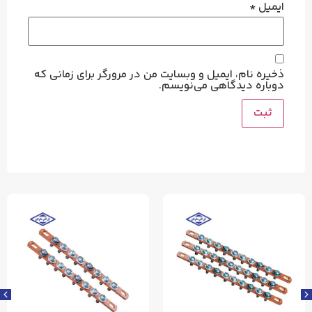
ایمیل
*
ذخیره نام، ایمیل و وبسایت من در مرورگر برای زمانی که
دوباره دیدگاهی می‌نویسم.