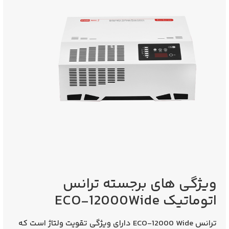
ویژگی‌ های برجسته
ترانس
اتوماتیک ECO-12000Wide
ترانس ECO-12000 Wide دارای ویژگی تقویت ولتاژ است که