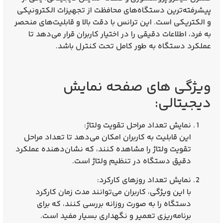
پیشرفته‌ترین دستگاه‌های محافظت از تجهیزات الکترونیکی
و الکتریکی است. این ترانس با دقت بالا و قابلیت‌های منحصر
به فرد، اطلاعات دقیقی را در اختیار کاربران قرار می‌دهد تا
عملکرد دستگاه به طور کامل تحت کنترل باشد.
ویژگی‌ های صفحه نمایش
دیجیتالی:
نمایش تعداد مراحل تقویت ولتاژ
:
این قابلیت به کاربران امکان می‌دهد تا تعداد مراحل
تقویت ولتاژ را مشاهده کنند، که نشان‌دهنده عملکرد
دقیق دستگاه در تنظیم ولتاژ است.
نمایش تعداد روزهای کارکرد
:
با این ویژگی، کاربران می‌توانند مدت زمان کارکرد
دستگاه را به صورت روزانه بررسی کنند، که برای
برنامه‌ریزی تعمیر و نگهداری بسیار مفید است.