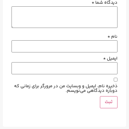
دیدگاه شما
*
نام
*
ایمیل
*
ذخیره نام، ایمیل و وبسایت من در مرورگر برای زمانی که
دوباره دیدگاهی می‌نویسم.