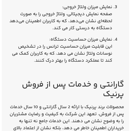
نمایش میزان ولتاژ خروجی
:
صفحه نمایش دیجیتالی، ولتاژ خروجی را به صورت
لحظه‌ای نشان می‌دهد، که به کاربران اطمینان می‌دهد
دستگاه به درستی کار می‌ کند.
نمایش میزان حساسیت دستگاه
:
این قابلیت میزان حساسیت ترانس را در تشخیص
نوسانات ولتاژ نشان می‌ دهد، که به کاربران کمک می‌
کند تا عملکرد دستگاه را بهتر درک کنند.
گارانتی و خدمات پس از فروش
پرنیک
محصولات برند پرنیک با ارائه
2 سال گارانتی
و
10 سال خدمات
پس از فروش
، تعهد این شرکت به کیفیت و رضایت مشتریان
را به وضوح نشان می‌ دهند. این خدمات جامع نه تنها به
خریداران اطمینان خاطر می‌ دهد، بلکه نشان از اعتماد بالای