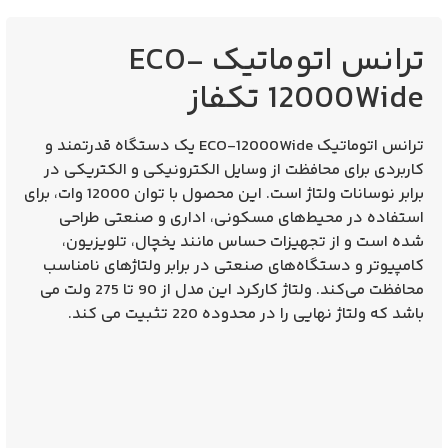
ترانس اتوماتیک ECO-
12000Wide تکفاز
ترانس اتوماتیک ECO-12000Wide
یک دستگاه قدرتمند و
کاربردی برای محافظت از وسایل الکترونیکی و الکتریکی در
برابر نوسانات ولتاژ است. این محصول با توان 12000 وات، برای
استفاده در محیط‌های مسکونی، اداری و صنعتی طراحی
شده است و از تجهیزات حساس مانند یخچال، تلویزیون،
کامپیوتر و دستگاه‌های صنعتی در برابر ولتاژهای نامناسب
محافظت می‌کند.
ولتاژ کارکرد این مدل از 90 تا 275 ولت می
باشد که ولتاژ نهایی را در محدوده 220 تثبیت می کند.