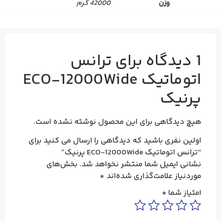
وزن
42000 گرم
1 دیدگاه برای
ترانس
اتوماتیک ECO-12000Wide
پرنیک
هیچ دیدگاهی برای این محصول نوشته نشده است.
اولین نفری باشید که دیدگاهی را ارسال می کنید برای
“ترانس اتوماتیک ECO-12000Wide پرنیک”
نشانی ایمیل شما منتشر نخواهد شد.
بخش‌های
موردنیاز علامت‌گذاری شده‌اند
*
امتیاز شما
*