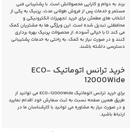
برند به دوام و کارایی محصولاتش است. با پشتیبانی فنی
مستمر و خدمات پس از فروش طولانی‌ مدت، پرنیک به یکی از
انتخاب‌ های مطمئن برای خرید تجهیزات الکترونیکی و
محافظتی تبدیل شده است. این ویژگی‌ ها به مشتریان کمک
می‌ کند تا با خیالی آسوده، از محصولات پرنیک بهره‌ برداری
کنند و در صورت نیاز به کمک، به راحتی به خدمات پشتیبانی
دسترسی داشته باشند.
خرید ترانس اتوماتیک ECO-
12000Wide
برای خرید ترانس اتوماتیک ECO-12000Wide می توانید از
طریق همین صفحه نسبت به ثبت سفارش خود اقدام نمایید
و در صورت نیاز به مشاوره می توانید با کارشناسان ما در
ارتباط باشید.