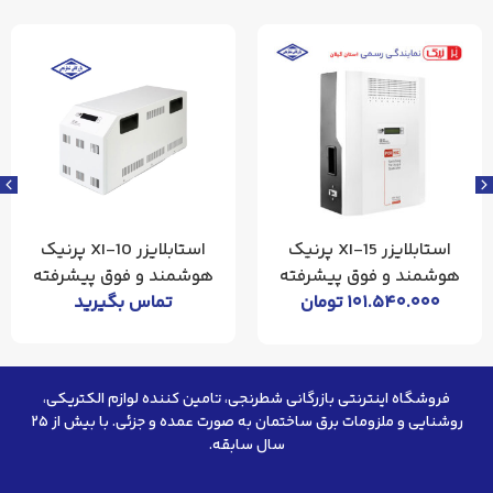
استابلایزر XI-15 پرنیک
استابلایزر XI-10 پرنیک
هوشمند و فوق پیشرفته
هوشمند و فوق پیشرفته
۱۰۱.۵۴۰.۰۰۰
تومان
تماس بگیرید
فروشگاه اینترنتی بازرگانی شطرنجی، تامین کننده لوازم الکتریکی،
روشنایی و ملزومات برق ساختمان به صورت عمده و جزئی. با بیش از ۲۵
سال سابقه.