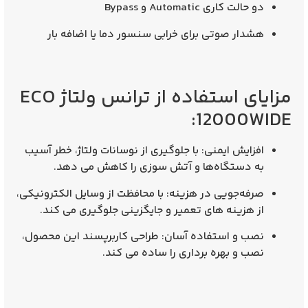
دو حالت کاری Automatic و Bypass
هشدار صوتی برای خرابی سنسور دما یا اضافه بار
مزایای استفاده از ترانس ولتاژ ECO
12000WIDE:
افزایش ایمنی
: با جلوگیری از نوسانات ولتاژ، خطر آسیب
به دستگاه‌ها و آتش‌ سوزی را کاهش می‌ دهد.
صرفه‌جویی در هزینه
: با محافظت از وسایل الکترونیکی،
از هزینه‌ های تعمیر و جایگزینی جلوگیری می‌ کند.
نصب و استفاده آسان
: طراحی کاربرپسند این محصول،
نصب و بهره‌ برداری را ساده می‌ کند.