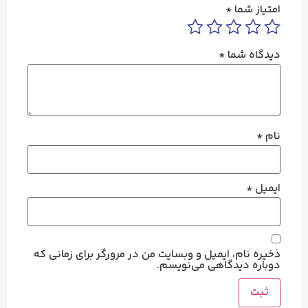
امتیاز شما
*
دیدگاه شما
*
نام
*
ایمیل
*
ذخیره نام، ایمیل و وبسایت من در مرورگر برای زمانی که
دوباره دیدگاهی می‌نویسم.