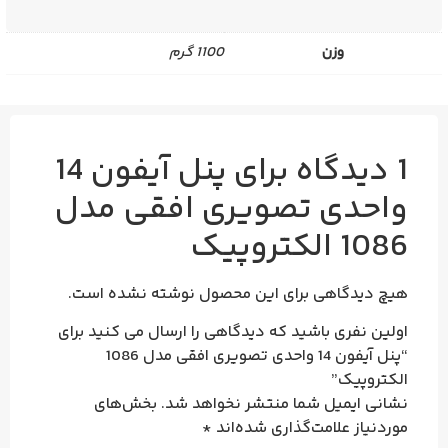
وزن
1100 گرم
1 دیدگاه برای
پنل آیفون 14
واحدی تصویری افقی مدل
1086 الکتروپیک
هیچ دیدگاهی برای این محصول نوشته نشده است.
اولین نفری باشید که دیدگاهی را ارسال می کنید برای
“پنل آیفون 14 واحدی تصویری افقی مدل 1086
الکتروپیک”
نشانی ایمیل شما منتشر نخواهد شد.
بخش‌های
موردنیاز علامت‌گذاری شده‌اند
*