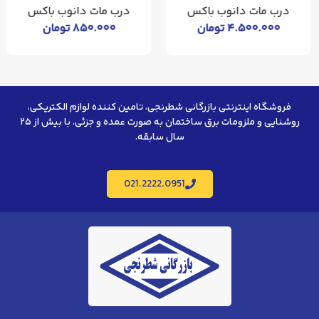
درب مات دانوب باکس
درب مات دانوب باکس
۴.۵۰۰.۰۰۰
تومان
۸۵۰.۰۰۰
تومان
فروشگاه اینترنتی بازرگانی شطرنجی، تامین کننده لوازم الکتریکی،
روشنایی و ملزومات برق ساختمان به صورت عمده و جزئی. با بیش از ۲۵
سال سابقه.
021.2222.0951