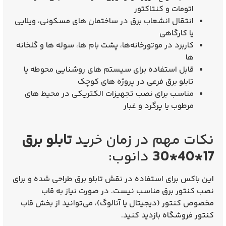
اتومات و کنتاکتور
انتقال انشعاب برق در ساختمان‌ های مسکونی، ویلایی
یا کارگاهی
کاربرد در موتورخانه‌ها، پشت بام‌ ها، سوله‌ ها و گلخانه‌
ها
قابل استفاده برای سیستم‌ های روشنایی محوطه یا
تابلو برق فرعی در پروژه‌ های کوچک
مناسب برای نصب تجهیزات الکتریکی در محیط‌ های
مرطوب یا پرگرد و غبار
نکات مهم در زمان خرید
تابلو برق
17*40*30
دانوب:
این باکس برای استفاده در نقش
تابلو برق
طراحی شده و برای
نصب کنتور برق
مناسب نیست. در صورت نیاز به قاب
مخصوص کنتور (دیجیتال یا آنالوگ)، می‌توانید از بخش قاب
کنتور فروشگاه بازدید کنید.