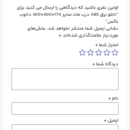
اولین نفری باشید که دیدگاهی را ارسال می کنید برای
“تابلو برق ABS درب مات سایز 170*400*300 دانوب
باکس”
نشانی ایمیل شما منتشر نخواهد شد.
بخش‌های
موردنیاز علامت‌گذاری شده‌اند
*
امتیاز شما
*
دیدگاه شما
*
نام
*
ایمیل
*