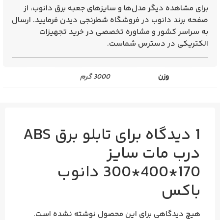
برای مشاهده دیگر مدل‌ها و سایزهای جعبه برق دانوب، از
صفحه برند دانوب در فروشگاه شطرنجی دیدن فرمایید. ارسال
به سراسر کشور و مشاوره تخصصی در خرید تجهیزات
الکتریکی در دسترس شماست.
وزن
3000 گرم
1 دیدگاه برای
تابلو برق ABS
درب مات سایز
170*400*300 دانوب
باکس
هیچ دیدگاهی برای این محصول نوشته نشده است.