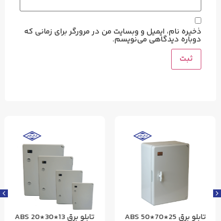
ذخیره نام، ایمیل و وبسایت من در مرورگر برای زمانی که
دوباره دیدگاهی می‌نویسم.
تابلو برق 25*70*50 ABS
تابلو برق 13*30*20 ABS