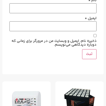
نام
*
ایمیل
*
ذخیره نام، ایمیل و وبسایت من در مرورگر برای زمانی که
دوباره دیدگاهی می‌نویسم.