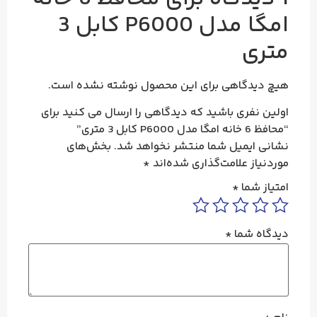
امگا مدل P6000 کابل 3
متری
هیچ دیدگاهی برای این محصول نوشته نشده است.
اولین نفری باشید که دیدگاهی را ارسال می کنید برای
“محافظ 6 خانه امگا مدل P6000 کابل 3 متری”
نشانی ایمیل شما منتشر نخواهد شد.
بخش‌های
موردنیاز علامت‌گذاری شده‌اند
*
امتیاز شما
*
دیدگاه شما
*