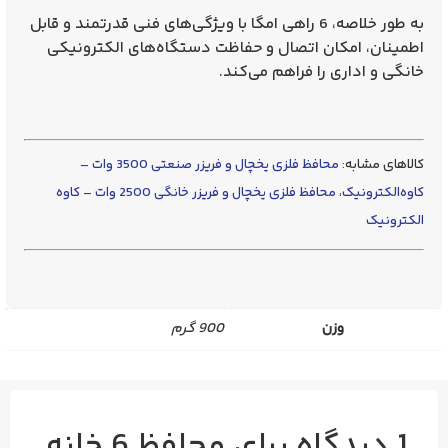
به طور خلاصه،
6 راهی امگا
با ویژگی‌های فنی قدرتمند و قابل
اطمینان، امکان اتصال و حفاظت دستگاه‌های الکترونیکی
خانگی و اداری را فراهم می‌کند.
کالاهای مشابه:
محافظ فلزی یخچال و فریزر صنعتی 3500 وات –
کاوه‌الکترونیک
،
محافظ فلزی یخچال و فریزر خانگی 2500 وات – کاوه
الکترونیک
وزن
900 گرم
1 دیدگاه برای
محافظ 6 خانه