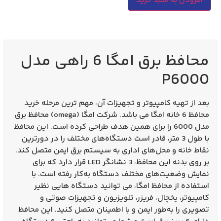
افزودن به سبد خرید
محافظ برق امگا 6 راهی مدل
P6000
بعد از تهیه کامپیوتر و تجهیزات آن، مهم ترین مرحله
خرید
محافظ 6 خانه امگا
می باشد. شرکت امگا (omega) محافظ برق
مدل 6000 را برای همین هدف طراحی کرده است. این محافظ
با طول 3 متر، قادر است دستگاه‌های مختلف را در دورترین
نقاط خانه و محل‌های اداری به سیستم برق ایمن متصل کند.
بر روی بدنه این محافظ، 3 نشانگر LED قرار دارد که برای
نمایش وضعیت‌های مختلف دستگاه به‌کار رفته است. با
استفاده از محافظ امگا، می‌ توانید دستگاه‌ هایی نظیر
کامپیوتر، یخچال، فریزر، تلویزیون و تجهیزات صوتی و
تصویری را به‌طور ایمن و با اطمینان متصل کنید. این محافظ