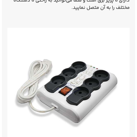
دارای 6 پریز برق است و شما می‌توانید به راحتی 6 دستگاه
مختلف را به آن متصل نمایید.