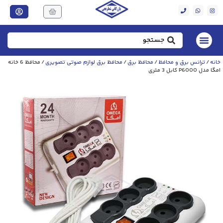
خانه
/
ترانس برق و محافظ
/
محافظ برق
/
محافظ برق لوازم صوتی تصویری
/ محافظ 6 خانه
امگا مدل P6000 کابل 3 متری