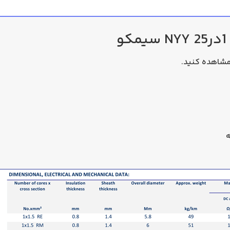
 مشاهده کنید.