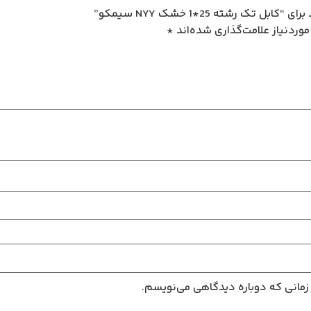
ک رشته 25*1 خشک NYY سیمکو”
وردنیاز علامت‌گذاری شده‌اند
*
 زمانی که دوباره دیدگاهی می‌نویسم.