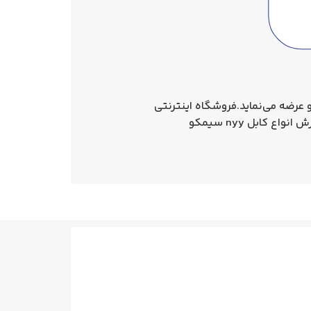
 عرضه می‌نماید.فروشگاه اینترنتی
ابل nyy سیمکو