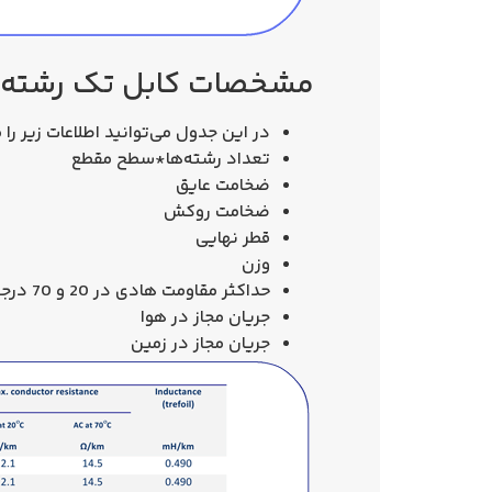
مشخصات کابل تک رشته 1در25 NYY سیمکو
در این جدول می‌توانید اطلاعات زیر را
تعداد رشته‌ها*سطح مقطع
ضخامت عایق
ضخامت روکش
قطر نهایی
وزن
حداکثر مقاومت هادی در 20 و 70 درجه
جریان مجاز در هوا
جریان مجاز در زمین