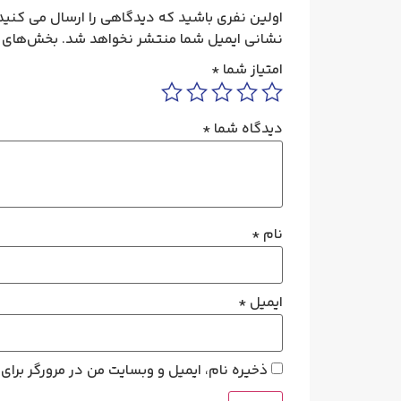
اولین نفری باشید که دیدگاهی را ارسال می کنید برای “کابل ت
نشانی ایمیل شما منتشر نخواهد شد.
بخش‌های م
امتیاز شما
*
دیدگاه شما
*
نام
*
ایمیل
*
ذخیره نام، ایمیل و وبسایت من در مرورگر برای