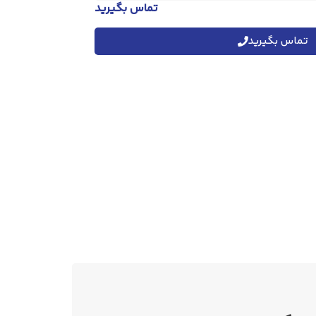
تماس بگیرید
تماس بگیرید