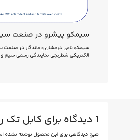
سیمکو پیشرو در صنعت سیم
سیمکو نامی درخشان و ماندگار در صنعت سیم‌و
الکتریکی شطرنجی نمایندگی رسمی سیم و کابل 
1 دیدگاه برای
کابل تک رشته 25*1 خشک 
هیچ دیدگاهی برای این محصول نوشته نشده اس