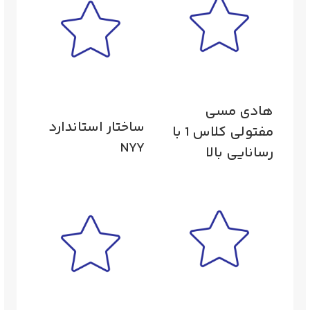
هادی مسی
ساختار استاندارد
مفتولی کلاس 1 با
NYY
رسانایی بالا