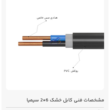
مشخصات فنی کابل خشک 6*2 سیمیا