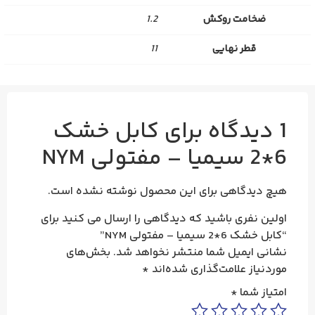
ضخامت روکش
1.2
قطر نهایی
11
1 دیدگاه برای
کابل خشک
6*2 سیمیا – مفتولی NYM
هیچ دیدگاهی برای این محصول نوشته نشده است.
اولین نفری باشید که دیدگاهی را ارسال می کنید برای
“کابل خشک 6*2 سیمیا – مفتولی NYM”
نشانی ایمیل شما منتشر نخواهد شد.
بخش‌های
موردنیاز علامت‌گذاری شده‌اند
*
امتیاز شما
*