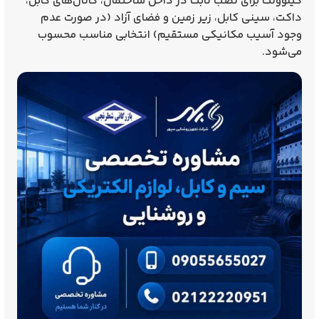
کیلوولت
برای نصب ثابت در داخل ساختمان، کانال‌های کابل،
داکت، سینی کابل، زیر زمین و فضای آزاد (در صورت عدم
وجود آسیب مکانیکی مستقیم) انتخابی مناسب محسوب
می‌شود.