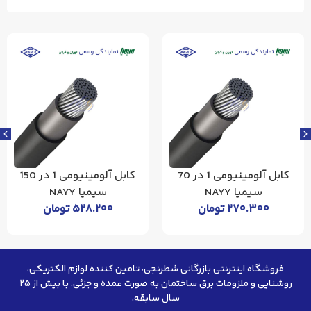
کابل آلومینیومی 1 در 70
کابل آلومینیومی 1 در 150
سیمیا NAYY
سیمیا NAYY
۲۷۰.۳۰۰
تومان
۵۲۸.۲۰۰
تومان
فروشگاه اینترنتی بازرگانی شطرنجی، تامین کننده لوازم الکتریکی،
روشنایی و ملزومات برق ساختمان به صورت عمده و جزئی. با بیش از ۲۵
سال سابقه.