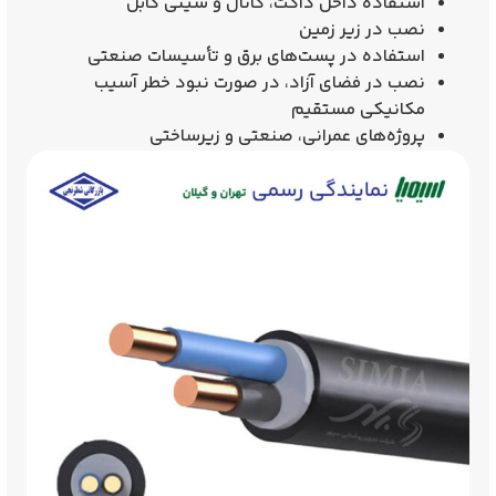
استفاده داخل داکت، کانال و سینی کابل
نصب در زیر زمین
استفاده در پست‌های برق و تأسیسات صنعتی
نصب در فضای آزاد، در صورت نبود خطر آسیب
مکانیکی مستقیم
پروژه‌های عمرانی، صنعتی و زیرساختی