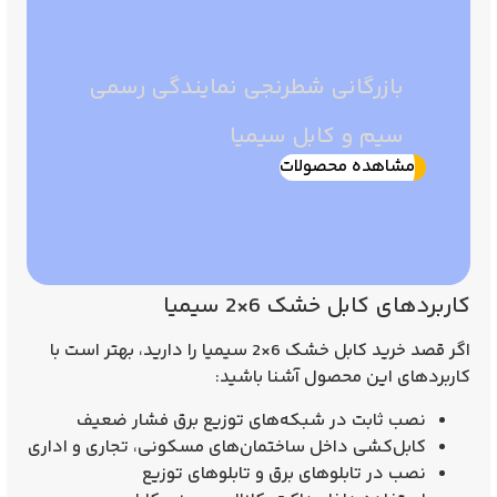
بازرگانی شطرنجی نمایندگی رسمی
سیم و کابل سیمیا
مشاهده محصولات
کاربردهای کابل خشک 6×2 سیمیا
اگر قصد خرید
کابل خشک 6×2 سیمیا
را دارید، بهتر است با
کاربردهای این محصول آشنا باشید:
نصب ثابت در شبکه‌های توزیع برق فشار ضعیف
کابل‌کشی داخل ساختمان‌های مسکونی، تجاری و اداری
نصب در تابلوهای برق و تابلوهای توزیع