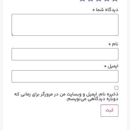
دیدگاه شما
*
نام
*
ایمیل
*
ذخیره نام، ایمیل و وبسایت من در مرورگر برای زمانی که
دوباره دیدگاهی می‌نویسم.