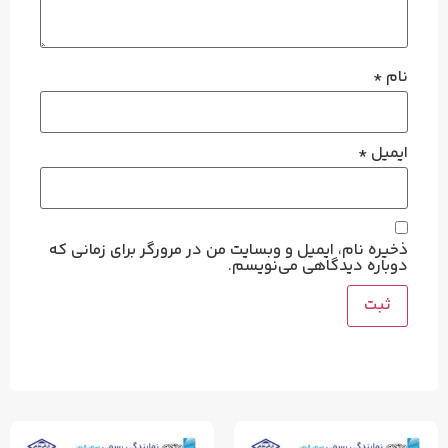
نام
*
ایمیل
*
ذخیره نام، ایمیل و وبسایت من در مرورگر برای زمانی که
دوباره دیدگاهی می‌نویسم.