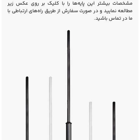
مشخصات بیشتر این پایه‌ها را با کلیک بر روی عکس زیر
مطالعه نمایید و در صورت سفارش از طریق راه‌های ارتباطی با
ما در تماس باشید.