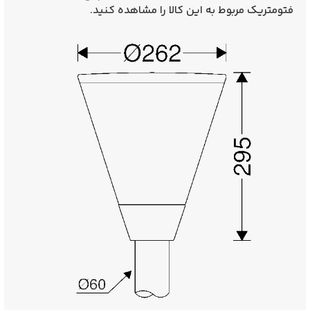
فتومتریک مربوط به این کالا را مشاهده کنید.