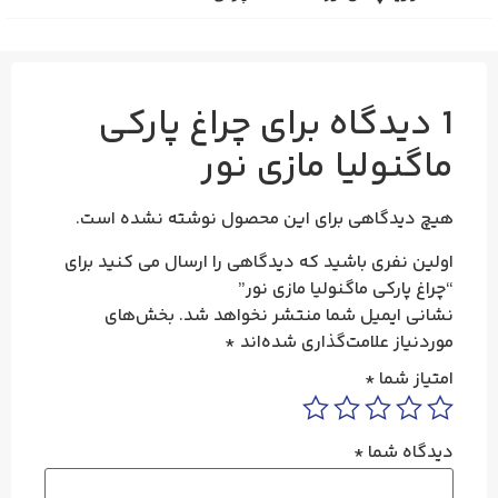
1 دیدگاه برای
چراغ پارکی
ماگنولیا مازی‌ نور
هیچ دیدگاهی برای این محصول نوشته نشده است.
اولین نفری باشید که دیدگاهی را ارسال می کنید برای
“چراغ پارکی ماگنولیا مازی‌ نور”
نشانی ایمیل شما منتشر نخواهد شد.
بخش‌های
موردنیاز علامت‌گذاری شده‌اند
*
امتیاز شما
*
دیدگاه شما
*