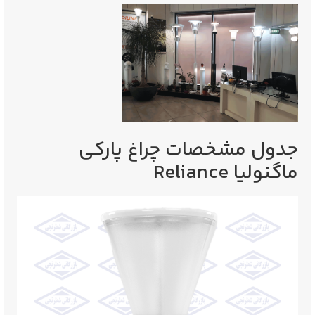
جدول مشخصات چراغ پارکی
ماگنولیا Reliance