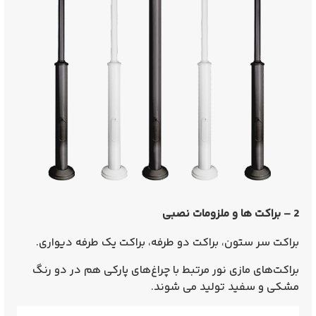
2 – براکت ها و ملزومات نصبی
براکت سر ستون، براکت دو طرفه، براکت یک طرفه دیواری.
براکت‌های مازی نور مرتبط با چراغ‌های پارکی هم در دو رنگ
مشکی و سفید تولید می شوند.