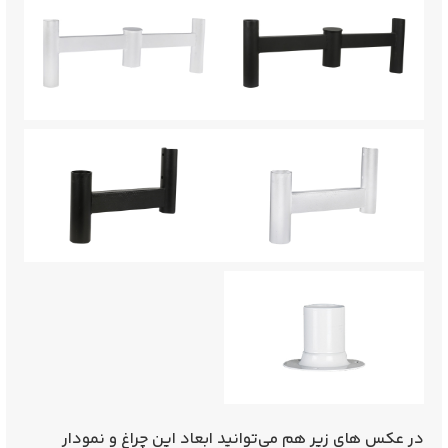
در عکس های زیر هم می‌توانید ابعاد این چراغ و نمودار