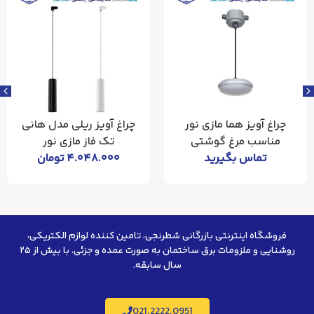
چراغ آویز هما مازی نور
چراغ آویز ریلی مدل هانی
مناسب مرغ گوشتی
تک فاز مازی نور
تماس بگیرید
۴.۰۴۸.۰۰۰
تومان
فروشگاه اینترنتی بازرگانی شطرنجی، تامین کننده لوازم الکتریکی،
روشنایی و ملزومات برق ساختمان به صورت عمده و جزئی. با بیش از ۲۵
سال سابقه.
021.2222.0951