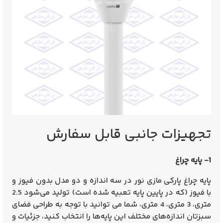
تجهیزات جانبی قابل سفارش
1- پایه چراغ
پایه چراغ پارکی مازی نور در س
ه اندازه و دو مدل بدون فیوز و
با فیوز (که در پایین پایه تعبیه شده است) تولید می‌شود 2.5
متری، 3 متری، 4 متری، شما می توانید با توجه به طراحی فضای
سبزتان اندازه‌های مختلف این پایه‌ها را انتخاب کنید، جزئیات و