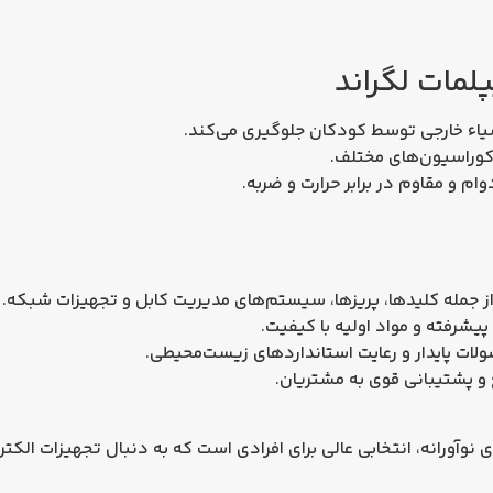
پلمات
لگراند
شیاء خارجی توسط کودکان جلوگیری می‌کند.
دکوراسیون‌های مختلف.
وام و مقاوم در برابر حرارت و ضربه.
از جمله کلیدها، پریزها، سیستم‌های مدیریت کابل و تجهیزات شبکه.
پیشرفته و مواد اولیه با کیفیت.
لات پایدار و رعایت استانداردهای زیست‌محیطی.
 و پشتیبانی قوی به مشتریان.
ای نوآورانه، انتخابی عالی برای افرادی است که به دنبال تجهیزات الک