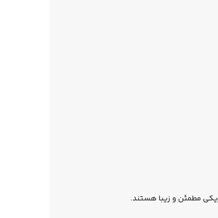
تریکی مطمئن و زیبا هستند.