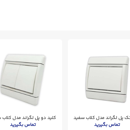
تک پل لگراند مدل کلاب سفید
کلید دو پل لگراند مدل کلاب 
تماس بگیرید
تماس بگیرید