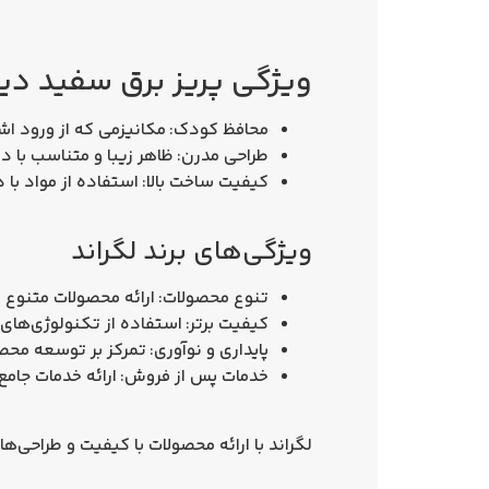
ویژگی‌ پریز برق سفید دی
محافظ کودک:
مکانیزمی که از ورود ا
طراحی مدرن:
ظاهر زیبا و متناسب با 
کیفیت ساخت بالا:
استفاده از مواد با د
ویژگی‌های برند لگراند
تنوع محصولات:
ارائه محصولات متنوع 
کیفیت برتر:
استفاده از تکنولوژی‌های 
پایداری و نوآوری:
تمرکز بر توسعه محصو
خدمات پس از فروش:
ارائه خدمات جامع
لگراند با ارائه محصولات با کیفیت و طراحی‌ه