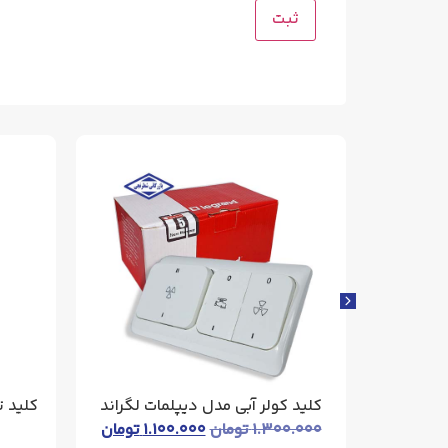
کلید کولر آبی مدل دیپلمات لگراند
کلید 
۱.۳۰۰.۰۰۰
تومان
۱.۱۰۰.۰۰۰
تومان