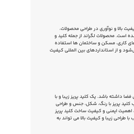
یت بالا و نوآوری در طراحی محصولات،
شده است. محصولات لگراند از جمله کلید و
های کاری، مسکن و ساختمان‌ ها استفاده
‌شود و از استانداردهای بین‌ المللی کیفیت
فضا داشته باشد. یک کلید پریز زیبا و با
 کلید پریز با رنگ، شکل، جنس و طراحی
 اهمیت ایمنی و کیفیت ساخت کلید پریز
با طراحی زیبا و کیفیت بالا می‌ تواند به