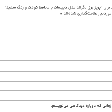
برای “پریز برق لگراند مدل دیپلمات با محافظ کودک و رنگ سفید”
وردنیاز علامت‌گذاری شده‌اند
*
 زمانی که دوباره دیدگاهی می‌نویسم.