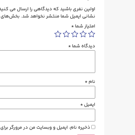
اولین نفری باشید که دیدگاهی را ارسال می کنید 
نشانی ایمیل شما منتشر نخواهد شد.
بخش‌های م
امتیاز شما
*
دیدگاه شما
*
نام
*
ایمیل
*
ذخیره نام، ایمیل و وبسایت من در مرورگر برای