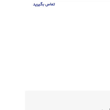
تماس بگیرید