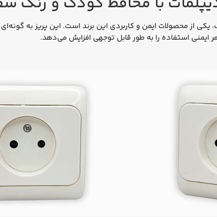
دیپلمات با محافظ کودک و رنگ سف
ک، یکی از محصولات ایمن و کاربردی این برند است. این پریز به گونه
ر ایمنی استفاده را به طور قابل توجهی افزایش می‌دهد.