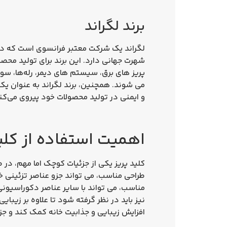
برند لگراند
لگراند یک شرکت معتبر فرانسوی است که در ز
شهرت جهانی دارد. این برند برای تولید محصو
پریز های برق، سیستم‌ های دیمر، رله‌ها، س
می‌ شوند. همچنین، برند لگراند به عنوان یکی
و ایمنی در تولید محصولات خود پیروی می‌کن
اهمیت استفاده از کلید
کلید پریز یکی از جزئیات کوچک اما مهم، در ط
طراحی مناسب، می‌ تواند جزو عناصر تزئینی 
مناسب، می‌ تواند با سایر عناصر دکوراسیو
نیز باید در نظر گرفته شود تا علاوه بر زیبایی
افزایش زیبایی و جذابیت خانه کمک کند و جز