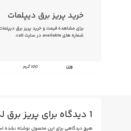
خرید پریز برق دیپلمات
برای مشاهده
قیمت و خرید پریز برق دیپلمات
شماره های available در سایت call.
وزن
100 گرم
1 دیدگاه برای
پریز برق 
هیچ دیدگاهی برای این محصول نوشته نشده اس