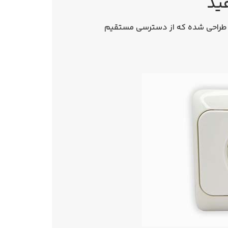
ید
‌ای طراحی شده که از دسترسی مستقیم